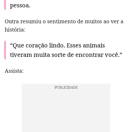
pessoa.
Outra resumiu o sentimento de muitos ao ver a
história:
“Que coração lindo. Esses animais
tiveram muita sorte de encontrar você.”
Assista: