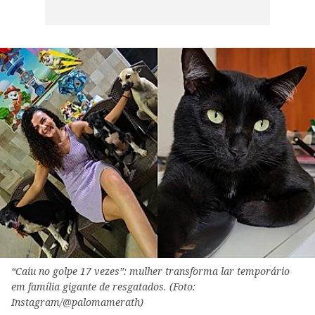
“Caiu no golpe 17 vezes”: mulher transforma lar temporário
em família gigante de resgatados. (Foto:
Instagram/@palomamerath)