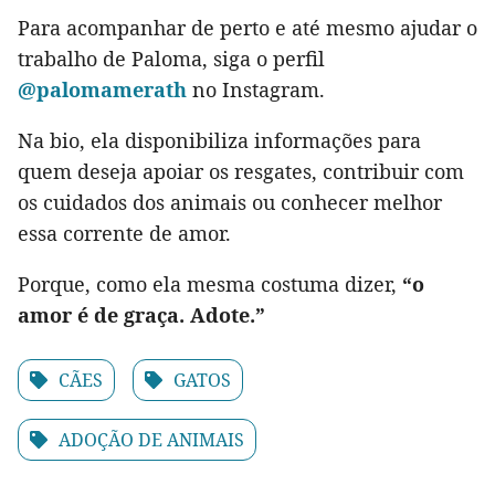
Para acompanhar de perto e até mesmo ajudar o
trabalho de Paloma, siga o perfil
@palomamerath
no Instagram.
Na bio, ela disponibiliza informações para
quem deseja apoiar os resgates, contribuir com
os cuidados dos animais ou conhecer melhor
essa corrente de amor.
Porque, como ela mesma costuma dizer,
“o
amor é de graça. Adote.”
CÃES
GATOS
ADOÇÃO DE ANIMAIS