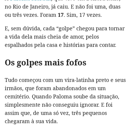
no Rio de Janeiro, já caiu. E não foi uma, duas
ou três vezes. Foram
17
. Sim, 17 vezes.
E, sem dúvida, cada “golpe” chegou para tornar
a vida dela mais cheia de amor, pelos
espalhados pela casa e histórias para contar.
Os golpes mais fofos
Tudo começou com um vira-latinha preto e seus
irmãos, que foram abandonados em um
cemitério. Quando Paloma soube da situação,
simplesmente não conseguiu ignorar. E foi
assim que, de uma só vez, três pequenos
chegaram à sua vida.