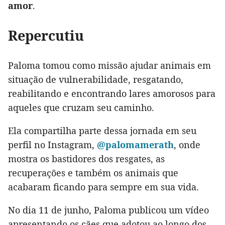
amor
.
Repercutiu
Paloma tomou como missão ajudar animais em
situação de vulnerabilidade, resgatando,
reabilitando e encontrando lares amorosos para
aqueles que cruzam seu caminho.
Ela compartilha parte dessa jornada em seu
perfil no Instagram,
@palomamerath
, onde
mostra os bastidores dos resgates, as
recuperações e também os animais que
acabaram ficando para sempre em sua vida.
No dia 11 de junho, Paloma publicou um vídeo
apresentando os cães que adotou ao longo dos