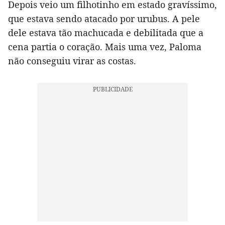
Depois veio um filhotinho em estado gravíssimo,
que estava sendo atacado por urubus. A pele
dele estava tão machucada e debilitada que a
cena partia o coração. Mais uma vez, Paloma
não conseguiu virar as costas.