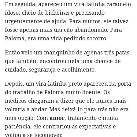
Em seguida, apareceu um vira-latinha caramelo
idoso, cheio de bicheiras e precisando
urgentemente de ajuda. Para muitos, ele talvez
fosse apenas mais um cão abandonado. Para
Paloma, era uma vida pedindo socorro.
Então veio um manquinho de apenas três patas,
que também encontrou nela uma chance de
cuidado, segurança e acolhimento.
Depois, um vira-latinha preto apareceu na porta
do trabalho de Paloma muito doente. Os
médicos chegaram a dizer que ele nunca mais
voltaria a andar. Mas deixá-lo para trás não era
uma opção. Com
amor
, tratamento e muita
paciência, ele contrariou as expectativas e
voltou a se locomover.