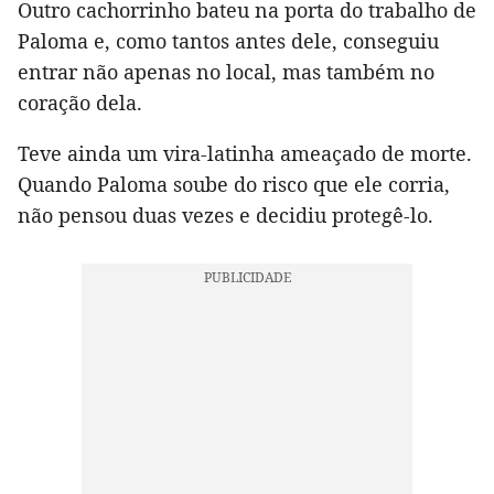
Outro cachorrinho bateu na porta do trabalho de
Paloma e, como tantos antes dele, conseguiu
entrar não apenas no local, mas também no
coração dela.
Teve ainda um vira-latinha ameaçado de morte.
Quando Paloma soube do risco que ele corria,
não pensou duas vezes e decidiu protegê-lo.