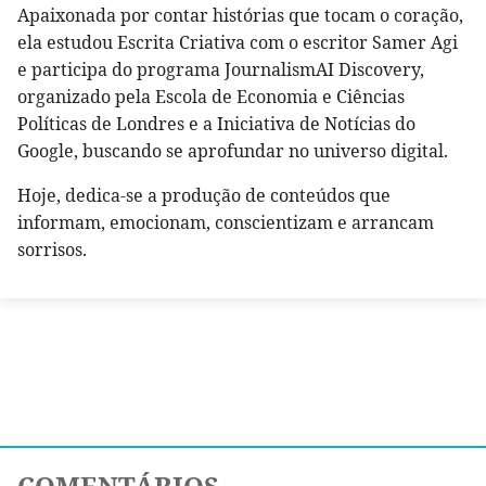
Apaixonada por contar histórias que tocam o coração,
ela estudou Escrita Criativa com o escritor Samer Agi
e participa do programa JournalismAI Discovery,
organizado pela Escola de Economia e Ciências
Políticas de Londres e a Iniciativa de Notícias do
Google, buscando se aprofundar no universo digital.
Hoje, dedica-se a produção de conteúdos que
informam, emocionam, conscientizam e arrancam
sorrisos.
COMENTÁRIOS