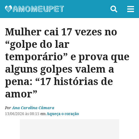
Mulher cai 17 vezes no
“golpe do lar
temporário” e prova que
alguns golpes valem a
pena: “17 histórias de
amor”
Por
Ana Carolina Câmara
13/06/2026 às 08:15
em
Aqueça o coração