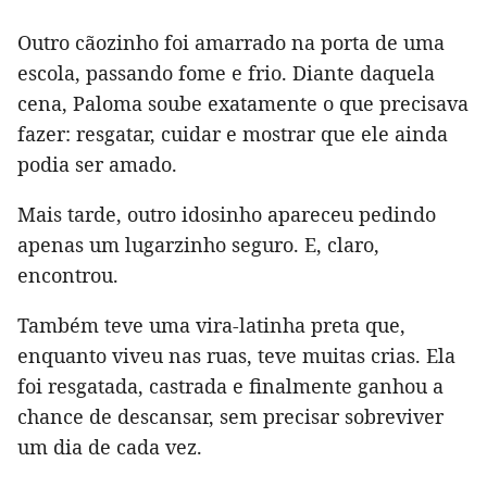
Outro cãozinho foi amarrado na porta de uma
escola, passando fome e frio. Diante daquela
cena, Paloma soube exatamente o que precisava
fazer: resgatar, cuidar e mostrar que ele ainda
podia ser amado.
Mais tarde, outro idosinho apareceu pedindo
apenas um lugarzinho seguro. E, claro,
encontrou.
Também teve uma vira-latinha preta que,
enquanto viveu nas ruas, teve muitas crias. Ela
foi resgatada, castrada e finalmente ganhou a
chance de descansar, sem precisar sobreviver
um dia de cada vez.