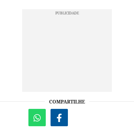
COMPARTILHE