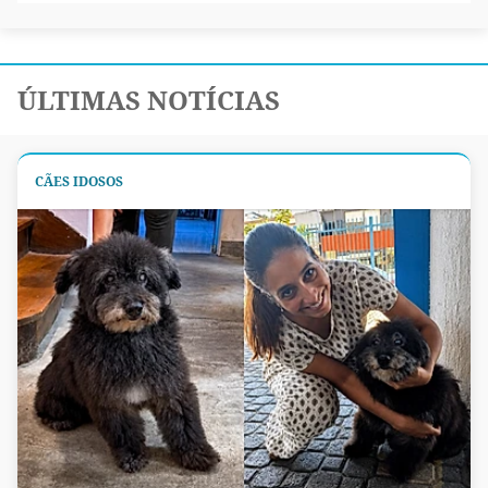
ÚLTIMAS NOTÍCIAS
CÃES IDOSOS