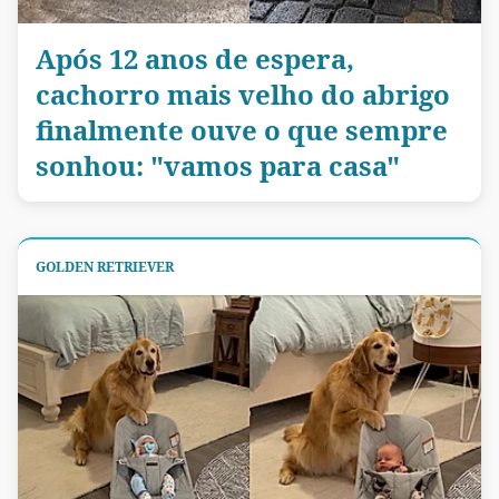
Após 12 anos de espera,
cachorro mais velho do abrigo
finalmente ouve o que sempre
sonhou: "vamos para casa"
GOLDEN RETRIEVER