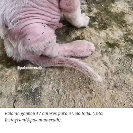
Paloma ganhou 17 amores para a vida toda. (Foto:
Instagram/@palomamerath)