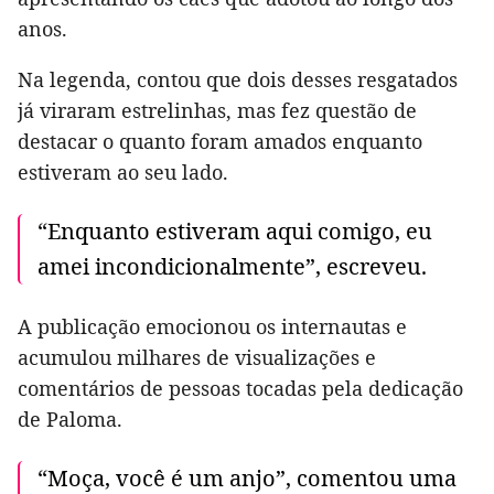
anos.
Na legenda, contou que dois desses resgatados
já viraram estrelinhas, mas fez questão de
destacar o quanto foram amados enquanto
estiveram ao seu lado.
“Enquanto estiveram aqui comigo, eu
amei incondicionalmente”, escreveu.
A publicação emocionou os internautas e
acumulou milhares de visualizações e
comentários de pessoas tocadas pela dedicação
de Paloma.
“Moça, você é um anjo”, comentou uma