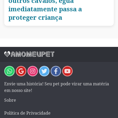
outros cavalos, égua
imediatamente passa a
proteger criança
Envie uma história! Seu pet pode virar uma matéria
em nosso site!
Sobre
Política de Privacidade