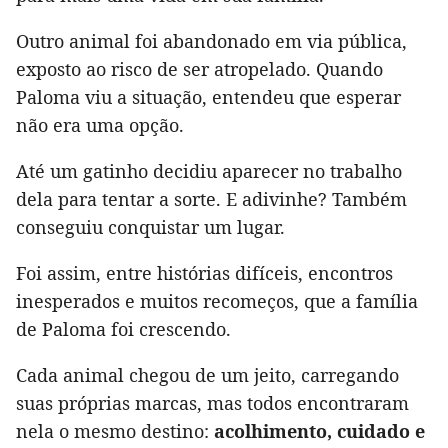
Outro animal foi abandonado em via pública,
exposto ao risco de ser atropelado. Quando
Paloma viu a situação, entendeu que esperar
não era uma opção.
Até um gatinho decidiu aparecer no trabalho
dela para tentar a sorte. E adivinhe? Também
conseguiu conquistar um lugar.
Foi assim, entre histórias difíceis, encontros
inesperados e muitos recomeços, que a família
de Paloma foi crescendo.
Cada animal chegou de um jeito, carregando
suas próprias marcas, mas todos encontraram
nela o mesmo destino:
acolhimento, cuidado e