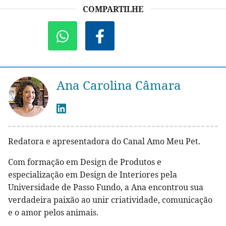
COMPARTILHE
Ana Carolina Câmara
Redatora e apresentadora do Canal Amo Meu Pet.
Com formação em Design de Produtos e
especialização em Design de Interiores pela
Universidade de Passo Fundo, a Ana encontrou sua
verdadeira paixão ao unir criatividade, comunicação
e o amor pelos animais.