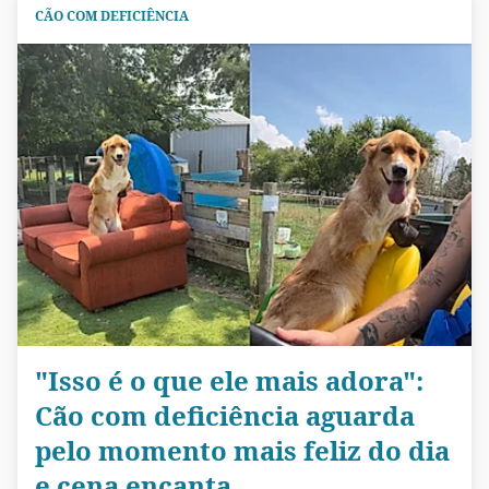
CÃO COM DEFICIÊNCIA
"Isso é o que ele mais adora":
Cão com deficiência aguarda
pelo momento mais feliz do dia
e cena encanta