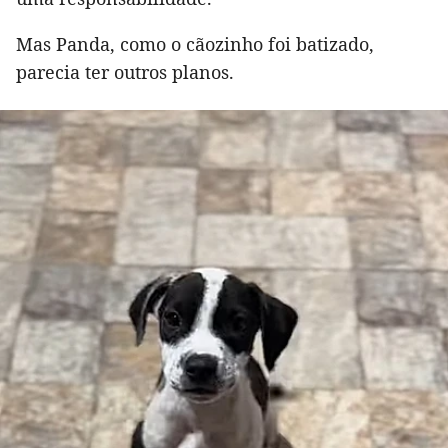
Mas Panda, como o cãozinho foi batizado,
parecia ter outros planos.