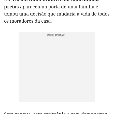
pretas
apareceu na porta de uma família e
tomou uma decisão que mudaria a vida de todos
os moradores da casa.