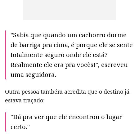
"Sabia que quando um cachorro dorme
de barriga pra cima, é porque ele se sente
totalmente seguro onde ele está?
Realmente ele era pra vocês!", escreveu
uma seguidora.
Outra pessoa também acredita que o destino já
estava traçado:
"Dá pra ver que ele encontrou o lugar
certo."