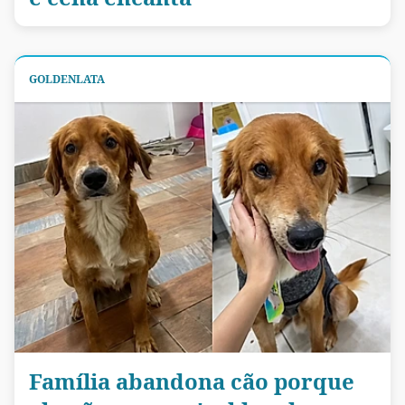
GOLDENLATA
Família abandona cão porque