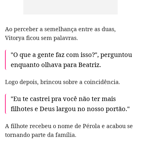
Ao perceber a semelhança entre as duas,
Vitorya ficou sem palavras.
"O que a gente faz com isso?", perguntou
enquanto olhava para Beatriz.
Logo depois, brincou sobre a coincidência.
"Eu te castrei pra você não ter mais
filhotes e Deus largou no nosso portão."
A filhote recebeu o nome de Pérola e acabou se
tornando parte da família.