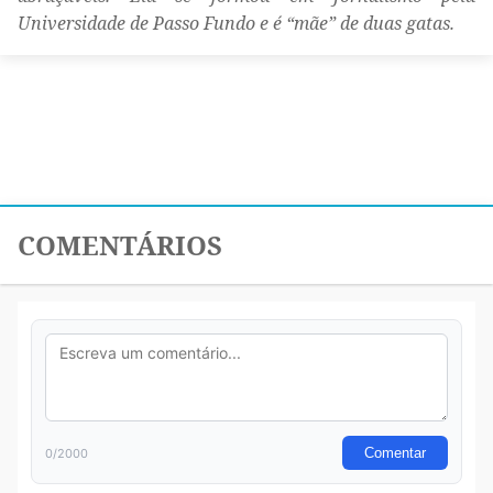
Universidade de Passo Fundo e é “mãe” de duas gatas.
COMENTÁRIOS