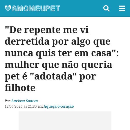
"De repente me vi
derretida por algo que
nunca quis ter em casa":
mulher que não queria
pet é "adotada" por
filhote
Por
Larissa Soares
12/06/2026 às 21:35
em
Aqueça o coração