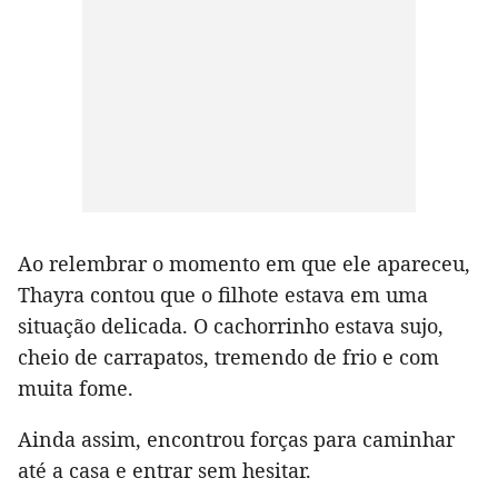
Ao relembrar o momento em que ele apareceu,
Thayra contou que o filhote estava em uma
situação delicada. O cachorrinho estava sujo,
cheio de carrapatos, tremendo de frio e com
muita fome.
Ainda assim, encontrou forças para caminhar
até a casa e entrar sem hesitar.