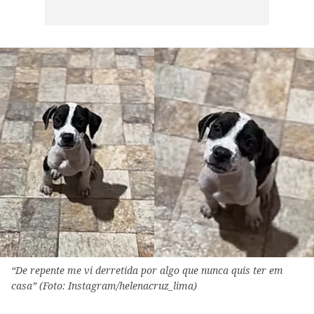
“De repente me vi derretida por algo que nunca quis ter em
casa” (Foto: Instagram/helenacruz_lima)