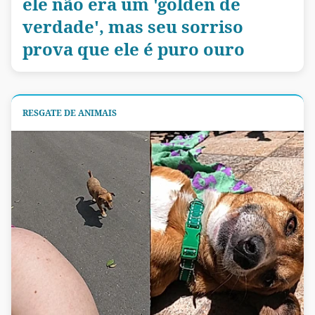
ele não era um 'golden de
verdade', mas seu sorriso
prova que ele é puro ouro
RESGATE DE ANIMAIS