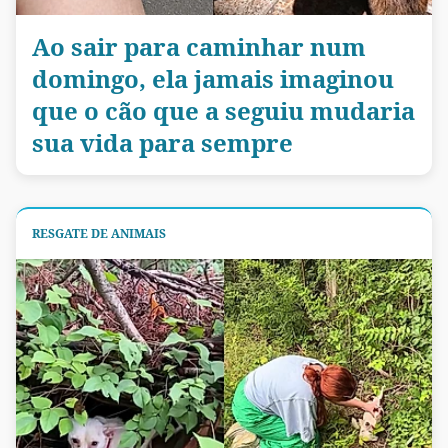
Ao sair para caminhar num
domingo, ela jamais imaginou
que o cão que a seguiu mudaria
sua vida para sempre
RESGATE DE ANIMAIS