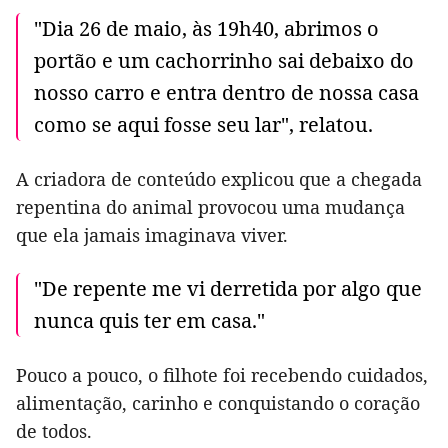
"Dia 26 de maio, às 19h40, abrimos o
portão e um cachorrinho sai debaixo do
nosso carro e entra dentro de nossa casa
como se aqui fosse seu lar", relatou.
A criadora de conteúdo explicou que a chegada
repentina do animal provocou uma mudança
que ela jamais imaginava viver.
"De repente me vi derretida por algo que
nunca quis ter em casa."
Pouco a pouco, o filhote foi recebendo cuidados,
alimentação, carinho e conquistando o coração
de todos.