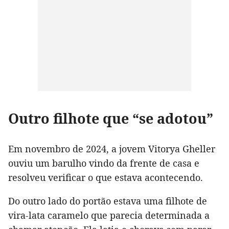
Outro filhote que “se adotou”
Em novembro de 2024, a jovem Vitorya Gheller
ouviu um barulho vindo da frente de casa e
resolveu verificar o que estava acontecendo.
Do outro lado do portão estava uma filhote de
vira-lata caramelo que parecia determinada a