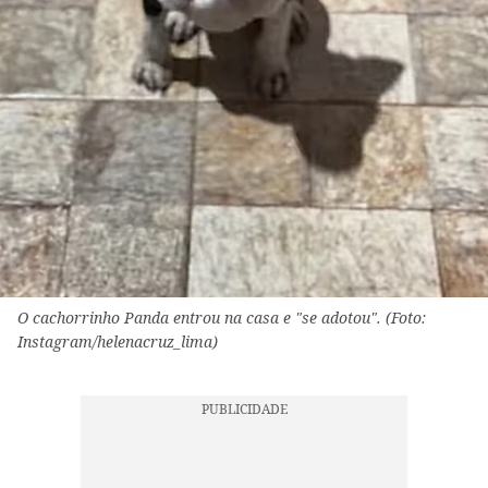
O cachorrinho Panda entrou na casa e "se adotou". (Foto:
Instagram/helenacruz_lima)