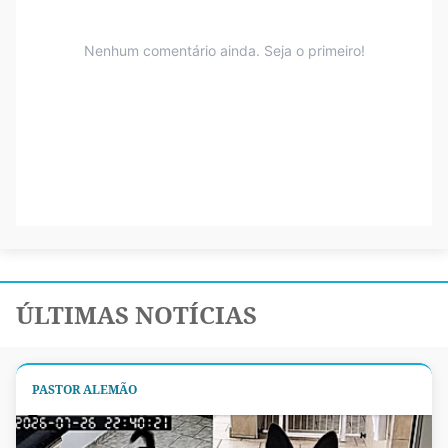
ÚLTIMAS NOTÍCIAS
PASTOR ALEMÃO