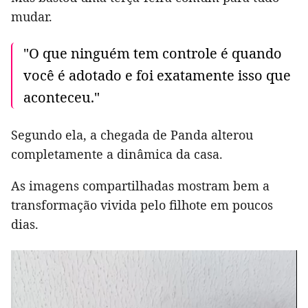
mudar.
"O que ninguém tem controle é quando
você é adotado e foi exatamente isso que
aconteceu."
Segundo ela, a chegada de Panda alterou
completamente a dinâmica da casa.
As imagens compartilhadas mostram bem a
transformação vivida pelo filhote em poucos
dias.