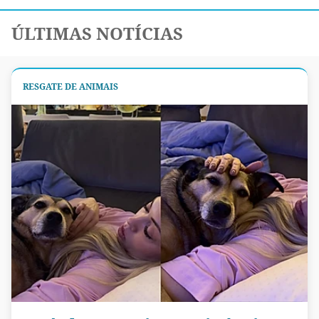
ÚLTIMAS NOTÍCIAS
RESGATE DE ANIMAIS