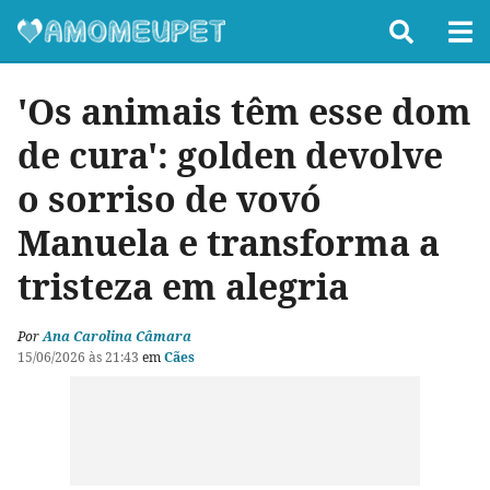
'Os animais têm esse dom
de cura': golden devolve
o sorriso de vovó
Manuela e transforma a
tristeza em alegria
Por
Ana Carolina Câmara
15/06/2026 às 21:43
em
Cães