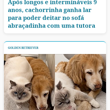
Após longos e intermináveis 9
anos, cachorrinha ganha lar
para poder deitar no sofá
abraçadinha com uma tutora
GOLDEN RETRIEVER