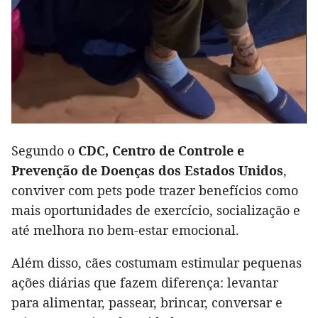
Segundo o
CDC, Centro de Controle e
Prevenção de Doenças dos Estados Unidos
,
conviver com pets pode trazer benefícios como
mais oportunidades de exercício, socialização e
até melhora no bem-estar emocional.
Além disso, cães costumam estimular pequenas
ações diárias que fazem diferença: levantar
para alimentar, passear, brincar, conversar e