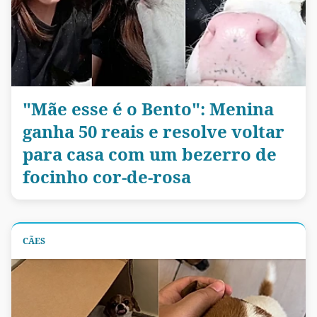
"Mãe esse é o Bento": Menina
ganha 50 reais e resolve voltar
para casa com um bezerro de
focinho cor-de-rosa
CÃES