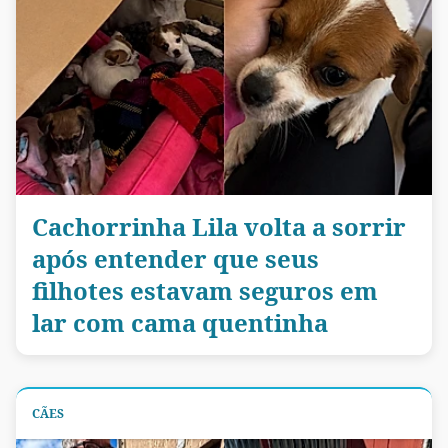
Cachorrinha Lila volta a sorrir
após entender que seus
filhotes estavam seguros em
lar com cama quentinha
CÃES