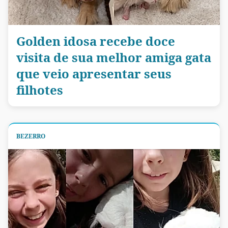
Golden idosa recebe doce
visita de sua melhor amiga gata
que veio apresentar seus
filhotes
BEZERRO