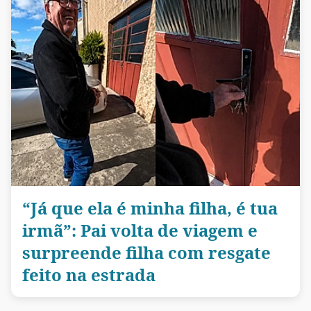
“Já que ela é minha filha, é tua
irmã”: Pai volta de viagem e
surpreende filha com resgate
feito na estrada