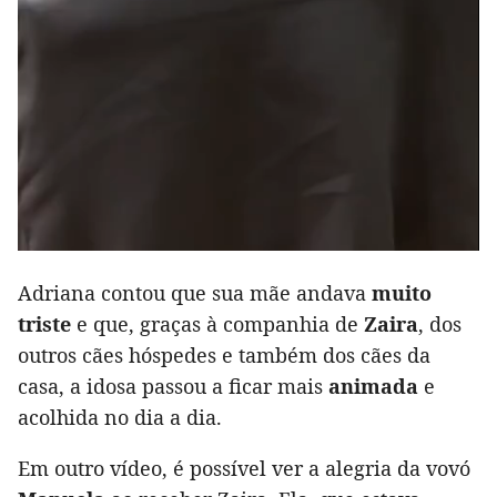
Adriana contou que sua mãe andava
muito
triste
e que, graças à companhia de
Zaira
, dos
outros cães hóspedes e também dos cães da
casa, a idosa passou a ficar mais
animada
e
acolhida no dia a dia.
Em outro vídeo, é possível ver a alegria da vovó