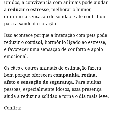
Unidos, a convivência com animais pode ajudar
a
reduzir o estresse
, melhorar o humor,
diminuir a sensação de solidão e até contribuir
para a saúde do coração.
Isso acontece porque a interação com pets pode
reduzir o
cortisol
, hormônio ligado ao estresse,
e favorecer uma sensação de conforto e apoio
emocional.
Os cães e outros animais de estimação fazem
bem porque oferecem
companhia, rotina,
afeto e sensação de segurança
. Para muitas
pessoas, especialmente idosos, essa presença
ajuda a reduzir a solidão e torna o dia mais leve.
Confira: