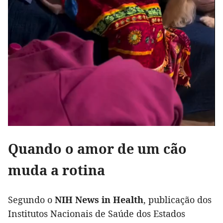
Quando o amor de um cão
muda a rotina
Segundo o
NIH News in Health
, publicação dos
Institutos Nacionais de Saúde dos Estados