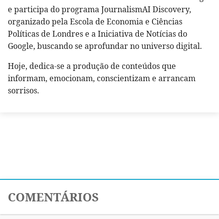
e participa do programa JournalismAI Discovery,
organizado pela Escola de Economia e Ciências
Políticas de Londres e a Iniciativa de Notícias do
Google, buscando se aprofundar no universo digital.
Hoje, dedica-se a produção de conteúdos que
informam, emocionam, conscientizam e arrancam
sorrisos.
COMENTÁRIOS