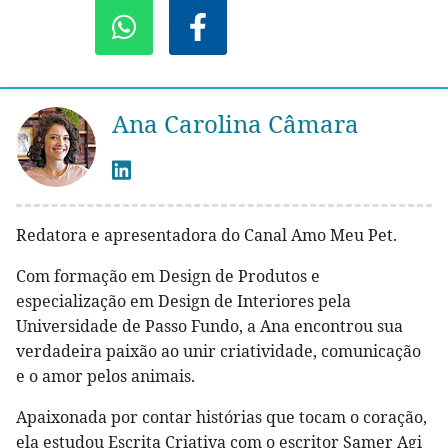
Ana Carolina Câmara
Redatora e apresentadora do Canal Amo Meu Pet.
Com formação em Design de Produtos e
especialização em Design de Interiores pela
Universidade de Passo Fundo, a Ana encontrou sua
verdadeira paixão ao unir criatividade, comunicação
e o amor pelos animais.
Apaixonada por contar histórias que tocam o coração,
ela estudou Escrita Criativa com o escritor Samer Agi