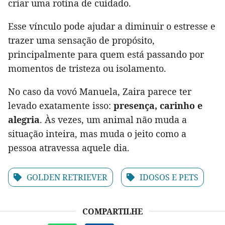
criar uma rotina de cuidado.
Esse vínculo pode ajudar a diminuir o estresse e
trazer uma sensação de propósito,
principalmente para quem está passando por
momentos de tristeza ou isolamento.
No caso da vovó Manuela, Zaira parece ter
levado exatamente isso:
presença, carinho e
alegria
. Às vezes, um animal não muda a
situação inteira, mas muda o jeito como a
pessoa atravessa aquele dia.
GOLDEN RETRIEVER
IDOSOS E PETS
COMPARTILHE