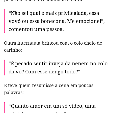
“Não sei qual é mais privilegiada, essa
vovó ou essa bonecona. Me emocionei”,
comentou uma pessoa.
Outra internauta brincou com o colo cheio de
carinho:
“É pecado sentir inveja da neném no colo
da vó? Com esse dengo todo?”
E teve quem resumisse a cena em poucas
palavras:
“Quanto amor em um só vídeo, uma