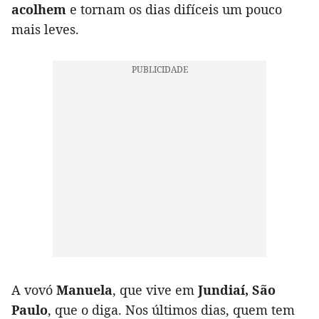
acolhem
e tornam os dias difíceis um pouco
mais leves.
A vovó
Manuela
, que vive em
Jundiaí, São
Paulo
, que o diga. Nos últimos dias, quem tem