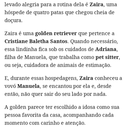
levado alegria para a rotina dela é
Zaira
, uma
hóspede de quatro patas que chegou cheia de
doçura.
Zaira é uma
golden retriever
que pertence a
Cristiane Baletha Santos
. Quando necessário,
essa lindinha fica sob os cuidados de
Adriana
,
filha de Manuela, que trabalha como
pet sitter
,
ou seja, cuidadora de animais de estimação.
E, durante essas hospedagens,
Zaira
conheceu a
vovó
Manuela
, se encantou por ela e, desde
então, não quer sair do seu lado por nada.
A golden parece ter escolhido a idosa como sua
pessoa favorita da casa, acompanhando cada
momento com carinho e atenção.