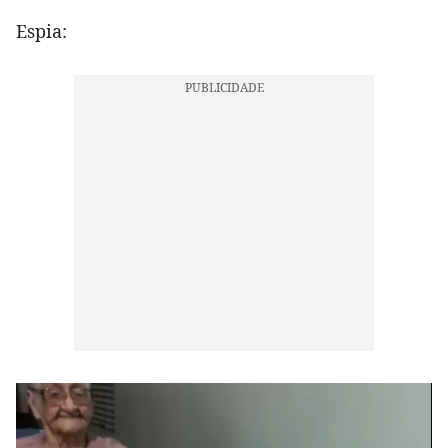
Espia: