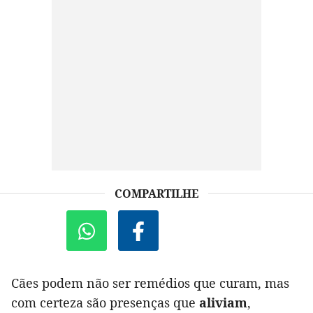
COMPARTILHE
Cães podem não ser remédios que curam, mas
com certeza são presenças que
aliviam
,