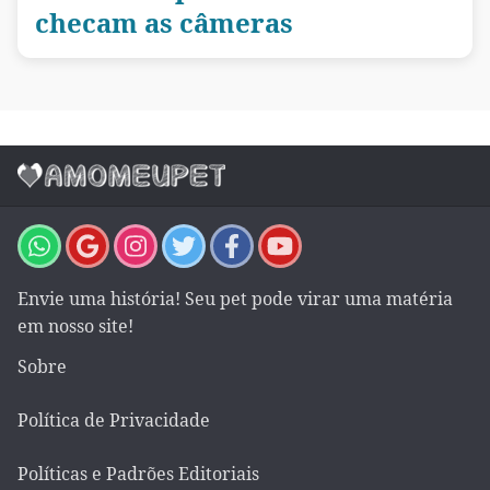
checam as câmeras
Envie uma história! Seu pet pode virar uma matéria
em nosso site!
Sobre
Política de Privacidade
Políticas e Padrões Editoriais