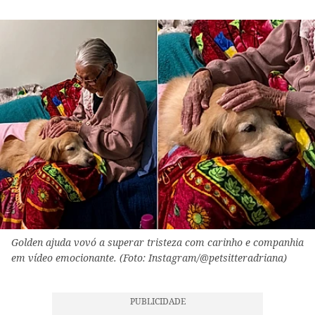
Golden ajuda vovó a superar tristeza com carinho e companhia
em vídeo emocionante. (Foto: Instagram/@petsitteradriana)