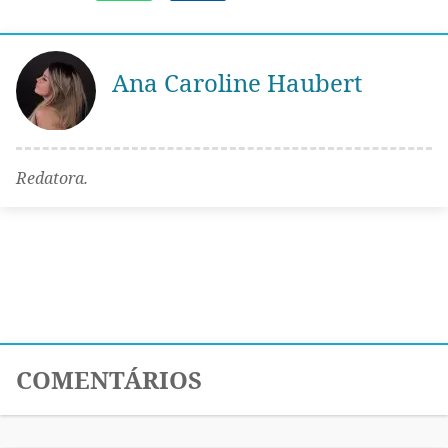
Ana Caroline Haubert
Redatora.
COMENTÁRIOS