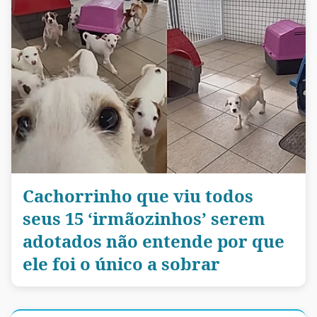
Cachorrinho que viu todos
seus 15 ‘irmãozinhos’ serem
adotados não entende por que
ele foi o único a sobrar