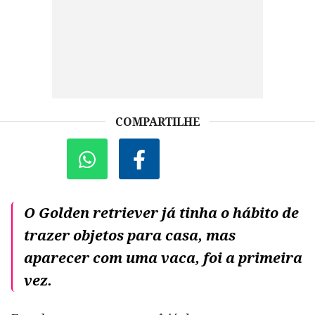
COMPARTILHE
O Golden retriever já tinha o hábito de
trazer objetos para casa, mas
aparecer com uma vaca, foi a primeira
vez.