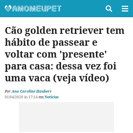
Cão golden retriever tem
hábito de passear e
voltar com 'presente'
para casa: dessa vez foi
uma vaca (veja vídeo)
Por
Ana Caroline Haubert
01/04/2020 às 17:14
em
Notícias