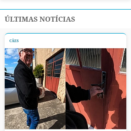
ÚLTIMAS NOTÍCIAS
CÃES