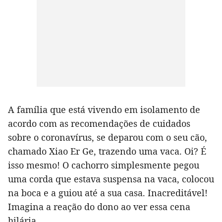
A família que está vivendo em isolamento de
acordo com as recomendações de cuidados
sobre o coronavírus, se deparou com o seu cão,
chamado Xiao Er Ge, trazendo uma vaca. Oi? É
isso mesmo! O cachorro simplesmente pegou
uma corda que estava suspensa na vaca, colocou
na boca e a guiou até a sua casa. Inacreditável!
Imagina a reação do dono ao ver essa cena
hilária.