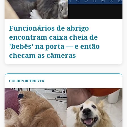
Funcionários de abrigo
encontram caixa cheia de
'bebês' na porta — e então
checam as câmeras
GOLDEN RETRIEVER