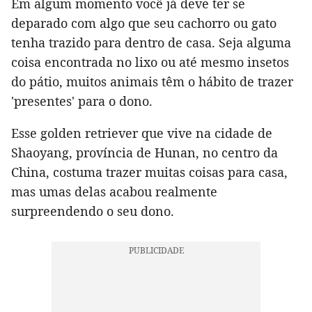
Em algum momento você já deve ter se
deparado com algo que seu cachorro ou gato
tenha trazido para dentro de casa. Seja alguma
coisa encontrada no lixo ou até mesmo insetos
do pátio, muitos animais têm o hábito de trazer
'presentes' para o dono.
Esse golden retriever que vive na cidade de
Shaoyang, província de Hunan, no centro da
China, costuma trazer muitas coisas para casa,
mas umas delas acabou realmente
surpreendendo o seu dono.