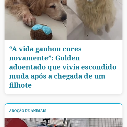
“A vida ganhou cores
novamente”: Golden
adoentado que vivia escondido
muda após a chegada de um
filhote
ADOÇÃO DE ANIMAIS