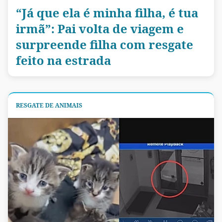
“Já que ela é minha filha, é tua
irmã”: Pai volta de viagem e
surpreende filha com resgate
feito na estrada
RESGATE DE ANIMAIS