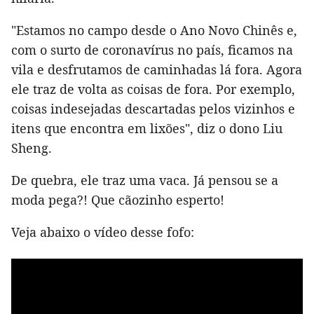
"Estamos no campo desde o Ano Novo Chinês e,
com o surto de coronavírus no país, ficamos na
vila e desfrutamos de caminhadas lá fora. Agora
ele traz de volta as coisas de fora. Por exemplo,
coisas indesejadas descartadas pelos vizinhos e
itens que encontra em lixões", diz o dono Liu
Sheng.
De quebra, ele traz uma vaca. Já pensou se a
moda pega?! Que cãozinho esperto!
Veja abaixo o vídeo desse fofo: