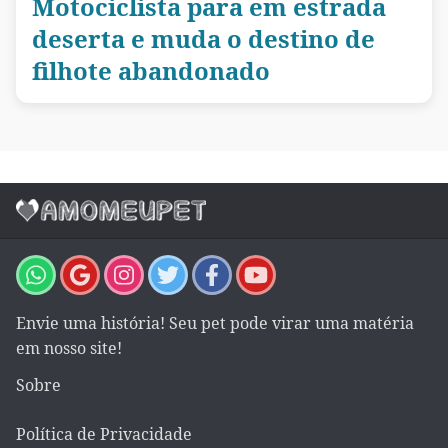
Motociclista para em estrada
deserta e muda o destino de
filhote abandonado
Envie uma história! Seu pet pode virar uma matéria
em nosso site!
Sobre
Política de Privacidade