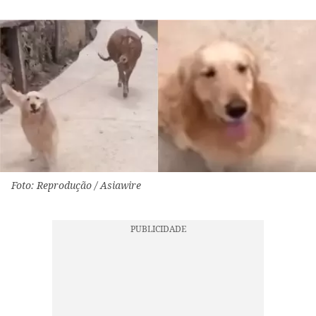
Foto: Reprodução / Asiawire