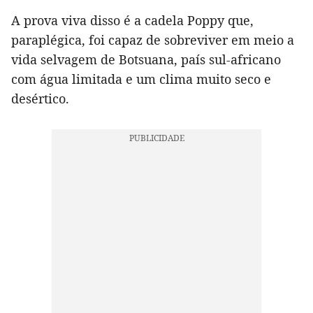
A prova viva disso é a cadela Poppy que,
paraplégica, foi capaz de sobreviver em meio a
vida selvagem de Botsuana, país sul-africano
com água limitada e um clima muito seco e
desértico.