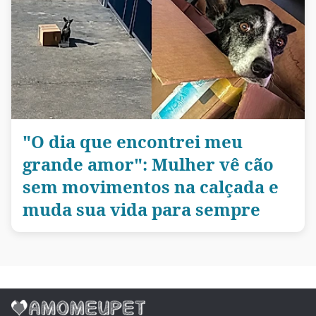
"O dia que encontrei meu
grande amor": Mulher vê cão
sem movimentos na calçada e
muda sua vida para sempre