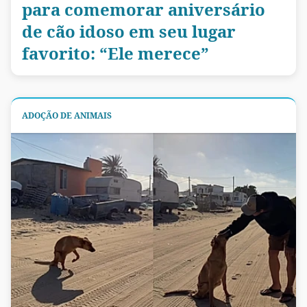
para comemorar aniversário
de cão idoso em seu lugar
favorito: “Ele merece”
ADOÇÃO DE ANIMAIS