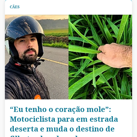
CÃES
“Eu tenho o coração mole”:
Motociclista para em estrada
deserta e muda o destino de