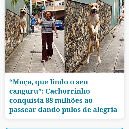
“Moça, que lindo o seu
canguru”: Cachorrinho
conquista 88 milhões ao
passear dando pulos de alegria