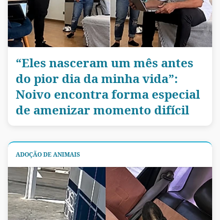
“Eles nasceram um mês antes
do pior dia da minha vida”:
Noivo encontra forma especial
de amenizar momento difícil
ADOÇÃO DE ANIMAIS