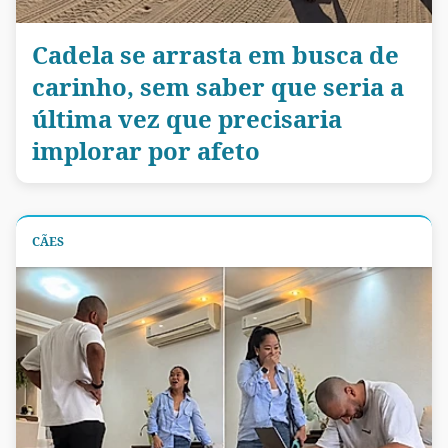
Cadela se arrasta em busca de
carinho, sem saber que seria a
última vez que precisaria
implorar por afeto
CÃES