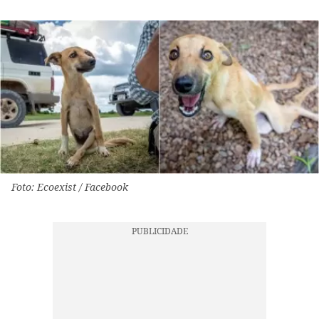
Foto: Ecoexist / Facebook