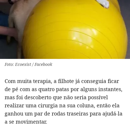
Foto: Ecoexist / Facebook
Com muita terapia, a filhote já conseguia ficar
de pé com as quatro patas por alguns instantes,
mas foi descoberto que não seria possível
realizar uma cirurgia na sua coluna, então ela
ganhou um par de rodas traseiras para ajudá-la
a se movimentar.