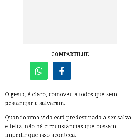
COMPARTILHE
O gesto, é claro, comoveu a todos que sem
pestanejar a salvaram.
Quando uma vida está predestinada a ser salva
e feliz, não há circunstâncias que possam
impedir que isso aconteça.