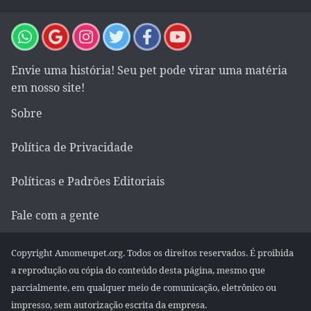
Envie uma história! Seu pet pode virar uma matéria
em nosso site!
Sobre
Política de Privacidade
Políticas e Padrões Editoriais
Fale com a gente
Copyright Amomeupet.org. Todos os direitos reservados. É proibida
a reprodução ou cópia do conteúdo desta página, mesmo que
parcialmente, em qualquer meio de comunicação, eletrônico ou
impresso, sem autorização escrita da empresa.