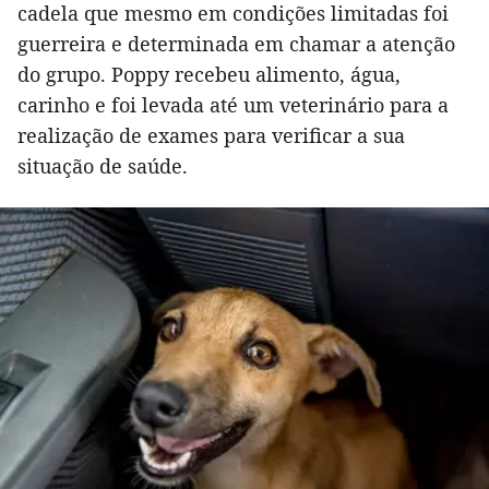
cadela que mesmo em condições limitadas foi
guerreira e determinada em chamar a atenção
do grupo. Poppy recebeu alimento, água,
carinho e foi levada até um veterinário para a
realização de exames para verificar a sua
situação de saúde.