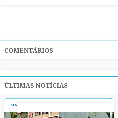
COMENTÁRIOS
ÚLTIMAS NOTÍCIAS
CÃES