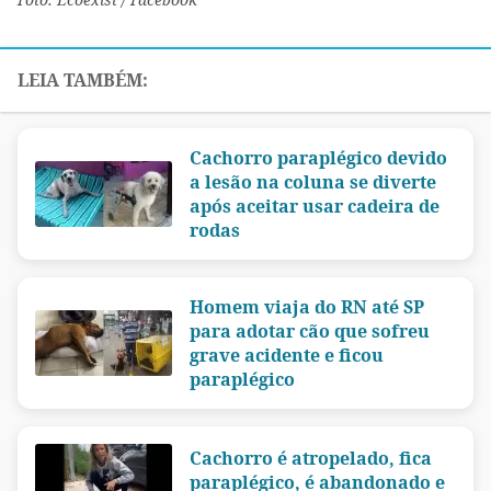
Cachorro paraplégico devido
a lesão na coluna se diverte
após aceitar usar cadeira de
rodas
Homem viaja do RN até SP
para adotar cão que sofreu
grave acidente e ficou
paraplégico
Cachorro é atropelado, fica
paraplégico, é abandonado e