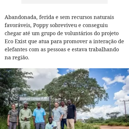
Abandonada, ferida e sem recursos naturais
favoráveis, Poppy sobreviveu e conseguiu
chegar até um grupo de voluntários do projeto
Eco Exist que atua para promover a interação de
elefantes com as pessoas e estava trabalhando
na região.