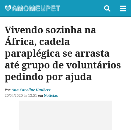
Vivendo sozinha na
África, cadela
paraplégica se arrasta
até grupo de voluntários
pedindo por ajuda
Por
Ana Caroline Haubert
20/04/2020 às 13:51
em
Notícias