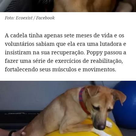
Foto: Ecoexist / Facebook
A cadela tinha apenas sete meses de vida e os
voluntários sabiam que ela era uma lutadora e
insistiram na sua recuperação. Poppy passou a
fazer uma série de exercícios de reabilitação,
fortalecendo seus músculos e movimentos.