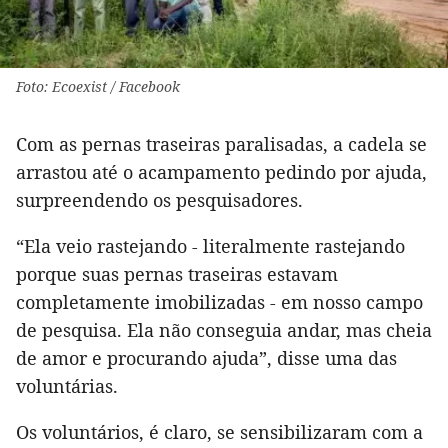
Foto: Ecoexist / Facebook
Com as pernas traseiras paralisadas, a cadela se
arrastou até o acampamento pedindo por ajuda,
surpreendendo os pesquisadores.
“Ela veio rastejando - literalmente rastejando
porque suas pernas traseiras estavam
completamente imobilizadas - em nosso campo
de pesquisa. Ela não conseguia andar, mas cheia
de amor e procurando ajuda”, disse uma das
voluntárias.
Os voluntários, é claro, se sensibilizaram com a