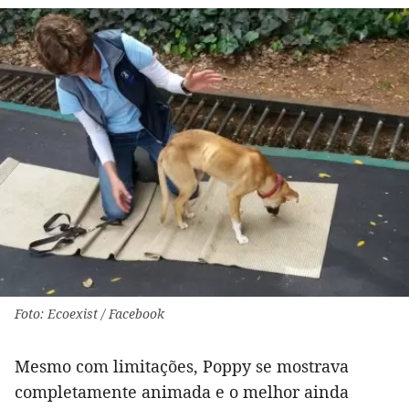
Foto: Ecoexist / Facebook
Mesmo com limitações, Poppy se mostrava
completamente animada e o melhor ainda