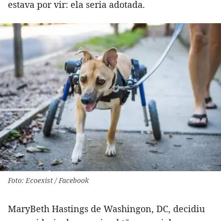
estava por vir: ela seria adotada.
Foto: Ecoexist / Facebook
MaryBeth Hastings de Washingon, DC, decidiu