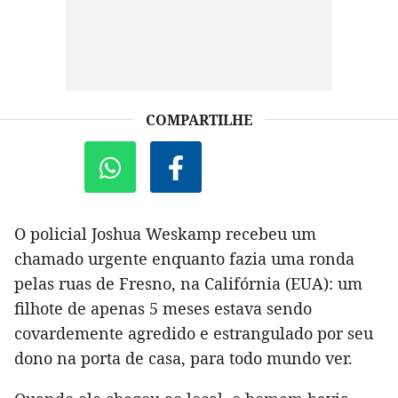
COMPARTILHE
O policial Joshua Weskamp recebeu um
chamado urgente enquanto fazia uma ronda
pelas ruas de Fresno, na Califórnia (EUA): um
filhote de apenas 5 meses estava sendo
covardemente agredido e estrangulado por seu
dono na porta de casa, para todo mundo ver.