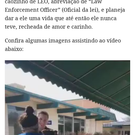
cãozinho de LEO, abreviação de “Law
Enforcement Officer” (Oficial da lei), e planeja
dar a ele uma vida que até então ele nunca
teve, recheada de amor e carinho.
Confira algumas imagens assistindo ao vídeo
abaixo: