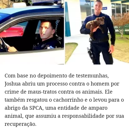
Com base no depoimento de testemunhas,
Joshua abriu um processo contra o homem por
crime de maus-tratos contra os animais. Ele
também resgatou o cachorrinho e o levou para o
abrigo da SPCA, uma entidade de amparo
animal, que assumiu a responsabilidade por sua
recuperação.