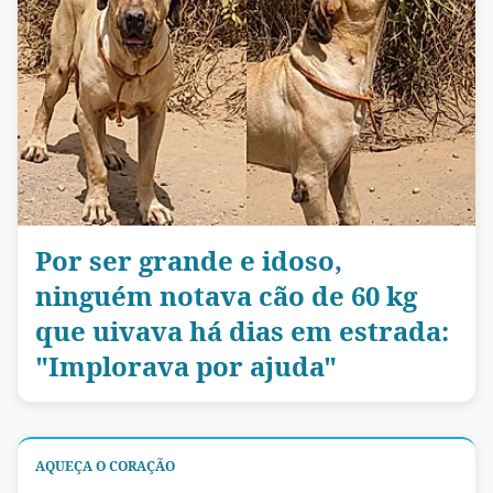
Por ser grande e idoso,
ninguém notava cão de 60 kg
que uivava há dias em estrada:
"Implorava por ajuda"
AQUEÇA O CORAÇÃO