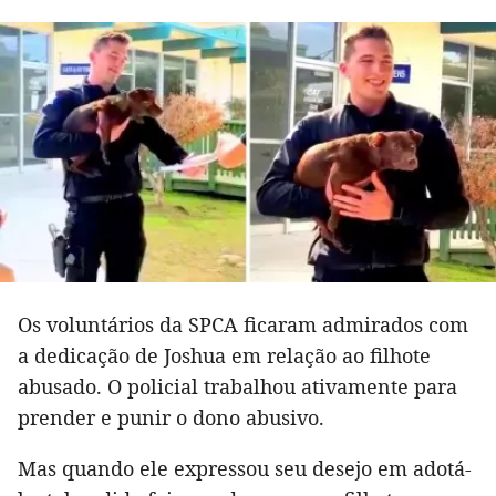
Os voluntários da SPCA ficaram admirados com
a dedicação de Joshua em relação ao filhote
abusado. O policial trabalhou ativamente para
prender e punir o dono abusivo.
Mas quando ele expressou seu desejo em adotá-