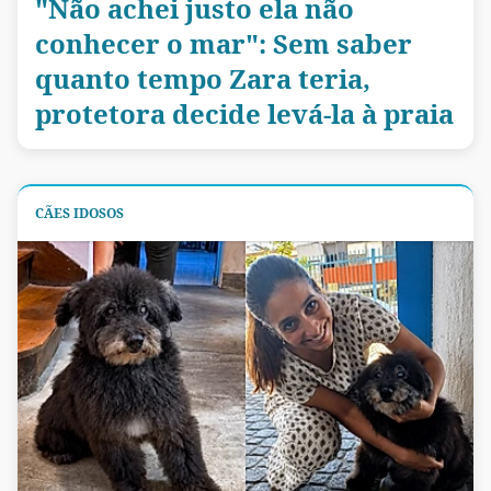
"Não achei justo ela não
conhecer o mar": Sem saber
quanto tempo Zara teria,
protetora decide levá-la à praia
CÃES IDOSOS