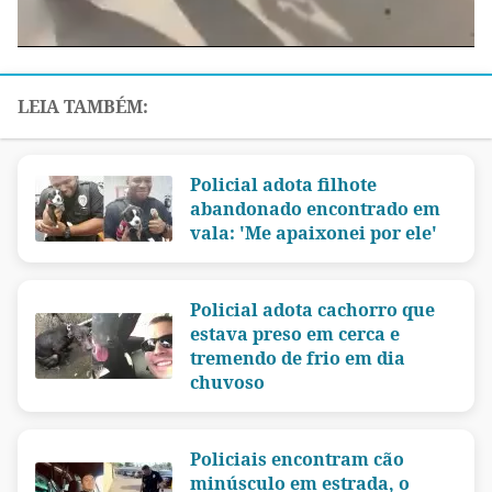
Policial adota filhote
abandonado encontrado em
vala: 'Me apaixonei por ele'
Policial adota cachorro que
estava preso em cerca e
tremendo de frio em dia
chuvoso
Policiais encontram cão
minúsculo em estrada, o