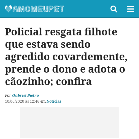
Policial resgata filhote
que estava sendo
agredido covardemente,
prende o dono e adota o
cãozinho; confira
Por
Gabriel Pietro
10/06/2020 às 12:46
em
Notícias