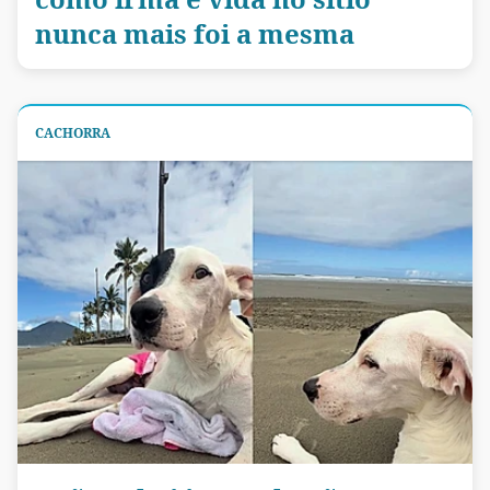
nunca mais foi a mesma
CACHORRA