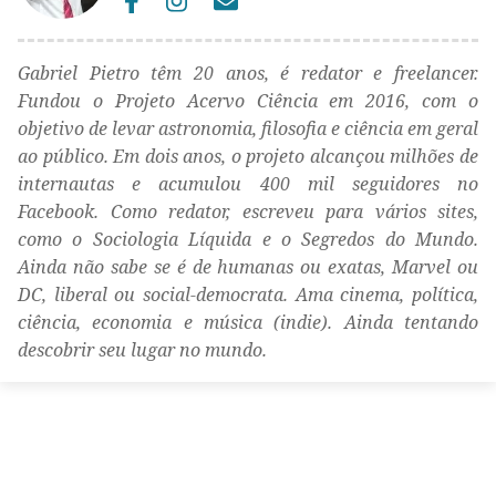
Gabriel Pietro têm 20 anos, é redator e freelancer.
Fundou o Projeto Acervo Ciência em 2016, com o
objetivo de levar astronomia, filosofia e ciência em geral
ao público. Em dois anos, o projeto alcançou milhões de
internautas e acumulou 400 mil seguidores no
Facebook. Como redator, escreveu para vários sites,
como o Sociologia Líquida e o Segredos do Mundo.
Ainda não sabe se é de humanas ou exatas, Marvel ou
DC, liberal ou social-democrata. Ama cinema, política,
ciência, economia e música (indie). Ainda tentando
descobrir seu lugar no mundo.