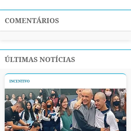
COMENTÁRIOS
ÚLTIMAS NOTÍCIAS
INCENTIVO