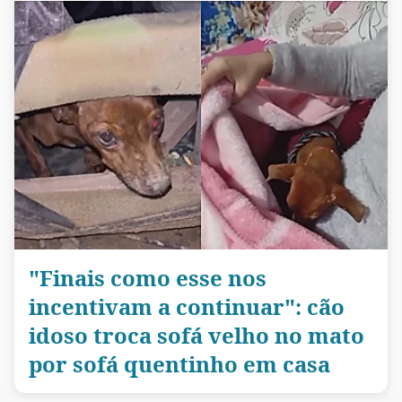
"Finais como esse nos
incentivam a continuar": cão
idoso troca sofá velho no mato
por sofá quentinho em casa