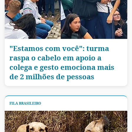
"Estamos com você": turma
raspa o cabelo em apoio a
colega e gesto emociona mais
de 2 milhões de pessoas
FILA BRASILEIRO