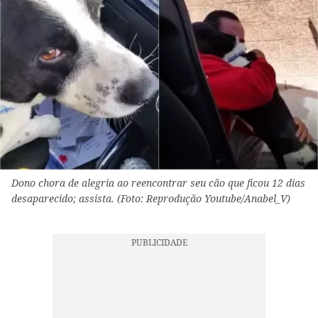
Dono chora de alegria ao reencontrar seu cão que ficou 12 dias
desaparecido; assista. (Foto: Reprodução Youtube/Anabel_V)