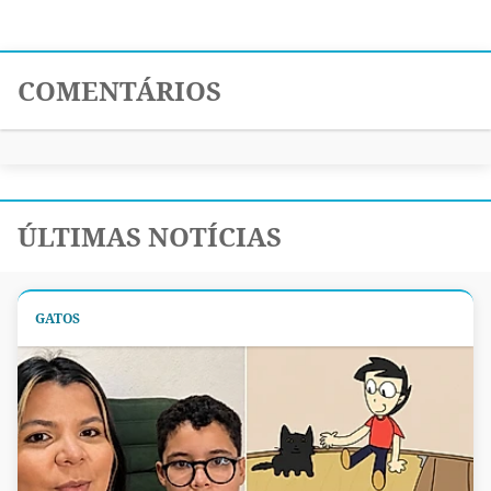
COMENTÁRIOS
ÚLTIMAS NOTÍCIAS
GATOS