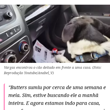
Vargas encontrou o cão deitado em frente a uma casa. (Foto:
Reprodução Youtube/Anabel_V)
"Butters sumiu por cerca de uma semana e
meia. Sim, estive buscando ele a manhã
inteira. E agora estamos indo para casa,