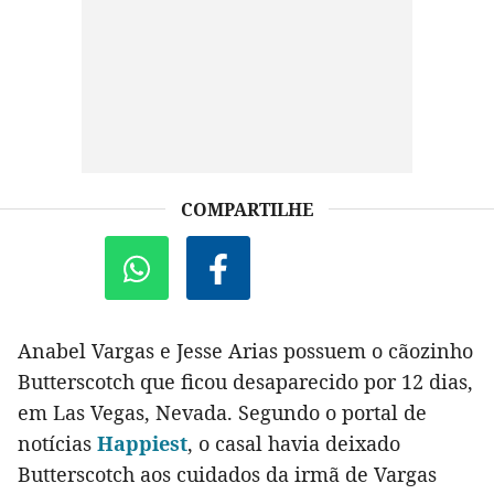
COMPARTILHE
Anabel Vargas e Jesse Arias possuem o cãozinho
Butterscotch que ficou desaparecido por 12 dias,
em Las Vegas, Nevada. Segundo o portal de
notícias
Happiest
, o casal havia deixado
Butterscotch aos cuidados da irmã de Vargas