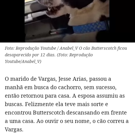
Foto: Reprodução Youtube / Anabel_V O cão Butterscotch ficou
desaparecido por 12 dias. (Foto: Reprodução
Youtube/Anabel_V)
O marido de Vargas, Jesse Arias, passou a
manhã em busca do cachorro, sem sucesso,
então retornou para casa. A esposa assumiu as
buscas. Felizmente ela teve mais sorte e
encontrou Butterscotch descansando em frente
a uma casa. Ao ouvir o seu nome, o cão correu a
Vargas.