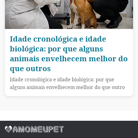
Idade cronológica e idade
biológica: por que alguns
animais envelhecem melhor do
que outros
Idade cronológica e idade biológica: por que
alguns animais envelhecem melhor do que outro