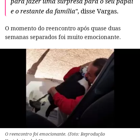
para fazer uma surpresa para o seu papai
e o restante da família"
, disse Vargas.
O momento do reencontro após quase duas
semanas separados foi muito emocionante.
O reencontro foi emocionante. (Foto: Reprodução