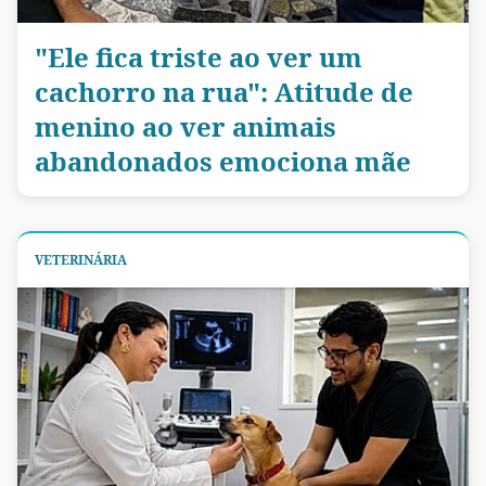
"Ele fica triste ao ver um
cachorro na rua": Atitude de
menino ao ver animais
abandonados emociona mãe
VETERINÁRIA