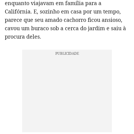
enquanto viajavam em família para a
Califórnia. E, sozinho em casa por um tempo,
parece que seu amado cachorro ficou ansioso,
cavou um buraco sob a cerca do jardim e saiu à
procura deles.