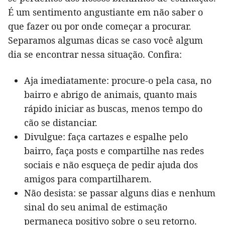
É um sentimento angustiante em não saber o
que fazer ou por onde começar a procurar.
Separamos algumas dicas se caso você algum
dia se encontrar nessa situação. Confira:
Aja imediatamente: procure-o pela casa, no
bairro e abrigo de animais, quanto mais
rápido iniciar as buscas, menos tempo do
cão se distanciar.
Divulgue: faça cartazes e espalhe pelo
bairro, faça posts e compartilhe nas redes
sociais e não esqueça de pedir ajuda dos
amigos para compartilharem.
Não desista: se passar alguns dias e nenhum
sinal do seu animal de estimação
permaneça positivo sobre o seu retorno.