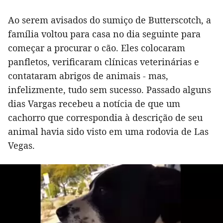
Ao serem avisados do sumiço de Butterscotch, a
família voltou para casa no dia seguinte para
começar a procurar o cão. Eles colocaram
panfletos, verificaram clínicas veterinárias e
contataram abrigos de animais - mas,
infelizmente, tudo sem sucesso. Passado alguns
dias Vargas recebeu a notícia de que um
cachorro que correspondia à descrição de seu
animal havia sido visto em uma rodovia de Las
Vegas.