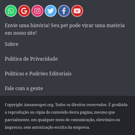
Envie uma história! Seu pet pode virar uma matéria
em nosso site!
Sobre
Política de Privacidade
Políticas e Padrões Editoriais
Fale com a gente
Copyright Amomeupet.org. Todos os direitos reservados. É proibida
a reprodução ou cópia do conteúdo desta página, mesmo que
parcialmente, em qualquer meio de comunicação, eletrônico ou
impresso, sem autorização escrita da empresa.