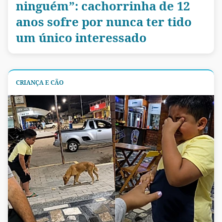
ninguém”: cachorrinha de 12
anos sofre por nunca ter tido
um único interessado
CRIANÇA E CÃO