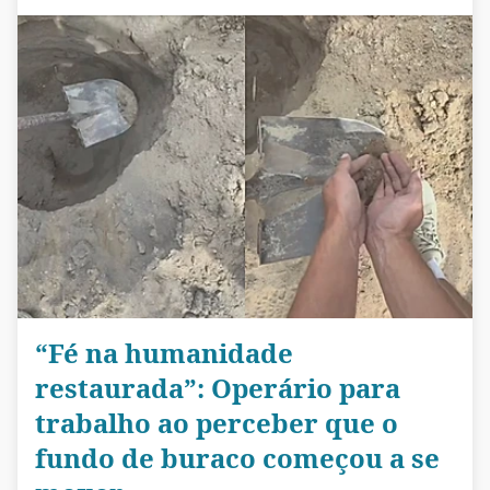
“Fé na humanidade
restaurada”: Operário para
trabalho ao perceber que o
fundo de buraco começou a se