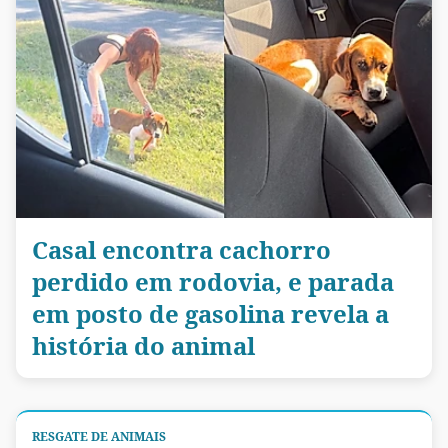
Casal encontra cachorro
perdido em rodovia, e parada
em posto de gasolina revela a
história do animal
RESGATE DE ANIMAIS