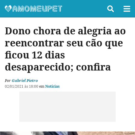
Dono chora de alegria ao
reencontrar seu cão que
ficou 12 dias
desaparecido; confira
Por
Gabriel Pietro
02/01/2021 às 18:00
em
Notícias