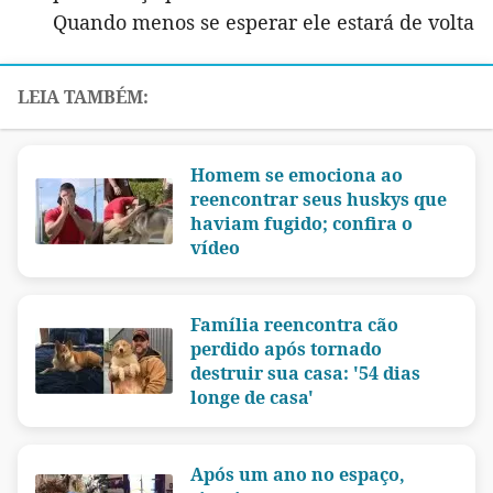
Quando menos se esperar ele estará de volta
Homem se emociona ao
reencontrar seus huskys que
haviam fugido; confira o
vídeo
Família reencontra cão
perdido após tornado
destruir sua casa: '54 dias
longe de casa'
Após um ano no espaço,