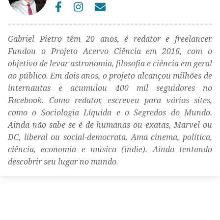
Gabriel Pietro têm 20 anos, é redator e freelancer.
Fundou o Projeto Acervo Ciência em 2016, com o
objetivo de levar astronomia, filosofia e ciência em geral
ao público. Em dois anos, o projeto alcançou milhões de
internautas e acumulou 400 mil seguidores no
Facebook. Como redator, escreveu para vários sites,
como o Sociologia Líquida e o Segredos do Mundo.
Ainda não sabe se é de humanas ou exatas, Marvel ou
DC, liberal ou social-democrata. Ama cinema, política,
ciência, economia e música (indie). Ainda tentando
descobrir seu lugar no mundo.