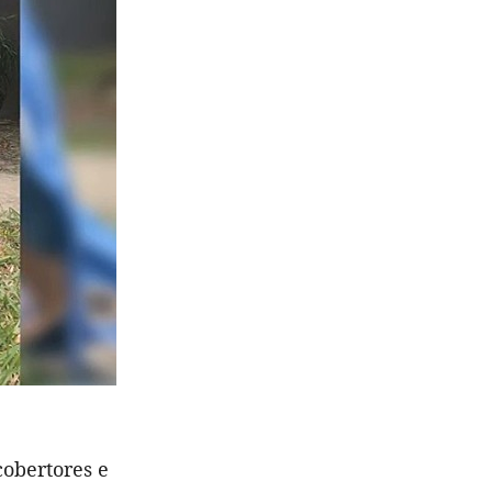
cobertores e