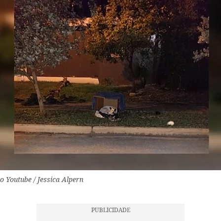
o Youtube / Jessica Alpern