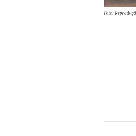
Foto: Reproduçã