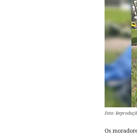
Foto: Reproduçã
Os moradore