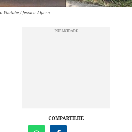
o Youtube / Jessica Alpern
COMPARTILHE