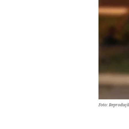
Foto: Reproduçã