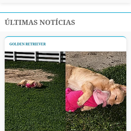
ÚLTIMAS NOTÍCIAS
GOLDEN RETRIEVER