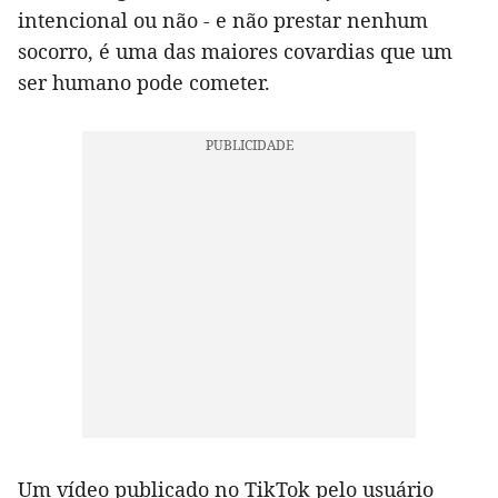
intencional ou não - e não prestar nenhum
socorro, é uma das maiores covardias que um
ser humano pode cometer.
Um vídeo publicado no TikTok pelo usuário