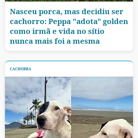
Nasceu porca, mas decidiu ser
cachorro: Peppa "adota" golden
como irmã e vida no sítio
nunca mais foi a mesma
CACHORRA