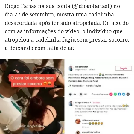
Diogo Farias na sua conta (@diogofariasf) no
dia 27 de setembro, mostra uma cadelinha
desacordada após ter sido atropelada. De acordo
com as informações do vídeo, o indivíduo que
atropelou a cadelinha fugiu sem prestar socorro,
a deixando com falta de ar.