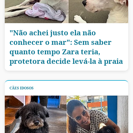
"Não achei justo ela não
conhecer o mar": Sem saber
quanto tempo Zara teria,
protetora decide levá-la à praia
CÃES IDOSOS