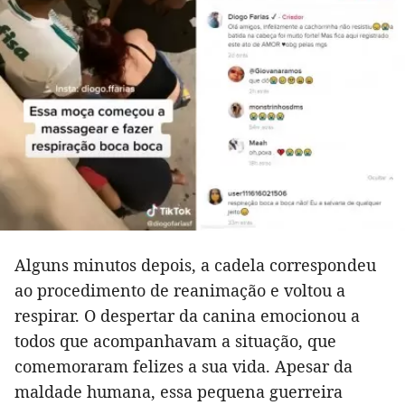
Alguns minutos depois, a cadela correspondeu
ao procedimento de reanimação e voltou a
respirar. O despertar da canina emocionou a
todos que acompanhavam a situação, que
comemoraram felizes a sua vida. Apesar da
maldade humana, essa pequena guerreira