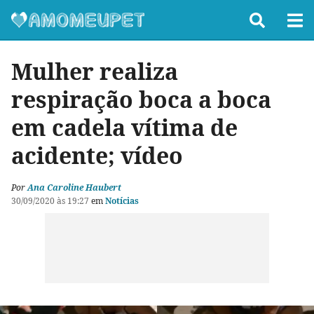
Mulher realiza
respiração boca a boca
em cadela vítima de
acidente; vídeo
Por
Ana Caroline Haubert
30/09/2020 às 19:27
em
Notícias