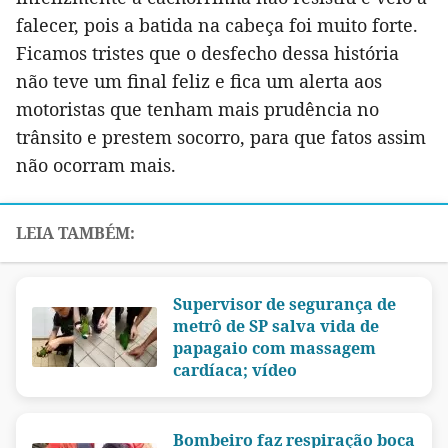
falecer, pois a batida na cabeça foi muito forte.
Ficamos tristes que o desfecho dessa história
não teve um final feliz e fica um alerta aos
motoristas que tenham mais prudência no
trânsito e prestem socorro, para que fatos assim
não ocorram mais.
Supervisor de segurança de
metrô de SP salva vida de
papagaio com massagem
cardíaca; vídeo
Bombeiro faz respiração boca