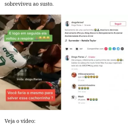
sobreviveu ao susto.
Veja o vídeo: