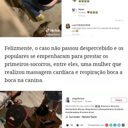
Felizmente, o caso não passou despercebido e os
populares se empenharam para prestar os
primeiros-socorros, entre eles, uma mulher que
realizou massagem cardíaca e respiração boca a
boca na canina.