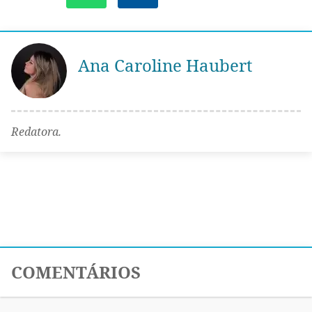
Ana Caroline Haubert
Redatora.
COMENTÁRIOS