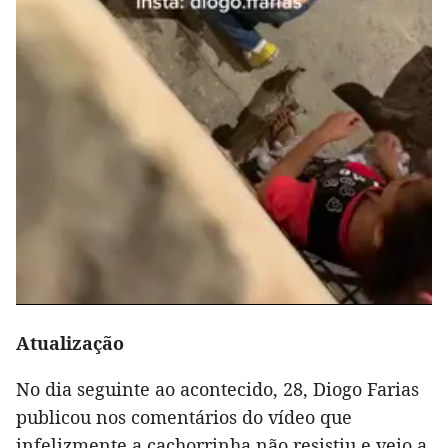
Atualização
No dia seguinte ao acontecido, 28, Diogo Farias
publicou nos comentários do vídeo que
infelizmente a cachorrinha não resistiu e veio a