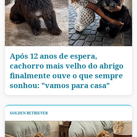
Após 12 anos de espera,
cachorro mais velho do abrigo
finalmente ouve o que sempre
sonhou: "vamos para casa"
GOLDEN RETRIEVER