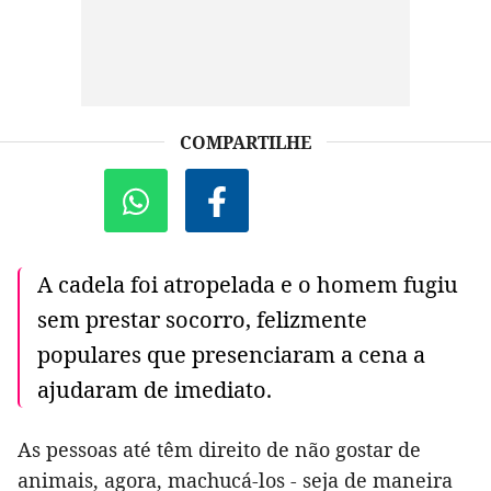
COMPARTILHE
A cadela foi atropelada e o homem fugiu
sem prestar socorro, felizmente
populares que presenciaram a cena a
ajudaram de imediato.
As pessoas até têm direito de não gostar de
animais, agora, machucá-los - seja de maneira