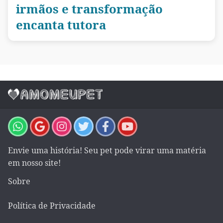
irmãos e transformação
encanta tutora
Envie uma história! Seu pet pode virar uma matéria
em nosso site!
Sobre
Política de Privacidade