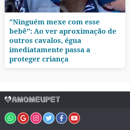
"Ninguém mexe com esse
bebê": Ao ver aproximação de
outros cavalos, égua
imediatamente passa a
proteger criança