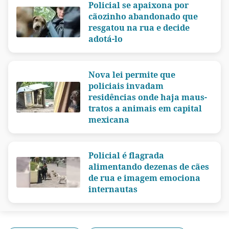
Policial se apaixona por
cãozinho abandonado que
resgatou na rua e decide
adotá-lo
Nova lei permite que
policiais invadam
residências onde haja maus-
tratos a animais em capital
mexicana
Policial é flagrada
alimentando dezenas de cães
de rua e imagem emociona
internautas