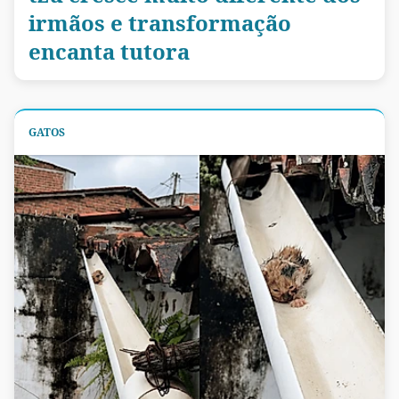
irmãos e transformação
encanta tutora
GATOS