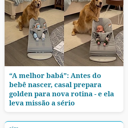
“A melhor babá”: Antes do
bebê nascer, casal prepara
golden para nova rotina - e ela
leva missão a sério