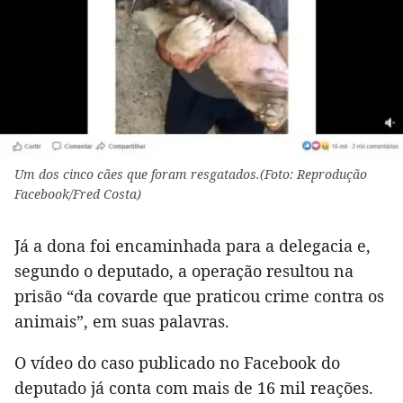
Um dos cinco cães que foram resgatados.(Foto: Reprodução
Facebook/Fred Costa)
Já a dona foi encaminhada para a delegacia e,
segundo o deputado, a operação resultou na
prisão “da covarde que praticou crime contra os
animais”, em suas palavras.
O vídeo do caso publicado no Facebook do
deputado já conta com mais de 16 mil reações.