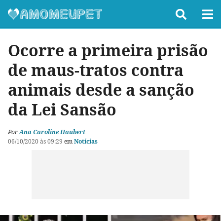
Ocorre a primeira prisão
de maus-tratos contra
animais desde a sanção
da Lei Sansão
Por
Ana Caroline Haubert
06/10/2020 às 09:29
em
Notícias