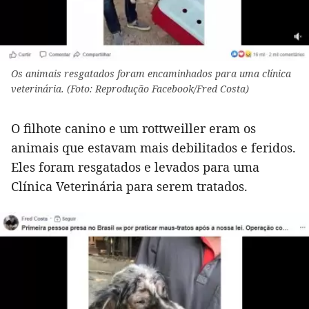
Os animais resgatados foram encaminhados para uma clínica
veterinária. (Foto: Reprodução Facebook/Fred Costa)
O filhote canino e um rottweiller eram os
animais que estavam mais debilitados e feridos.
Eles foram resgatados e levados para uma
Clínica Veterinária para serem tratados.