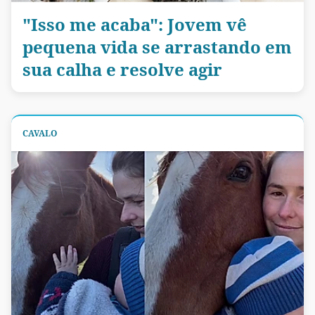
"Isso me acaba": Jovem vê
pequena vida se arrastando em
sua calha e resolve agir
CAVALO