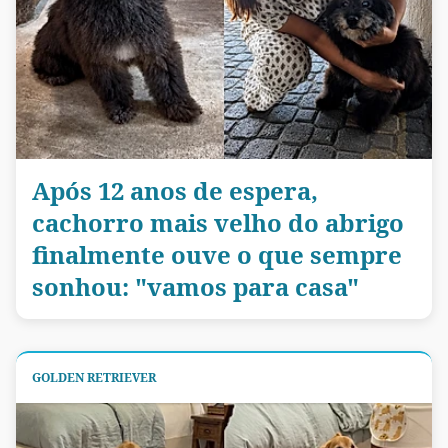
Após 12 anos de espera,
cachorro mais velho do abrigo
finalmente ouve o que sempre
sonhou: "vamos para casa"
GOLDEN RETRIEVER