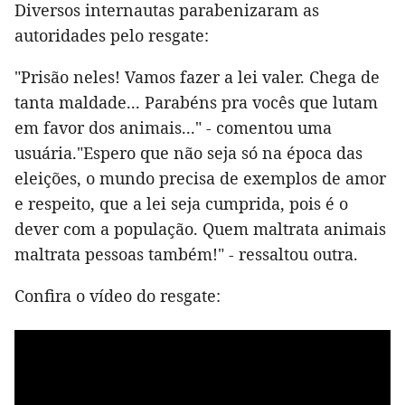
Diversos internautas parabenizaram as
autoridades pelo resgate:
"Prisão neles! Vamos fazer a lei valer. Chega de
tanta maldade... Parabéns pra vocês que lutam
em favor dos animais..." - comentou uma
usuária."Espero que não seja só na época das
eleições, o mundo precisa de exemplos de amor
e respeito, que a lei seja cumprida, pois é o
dever com a população. Quem maltrata animais
maltrata pessoas também!" - ressaltou outra.
Confira o vídeo do resgate: