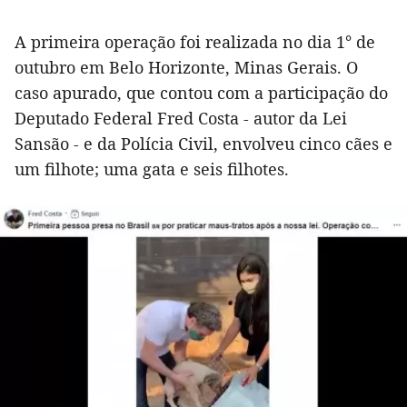
A primeira operação foi realizada no dia 1° de
outubro em Belo Horizonte, Minas Gerais. O
caso apurado, que contou com a participação do
Deputado Federal Fred Costa - autor da Lei
Sansão - e da Polícia Civil, envolveu cinco cães e
um filhote; uma gata e seis filhotes.