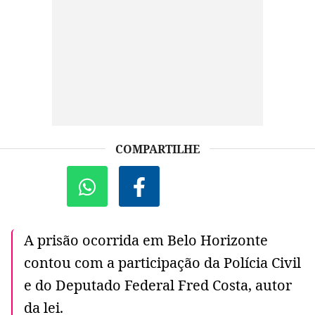
COMPARTILHE
A prisão ocorrida em Belo Horizonte
contou com a participação da Polícia Civil
e do Deputado Federal Fred Costa, autor
da lei.