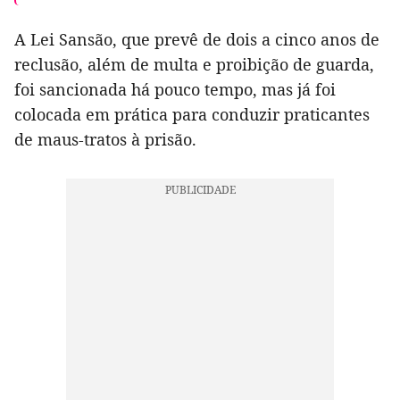
A Lei Sansão, que prevê de dois a cinco anos de
reclusão, além de multa e proibição de guarda,
foi sancionada há pouco tempo, mas já foi
colocada em prática para conduzir praticantes
de maus-tratos à prisão.