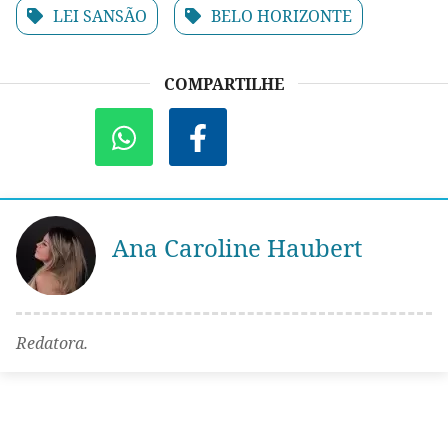
LEI SANSÃO
BELO HORIZONTE
COMPARTILHE
Ana Caroline Haubert
Redatora.