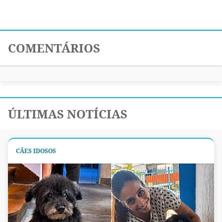
COMENTÁRIOS
ÚLTIMAS NOTÍCIAS
CÃES IDOSOS