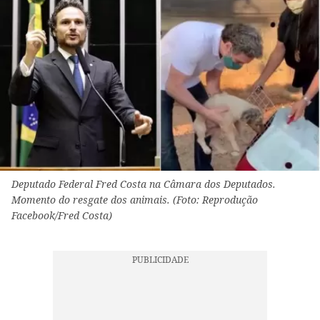
Deputado Federal Fred Costa na Câmara dos Deputados.
Momento do resgate dos animais. (Foto: Reprodução
Facebook/Fred Costa)