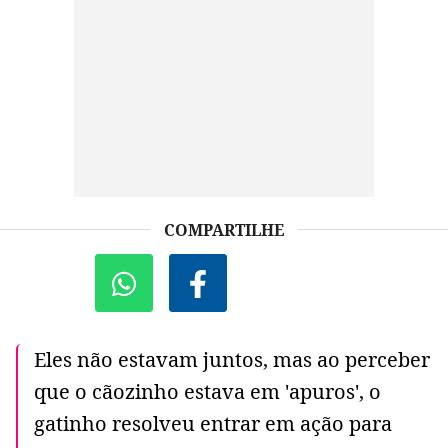
COMPARTILHE
Eles não estavam juntos, mas ao perceber
que o cãozinho estava em 'apuros', o
gatinho resolveu entrar em ação para