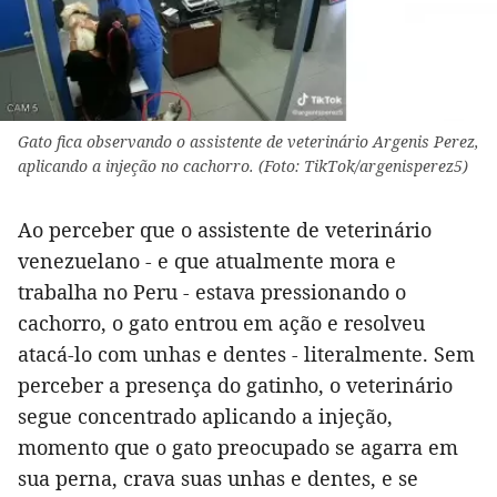
Gato fica observando o assistente de veterinário Argenis Perez,
aplicando a injeção no cachorro. (Foto: TikTok/argenisperez5)
Ao perceber que o assistente de veterinário
venezuelano - e que atualmente mora e
trabalha no Peru - estava pressionando o
cachorro, o gato entrou em ação e resolveu
atacá-lo com unhas e dentes - literalmente. Sem
perceber a presença do gatinho, o veterinário
segue concentrado aplicando a injeção,
momento que o gato preocupado se agarra em
sua perna, crava suas unhas e dentes, e se