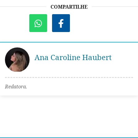
COMPARTILHE
Ana Caroline Haubert
Redatora.