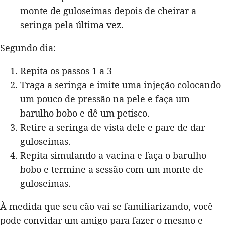
monte de guloseimas depois de cheirar a
seringa pela última vez.
Segundo dia:
Repita os passos 1 a 3
Traga a seringa e imite uma injeção colocando
um pouco de pressão na pele e faça um
barulho bobo e dê um petisco.
Retire a seringa de vista dele e pare de dar
guloseimas.
Repita simulando a vacina e faça o barulho
bobo e termine a sessão com um monte de
guloseimas.
À medida que seu cão vai se familiarizando, você
pode convidar um amigo para fazer o mesmo e