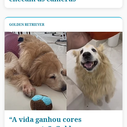
GOLDEN RETRIEVER
“A vida ganhou cores