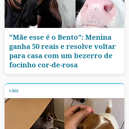
"Mãe esse é o Bento": Menina
ganha 50 reais e resolve voltar
para casa com um bezerro de
focinho cor-de-rosa
CÃES