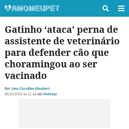
Gatinho ‘ataca’ perna de
assistente de veterinário
para defender cão que
choramingou ao ser
vacinado
Por
Ana Caroline Haubert
06/10/2020 às 21:44
em
Notícias