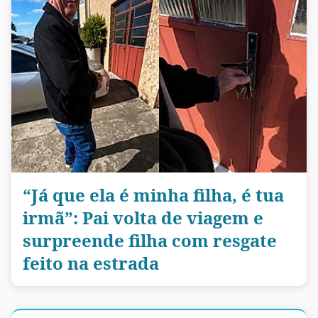
“Já que ela é minha filha, é tua
irmã”: Pai volta de viagem e
surpreende filha com resgate
feito na estrada