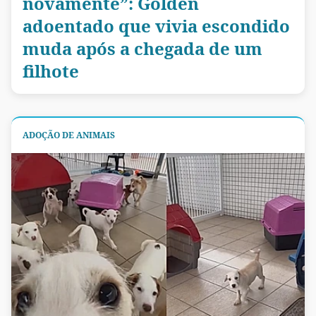
novamente”: Golden
adoentado que vivia escondido
muda após a chegada de um
filhote
ADOÇÃO DE ANIMAIS