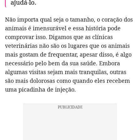
ajudá-lo.
Não importa qual seja o tamanho, o coração dos
animais é imensurável e essa história pode
comprovar isso. Digamos que as clínicas
veterinárias não são os lugares que os animais
mais gostam de frequentar, apesar disso, é algo
necessário pelo bem da sua saúde. Embora
algumas visitas sejam mais tranquilas, outras
são mais dolorosas como quando eles recebem
uma picadinha de injeção.