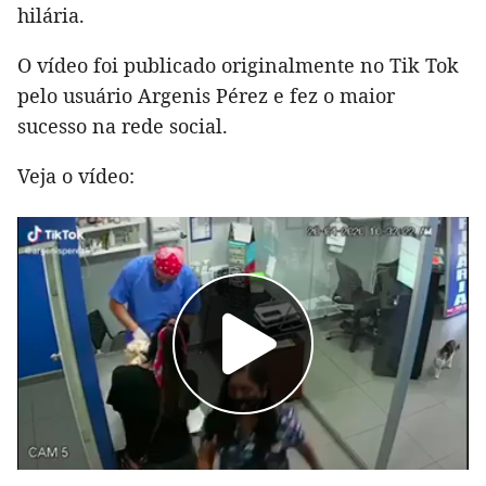
hilária.
O vídeo foi publicado originalmente no Tik Tok
pelo usuário Argenis Pérez e fez o maior
sucesso na rede social.
Veja o vídeo: