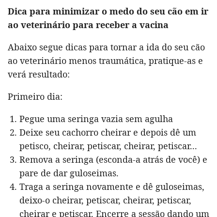
Dica para minimizar o medo do seu cão em ir
ao veterinário para receber a vacina
Abaixo segue dicas para tornar a ida do seu cão
ao veterinário menos traumática, pratique-as e
verá resultado:
Primeiro dia:
Pegue uma seringa vazia sem agulha
Deixe seu cachorro cheirar e depois dê um
petisco, cheirar, petiscar, cheirar, petiscar...
Remova a seringa (esconda-a atrás de você) e
pare de dar guloseimas.
Traga a seringa novamente e dê guloseimas,
deixo-o cheirar, petiscar, cheirar, petiscar,
cheirar e petiscar. Encerre a sessão dando um