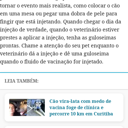
tornar o evento mais realista, como colocar o cão
em uma mesa ou pegar uma dobra de pele para
fingir que está injetando. Quando chegar o dia da
injeção de verdade, quando o veterinário estiver
prestes a aplicar a injeção, tenha as guloseimas
prontas. Chame a atenção do seu pet enquanto o
veterinário dá a injeção e dê uma guloseima
quando o fluido de vacinação for injetado.
Cão vira-lata com medo de
vacina foge de clínica e
percorre 10 km em Curitiba