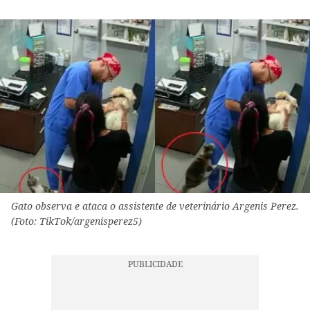
Gato observa e ataca o assistente de veterinário Argenis Perez.
(Foto: TikTok/argenisperez5)