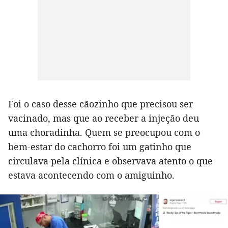
Foi o caso desse cãozinho que precisou ser
vacinado, mas que ao receber a injeção deu
uma choradinha. Quem se preocupou com o
bem-estar do cachorro foi um gatinho que
circulava pela clínica e observava atento o que
estava acontecendo com o amiguinho.