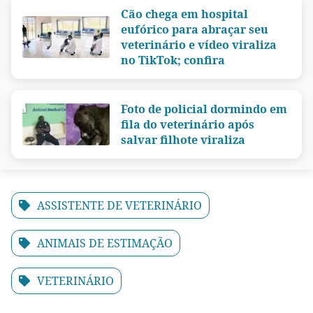
Cão chega em hospital
eufórico para abraçar seu
veterinário e vídeo viraliza
no TikTok; confira
Foto de policial dormindo em
fila do veterinário após
salvar filhote viraliza
ASSISTENTE DE VETERINÁRIO
ANIMAIS DE ESTIMAÇÃO
VETERINÁRIO