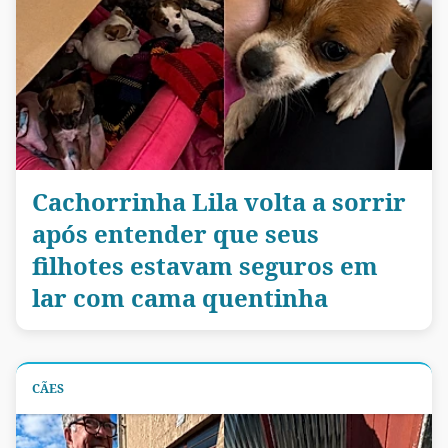
Cachorrinha Lila volta a sorrir
após entender que seus
filhotes estavam seguros em
lar com cama quentinha
CÃES