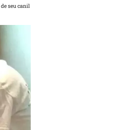
 de seu canil