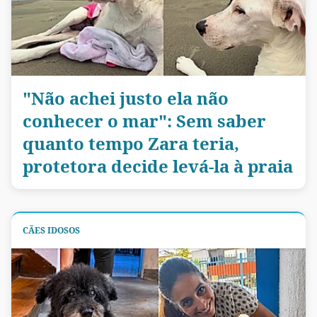
"Não achei justo ela não
conhecer o mar": Sem saber
quanto tempo Zara teria,
protetora decide levá-la à praia
CÃES IDOSOS