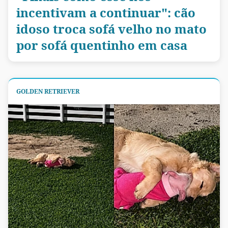
incentivam a continuar": cão
idoso troca sofá velho no mato
por sofá quentinho em casa
GOLDEN RETRIEVER