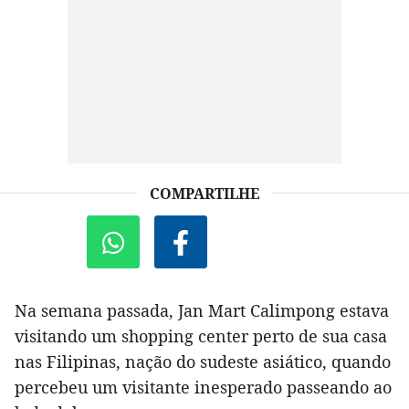
COMPARTILHE
Na semana passada, Jan Mart Calimpong estava
visitando um shopping center perto de sua casa
nas Filipinas, nação do sudeste asiático, quando
percebeu um visitante inesperado passeando ao