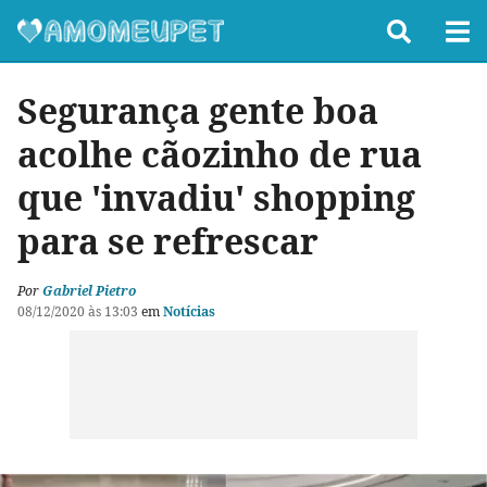
Segurança gente boa
acolhe cãozinho de rua
que 'invadiu' shopping
para se refrescar
Por
Gabriel Pietro
08/12/2020 às 13:03
em
Notícias