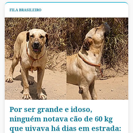
FILA BRASILEIRO
Por ser grande e idoso,
ninguém notava cão de 60 kg
que uivava há dias em estrada: