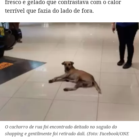
fresco e gelado que contrastava com o calor
terrível que fazia do lado de fora.
O cachorro de rua foi encontrado deitado no saguão do
shopping e gentilmente foi retirado dali. (Foto: Facebook/ONE