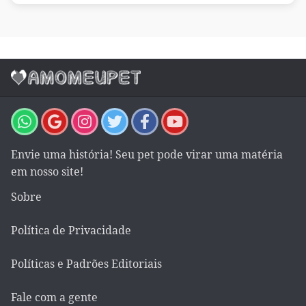
Envie uma história! Seu pet pode virar uma matéria
em nosso site!
Sobre
Política de Privacidade
Políticas e Padrões Editoriais
Fale com a gente