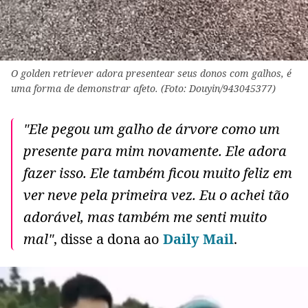
O golden retriever adora presentear seus donos com galhos, é
uma forma de demonstrar afeto. (Foto: Douyin/943045377)
"Ele pegou um galho de árvore como um
presente para mim novamente. Ele adora
fazer isso. Ele também ficou muito feliz em
ver neve pela primeira vez. Eu o achei tão
adorável, mas também me senti muito
mal"
, disse a dona ao
Daily Mail
.