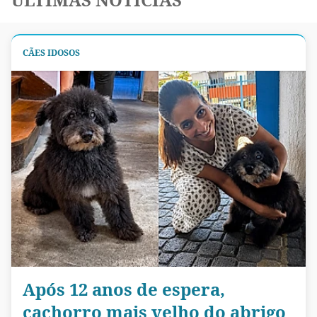
CÃES IDOSOS
Após 12 anos de espera,
cachorro mais velho do abrigo