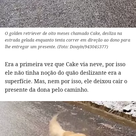
O golden retriever de oito meses chamado Cake, desliza na
estrada gelada enquanto tenta correr em direção ao dono para
lhe entregar um presente. (Foto: Douyin/943045377)
Era a primeira vez que Cake via neve, por isso
ele não tinha noção do quão deslizante era a
superfície. Mas, nem por isso, ele deixou cair o
presente da dona pelo caminho.