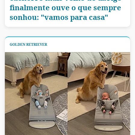
finalmente ouve o que sempre
sonhou: "vamos para casa"
GOLDEN RETRIEVER