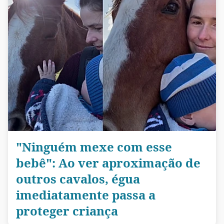
"Ninguém mexe com esse
bebê": Ao ver aproximação de
outros cavalos, égua
imediatamente passa a
proteger criança