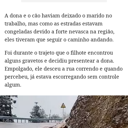
A dona e o cão haviam deixado o marido no
trabalho, mas como as estradas estavam
congeladas devido a forte nevasca na região,
eles tiveram que seguir o caminho andando.
Foi durante o trajeto que o filhote encontrou
alguns gravetos e decidiu presentear a dona.
Empolgado, ele desceu a rua correndo e quando
percebeu, já estava escorregando sem controle
algum.