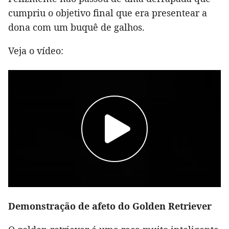
cumpriu o objetivo final que era presentear a
dona com um buquê de galhos.
Veja o vídeo:
Demonstração de afeto do Golden Retriever