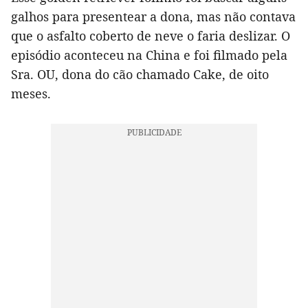
galhos para presentear a dona, mas não contava
que o asfalto coberto de neve o faria deslizar. O
episódio aconteceu na China e foi filmado pela
Sra. OU, dona do cão chamado Cake, de oito
meses.