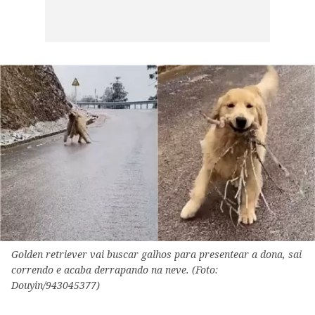
Golden retriever vai buscar galhos para presentear a dona, sai
correndo e acaba derrapando na neve. (Foto:
Douyin/943045377)