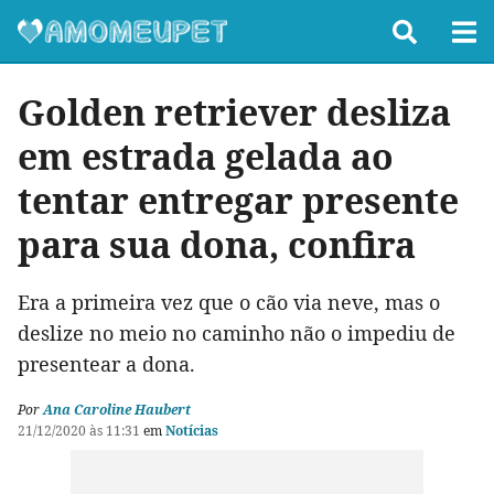
Golden retriever desliza
em estrada gelada ao
tentar entregar presente
para sua dona, confira
Era a primeira vez que o cão via neve, mas o
deslize no meio no caminho não o impediu de
presentear a dona.
Por
Ana Caroline Haubert
21/12/2020 às 11:31
em
Notícias