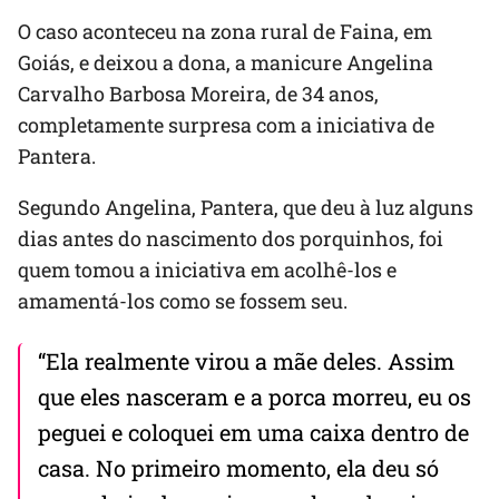
O caso aconteceu na zona rural de Faina, em
Goiás, e deixou a dona, a manicure Angelina
Carvalho Barbosa Moreira, de 34 anos,
completamente surpresa com a iniciativa de
Pantera.
Segundo Angelina, Pantera, que deu à luz alguns
dias antes do nascimento dos porquinhos, foi
quem tomou a iniciativa em acolhê-los e
amamentá-los como se fossem seu.
“Ela realmente virou a mãe deles. Assim
que eles nasceram e a porca morreu, eu os
peguei e coloquei em uma caixa dentro de
casa. No primeiro momento, ela deu só