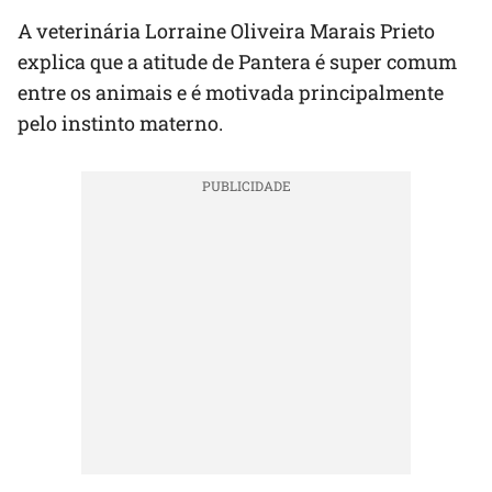
A veterinária Lorraine Oliveira Marais Prieto
explica que a atitude de Pantera é super comum
entre os animais e é motivada principalmente
pelo instinto materno.