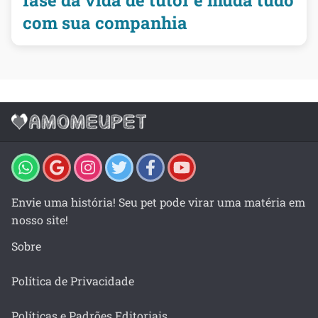
com sua companhia
Envie uma história! Seu pet pode virar uma matéria em
nosso site!
Sobre
Política de Privacidade
Políticas e Padrões Editoriais