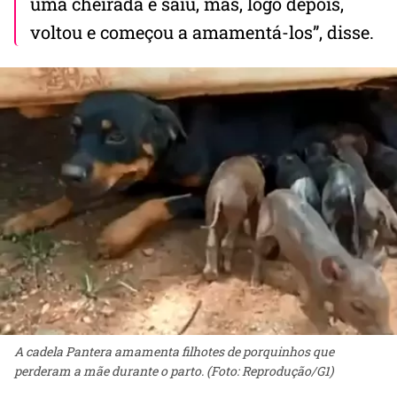
uma cheirada e saiu, mas, logo depois,
voltou e começou a amamentá-los”, disse.
A cadela Pantera amamenta filhotes de porquinhos que
perderam a mãe durante o parto. (Foto: Reprodução/G1)