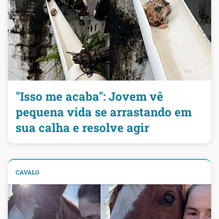
"Isso me acaba": Jovem vê
pequena vida se arrastando em
sua calha e resolve agir
CAVALO