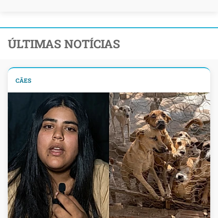
ÚLTIMAS NOTÍCIAS
CÃES