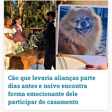
Cão que levaria alianças parte
dias antes e noivo encontra
forma emocionante dele
participar do casamento