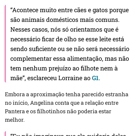
“Acontece muito entre cães e gatos porque
são animais domésticos mais comuns.
Nesses casos, nós só orientamos que é
necessário ficar de olho se esse leite está
sendo suficiente ou se não será necessário
complementar essa alimentação, mas não
tem nenhum prejuízo ao filhote nem à
mãe”, esclareceu Lorraine ao
G1
.
Embora a aproximação tenha parecido estranha
no início, Angelina conta que a relação entre
Pantera e os filhotinhos não poderia estar
melhor.