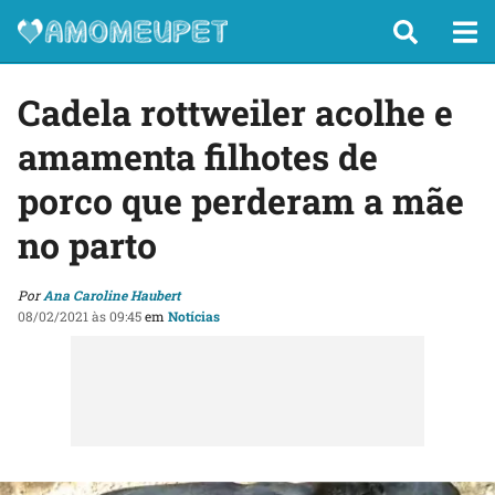
Cadela rottweiler acolhe e
amamenta filhotes de
porco que perderam a mãe
no parto
Por
Ana Caroline Haubert
08/02/2021 às 09:45
em
Notícias