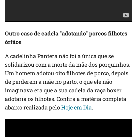
Outro caso de cadela "adotando" porcos filhotes
órfãos
A cadelinha Pantera não foi a única que se
solidarizou com a morte da mãe dos porquinhos.
Um homem adotou oito filhotes de porco, depois
de perderem a mãe no parto, o que ele não
imaginava era que a sua cadela da raça boxer
adotaria os filhotes. Confira a matéria completa
abaixo realizada pelo
Hoje em Dia
.