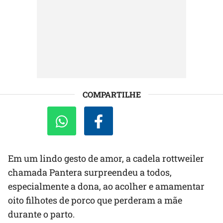
COMPARTILHE
Em um lindo gesto de amor, a cadela rottweiler
chamada Pantera surpreendeu a todos,
especialmente a dona, ao acolher e amamentar
oito filhotes de porco que perderam a mãe
durante o parto.