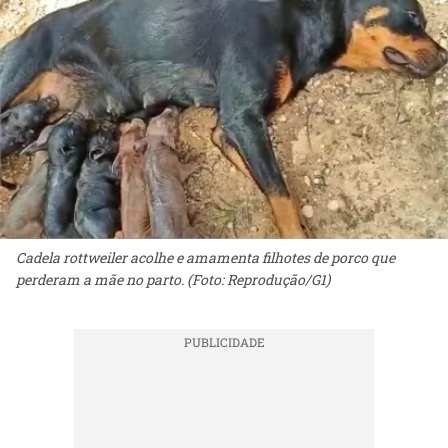
Cadela rottweiler acolhe e amamenta filhotes de porco que
perderam a mãe no parto. (Foto: Reprodução/G1)