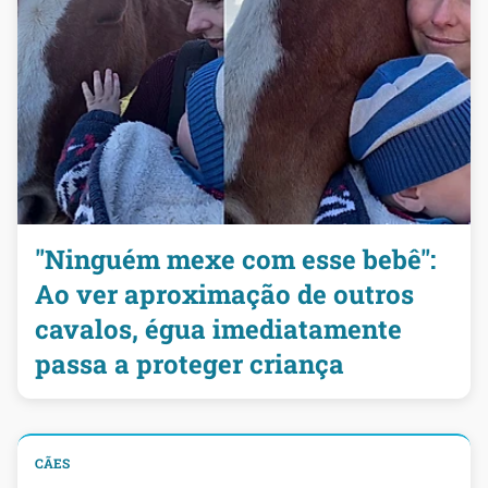
"Ninguém mexe com esse bebê":
Ao ver aproximação de outros
cavalos, égua imediatamente
passa a proteger criança
CÃES