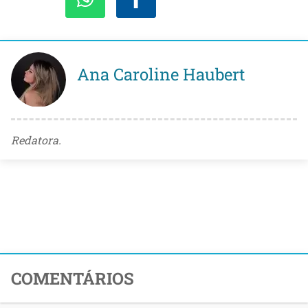
Ana Caroline Haubert
Redatora.
COMENTÁRIOS