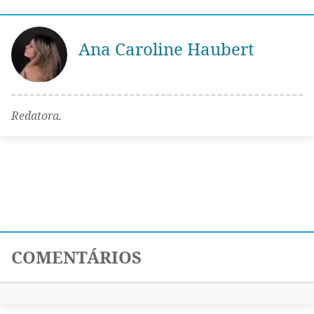
Ana Caroline Haubert
Redatora.
COMENTÁRIOS