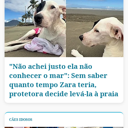
"Não achei justo ela não
conhecer o mar": Sem saber
quanto tempo Zara teria,
protetora decide levá-la à praia
CÃES IDOSOS