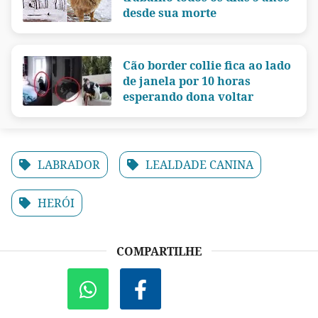
desde sua morte
Cão border collie fica ao lado
de janela por 10 horas
esperando dona voltar
LABRADOR
LEALDADE CANINA
HERÓI
COMPARTILHE