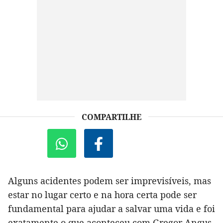
COMPARTILHE
Alguns acidentes podem ser imprevisíveis, mas
estar no lugar certo e na hora certa pode ser
fundamental para ajudar a salvar uma vida e foi
exatamente o que aconteceu com Gregor Angus,