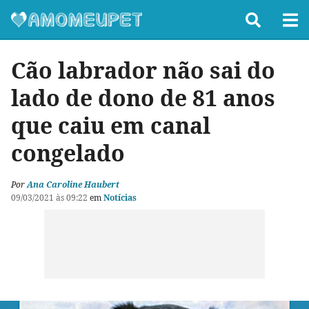
Cão labrador não sai do
lado de dono de 81 anos
que caiu em canal
congelado
Por
Ana Caroline Haubert
09/03/2021 às 09:22
em
Notícias