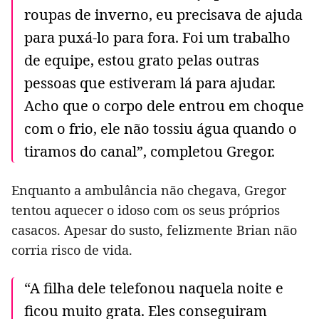
roupas de inverno, eu precisava de ajuda
para puxá-lo para fora. Foi um trabalho
de equipe, estou grato pelas outras
pessoas que estiveram lá para ajudar.
Acho que o corpo dele entrou em choque
com o frio, ele não tossiu água quando o
tiramos do canal”, completou Gregor.
Enquanto a ambulância não chegava, Gregor
tentou aquecer o idoso com os seus próprios
casacos. Apesar do susto, felizmente Brian não
corria risco de vida.
“A filha dele telefonou naquela noite e
ficou muito grata. Eles conseguiram