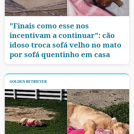
"Finais como esse nos
incentivam a continuar": cão
idoso troca sofá velho no mato
por sofá quentinho em casa
GOLDEN RETRIEVER