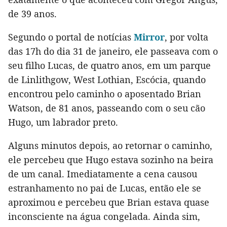
de 39 anos.
Segundo o portal de notícias
Mirror
, por volta
das 17h do dia 31 de janeiro, ele passeava com o
seu filho Lucas, de quatro anos, em um parque
de Linlithgow, West Lothian, Escócia, quando
encontrou pelo caminho o aposentado Brian
Watson, de 81 anos, passeando com o seu cão
Hugo, um labrador preto.
Alguns minutos depois, ao retornar o caminho,
ele percebeu que Hugo estava sozinho na beira
de um canal. Imediatamente a cena causou
estranhamento no pai de Lucas, então ele se
aproximou e percebeu que Brian estava quase
inconsciente na água congelada. Ainda sim,