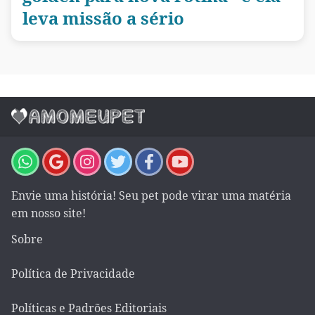
leva missão a sério
Envie uma história! Seu pet pode virar uma matéria
em nosso site!
Sobre
Política de Privacidade
Políticas e Padrões Editoriais