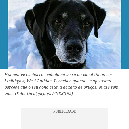
Homem vê cachorro sentado na beira do canal Union em
Linlithgow, West Lothian, Escócia e quando se aproxima
percebe que o seu dono estava deitado de bruços, quase sem
vida. (Foto: Divulgação/SWNS.COM)