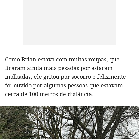
Como Brian estava com muitas roupas, que
ficaram ainda mais pesadas por estarem
molhadas, ele gritou por socorro e felizmente
foi ouvido por algumas pessoas que estavam
cerca de 100 metros de distância.