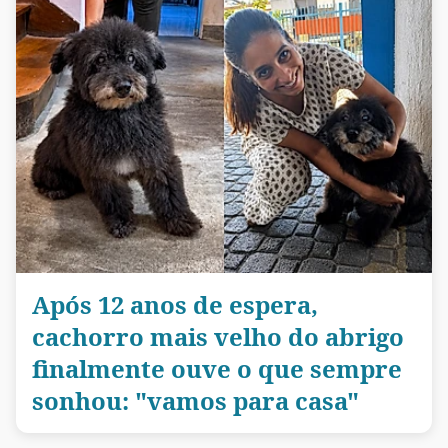
Após 12 anos de espera,
cachorro mais velho do abrigo
finalmente ouve o que sempre
sonhou: "vamos para casa"