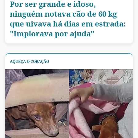
Por ser grande e idoso,
ninguém notava cão de 60 kg
que uivava há dias em estrada:
"Implorava por ajuda"
AQUEÇA O CORAÇÃO