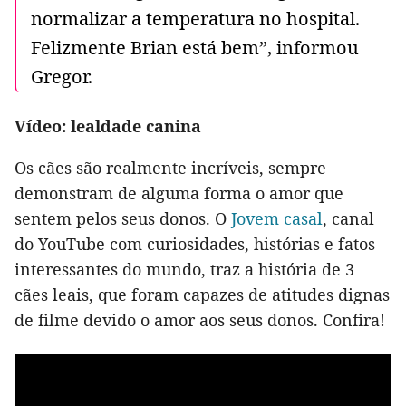
normalizar a temperatura no hospital.
Felizmente Brian está bem”, informou
Gregor.
Vídeo: lealdade canina
Os cães são realmente incríveis, sempre
demonstram de alguma forma o amor que
sentem pelos seus donos. O
Jovem casal
, canal
do YouTube com curiosidades, histórias e fatos
interessantes do mundo, traz a história de 3
cães leais, que foram capazes de atitudes dignas
de filme devido o amor aos seus donos. Confira!