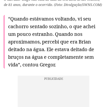
de 81 anos, durante o ocorrido. (Foto: Divulgação/SWNS.COM)
“Quando estávamos voltando, vi seu
cachorro sentado sozinho, o que achei
um pouco estranho. Quando nos
aproximamos, percebi que era Brian
deitado na água. Ele estava deitado de
bruços na água e completamente sem
vida”, contou Gregor.