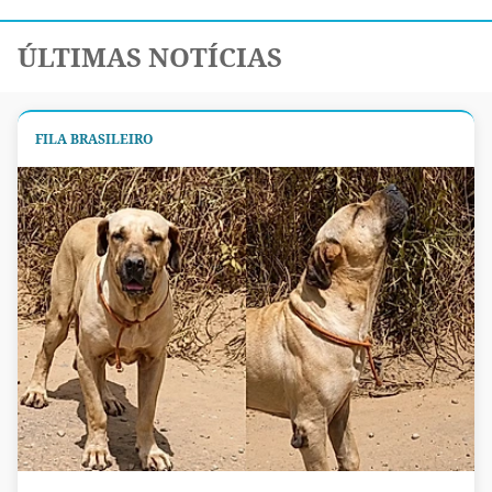
ÚLTIMAS NOTÍCIAS
FILA BRASILEIRO