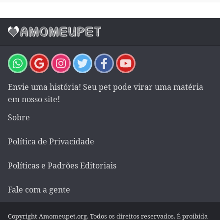
Envie uma história! Seu pet pode virar uma matéria
em nosso site!
Sobre
Política de Privacidade
Políticas e Padrões Editoriais
Fale com a gente
Copyright Amomeupet.org. Todos os direitos reservados. É proibida