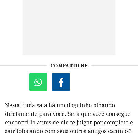
COMPARTILHE
Nesta linda sala há um doguinho olhando
diretamente para você. Será que você consegue
encontrá-lo antes de ele te julgar por completo e
sair fofocando com seus outros amigos caninos?