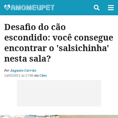
Desafio do cão
escondido: você consegue
encontrar o 'salsichinha'
nesta sala?
Por
Augusto Carrão
14/03/2021 às 17:00
em
Cães