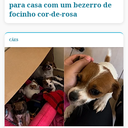
para casa com um bezerro de
focinho cor-de-rosa
CÃES