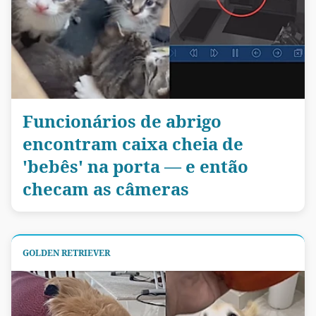
Funcionários de abrigo
encontram caixa cheia de
'bebês' na porta — e então
checam as câmeras
GOLDEN RETRIEVER