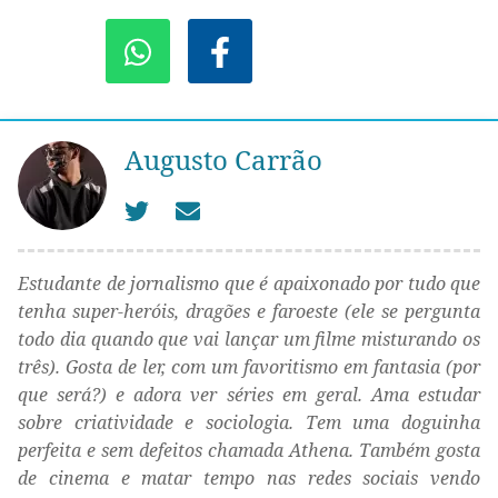
Augusto Carrão
Estudante de jornalismo que é apaixonado por tudo que
tenha super-heróis, dragões e faroeste (ele se pergunta
todo dia quando que vai lançar um filme misturando os
três). Gosta de ler, com um favoritismo em fantasia (por
que será?) e adora ver séries em geral. Ama estudar
sobre criatividade e sociologia. Tem uma doguinha
perfeita e sem defeitos chamada Athena. Também gosta
de cinema e matar tempo nas redes sociais vendo