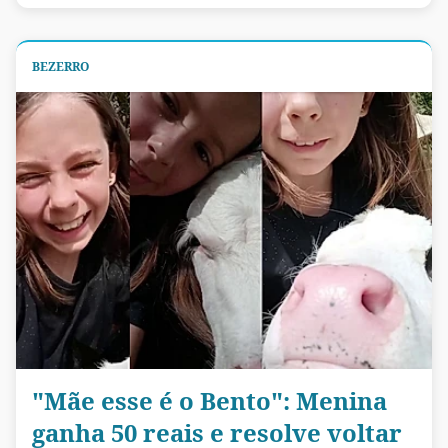
BEZERRO
"Mãe esse é o Bento": Menina
ganha 50 reais e resolve voltar