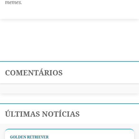
memes.
COMENTÁRIOS
ÚLTIMAS NOTÍCIAS
GOLDEN RETRIEVER