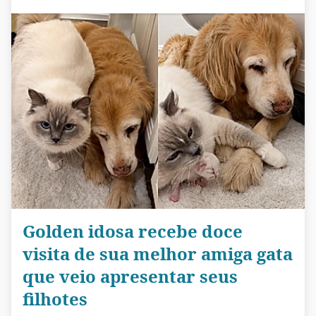
Golden idosa recebe doce
visita de sua melhor amiga gata
que veio apresentar seus
filhotes