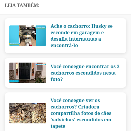
Ache o cachorro: Husky se
esconde em garagem e
desafia internautas a
encontrá-lo
Você consegue encontrar os 3
cachorros escondidos nesta
foto?
Você consegue ver os
cachorros? Criadora
compartilha fotos de cães
'salsichas' escondidos em
tapete