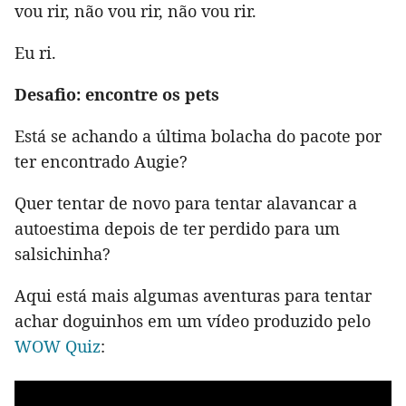
vou rir, não vou rir, não vou rir.
Eu ri.
Desafio: encontre os pets
Está se achando a última bolacha do pacote por
ter encontrado Augie?
Quer tentar de novo para tentar alavancar a
autoestima depois de ter perdido para um
salsichinha?
Aqui está mais algumas aventuras para tentar
achar doguinhos em um vídeo produzido pelo
WOW Quiz
: