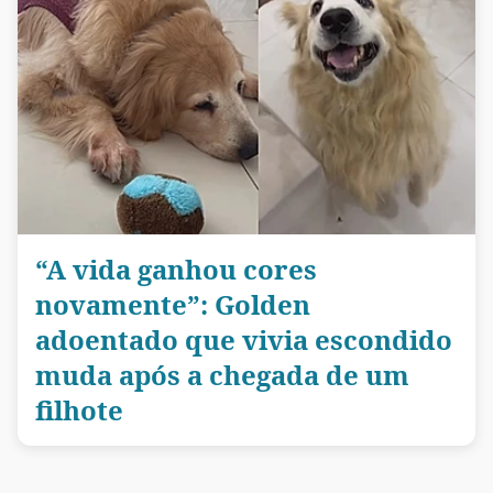
“A vida ganhou cores
novamente”: Golden
adoentado que vivia escondido
muda após a chegada de um
filhote