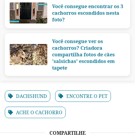
Você consegue encontrar os 3
cachorros escondidos nesta
foto?
Você consegue ver os
cachorros? Criadora
compartilha fotos de cães
'salsichas' escondidos em
tapete
DACHSHUND
ENCONTRE O PET
ACHE O CACHORRO
COMPARTILHE