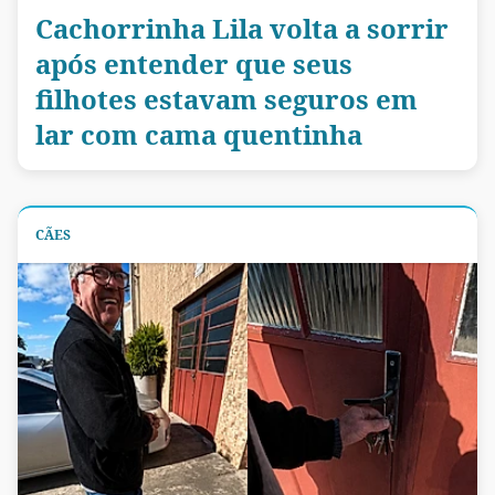
Cachorrinha Lila volta a sorrir
após entender que seus
filhotes estavam seguros em
lar com cama quentinha
CÃES