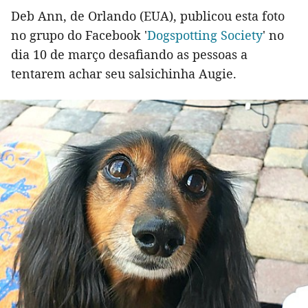
Deb Ann, de Orlando (EUA), publicou esta foto
no grupo do Facebook '
Dogspotting Society
' no
dia 10 de março desafiando as pessoas a
tentarem achar seu salsichinha Augie.