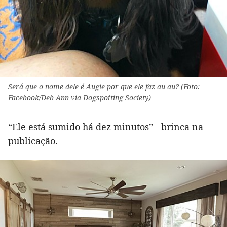
Será que o nome dele é Augie por que ele faz au au? (Foto:
Facebook/Deb Ann via Dogspotting Society)
“Ele está sumido há dez minutos” - brinca na
publicação.