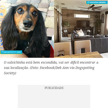
O salsichinha está bem escondida, vai ser difícil encontrar a
sua localização. (Foto: Facebook/Deb Ann via Dogspotting
Society)