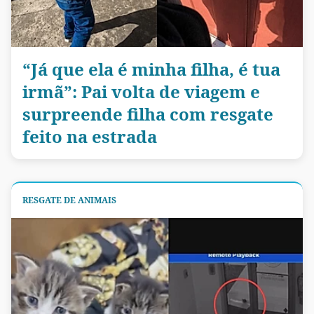
“Já que ela é minha filha, é tua
irmã”: Pai volta de viagem e
surpreende filha com resgate
feito na estrada
RESGATE DE ANIMAIS