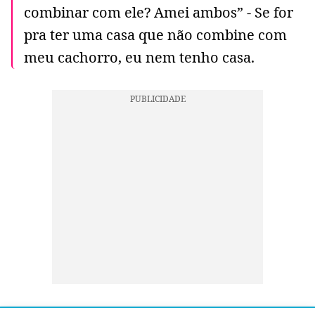
combinar com ele? Amei ambos” - Se for
pra ter uma casa que não combine com
meu cachorro, eu nem tenho casa.