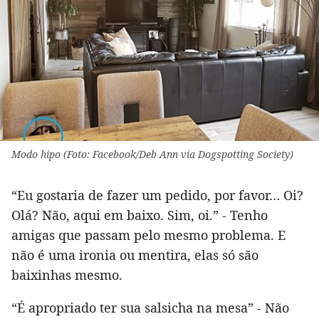
Modo hipo (Foto: Facebook/Deb Ann via Dogspotting Society)
“Eu gostaria de fazer um pedido, por favor… Oi?
Olá? Não, aqui em baixo. Sim, oi.” - Tenho
amigas que passam pelo mesmo problema. E
não é uma ironia ou mentira, elas só são
baixinhas mesmo.
“É apropriado ter sua salsicha na mesa” - Não