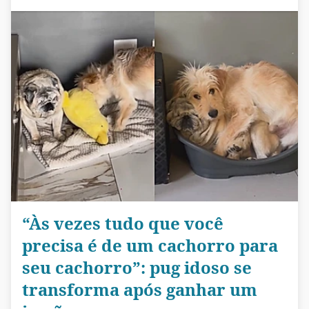
“Às vezes tudo que você
precisa é de um cachorro para
seu cachorro”: pug idoso se
transforma após ganhar um