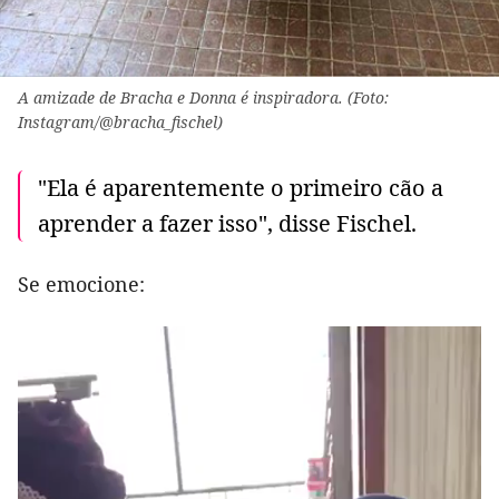
A amizade de Bracha e Donna é inspiradora. (Foto:
Instagram/@bracha_fischel)
"Ela é aparentemente o primeiro cão a
aprender a fazer isso", disse Fischel.
Se emocione: