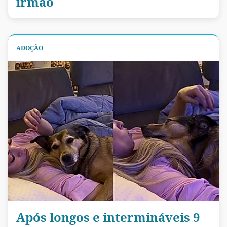
irmão
ADOÇÃO
Após longos e intermináveis 9