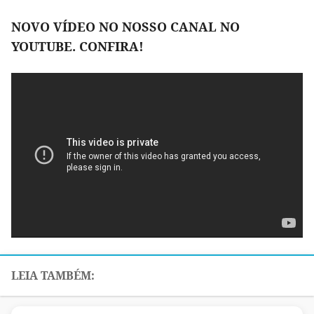
NOVO VÍDEO NO NOSSO CANAL NO
YOUTUBE. CONFIRA!