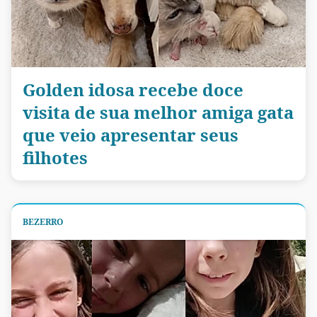
Golden idosa recebe doce
visita de sua melhor amiga gata
que veio apresentar seus
filhotes
BEZERRO