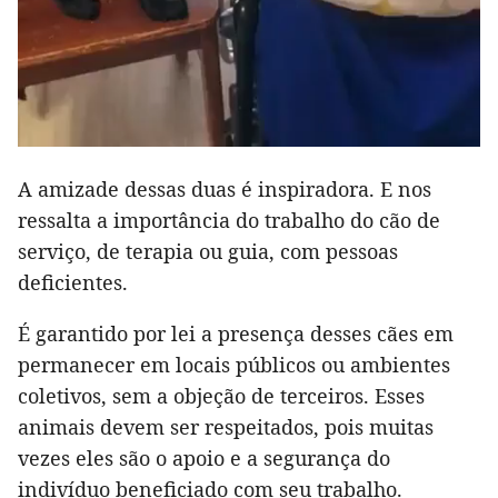
A amizade dessas duas é inspiradora. E nos
ressalta a importância do trabalho do cão de
serviço, de terapia ou guia, com pessoas
deficientes.
É garantido por lei a presença desses cães em
permanecer em locais públicos ou ambientes
coletivos, sem a objeção de terceiros. Esses
animais devem ser respeitados, pois muitas
vezes eles são o apoio e a segurança do
indivíduo beneficiado com seu trabalho.