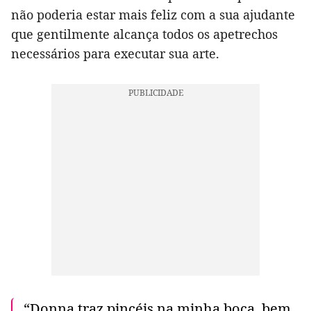
não poderia estar mais feliz com a sua ajudante
que gentilmente alcança todos os apetrechos
necessários para executar sua arte.
“Donna traz pincéis na minha boca, bem