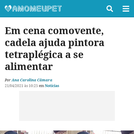
Em cena comovente,
cadela ajuda pintora
tetraplégica a se
alimentar
Por
Ana Carolina Câmara
21/04/2021 às 10:25
em
Notícias