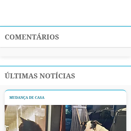
COMENTÁRIOS
ÚLTIMAS NOTÍCIAS
MUDANÇA DE CASA