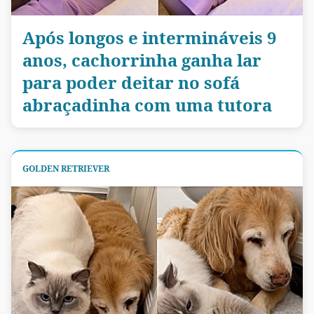
Após longos e intermináveis 9
anos, cachorrinha ganha lar
para poder deitar no sofá
abraçadinha com uma tutora
GOLDEN RETRIEVER