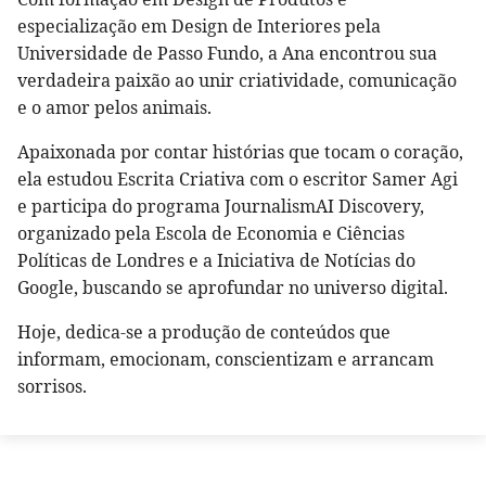
especialização em Design de Interiores pela
Universidade de Passo Fundo, a Ana encontrou sua
verdadeira paixão ao unir criatividade, comunicação
e o amor pelos animais.
Apaixonada por contar histórias que tocam o coração,
ela estudou Escrita Criativa com o escritor Samer Agi
e participa do programa JournalismAI Discovery,
organizado pela Escola de Economia e Ciências
Políticas de Londres e a Iniciativa de Notícias do
Google, buscando se aprofundar no universo digital.
Hoje, dedica-se a produção de conteúdos que
informam, emocionam, conscientizam e arrancam
sorrisos.