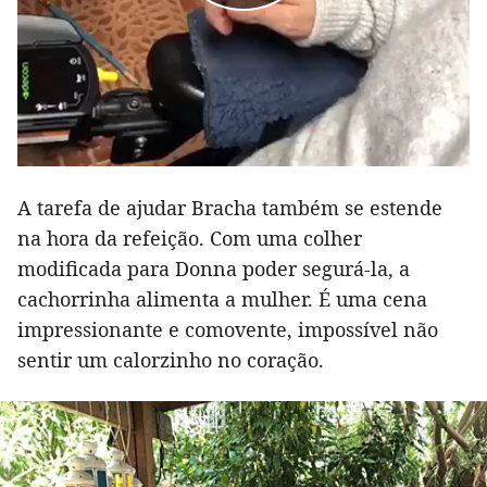
A tarefa de ajudar Bracha também se estende
na hora da refeição. Com uma colher
modificada para Donna poder segurá-la, a
cachorrinha alimenta a mulher. É uma cena
impressionante e comovente, impossível não
sentir um calorzinho no coração.