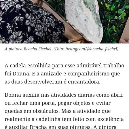
A pintora Bracha Fischel. (Foto: Instagram/@bracha_fischel)
A cadela escolhida para esse admirável trabalho
foi Donna. E a amizade e companheirismo que
as duas desenvolveram é encantadora.
Donna auxilia nas atividades diárias como abrir
ou fechar uma porta, pegar objetos e evitar
quedas em obstáculos. Mas a atividade que
realmente a cadelinha tem feito com excelência
é auxiliar Bracha em suas pinturas. A pintora