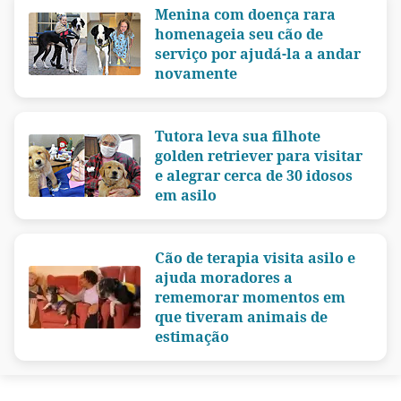
Menina com doença rara
homenageia seu cão de
serviço por ajudá-la a andar
novamente
Tutora leva sua filhote
golden retriever para visitar
e alegrar cerca de 30 idosos
em asilo
Cão de terapia visita asilo e
ajuda moradores a
rememorar momentos em
que tiveram animais de
estimação