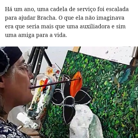
Há um ano, uma cadela de serviço foi escalada
para ajudar Bracha. O que ela não imaginava
era que seria mais que uma auxiliadora e sim
uma amiga para a vida.