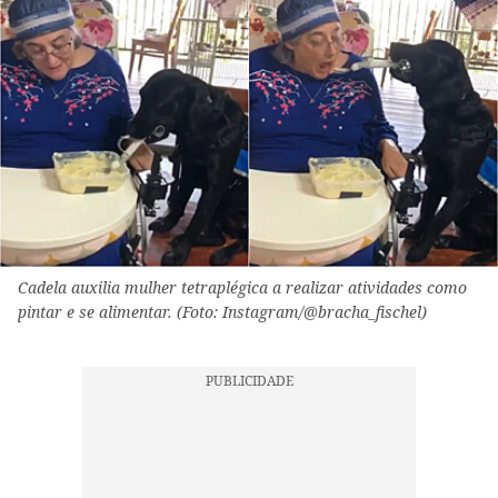
Cadela auxilia mulher tetraplégica a realizar atividades como
pintar e se alimentar. (Foto: Instagram/@bracha_fischel)