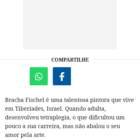
COMPARTILHE
Bracha Fischel é uma talentosa pintora que vive
em Tiberíades, Israel. Quando adulta,
desenvolveu tetraplegia, o que dificultou um
pouco a sua carreira, mas não abalou o seu
amor pela arte.