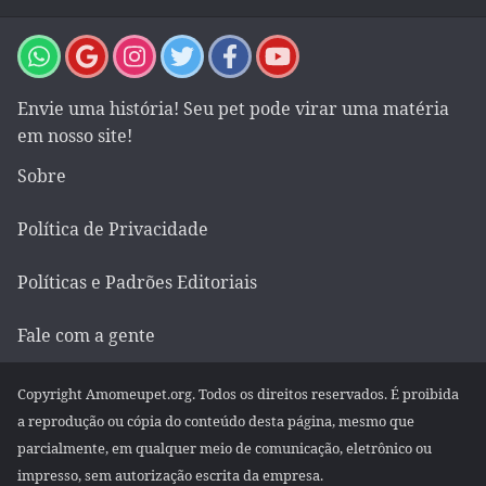
Envie uma história! Seu pet pode virar uma matéria
em nosso site!
Sobre
Política de Privacidade
Políticas e Padrões Editoriais
Fale com a gente
Copyright Amomeupet.org. Todos os direitos reservados. É proibida
a reprodução ou cópia do conteúdo desta página, mesmo que
parcialmente, em qualquer meio de comunicação, eletrônico ou
impresso, sem autorização escrita da empresa.