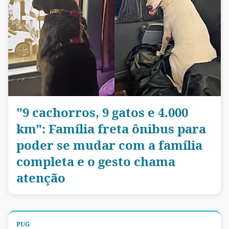
"9 cachorros, 9 gatos e 4.000
km": Família freta ônibus para
poder se mudar com a família
completa e o gesto chama
atenção
PUG