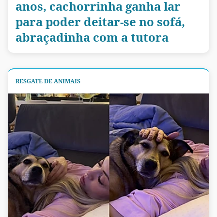
anos, cachorrinha ganha lar
para poder deitar-se no sofá,
abraçadinha com a tutora
RESGATE DE ANIMAIS