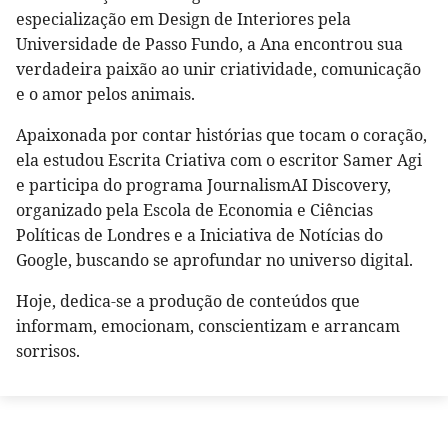
especialização em Design de Interiores pela
Universidade de Passo Fundo, a Ana encontrou sua
verdadeira paixão ao unir criatividade, comunicação
e o amor pelos animais.
Apaixonada por contar histórias que tocam o coração,
ela estudou Escrita Criativa com o escritor Samer Agi
e participa do programa JournalismAI Discovery,
organizado pela Escola de Economia e Ciências
Políticas de Londres e a Iniciativa de Notícias do
Google, buscando se aprofundar no universo digital.
Hoje, dedica-se a produção de conteúdos que
informam, emocionam, conscientizam e arrancam
sorrisos.