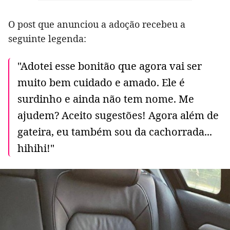
O post que anunciou a adoção recebeu a
seguinte legenda:
"Adotei esse bonitão que agora vai ser
muito bem cuidado e amado. Ele é
surdinho e ainda não tem nome. Me
ajudem? Aceito sugestões! Agora além de
gateira, eu também sou da cachorrada...
hihihi!"