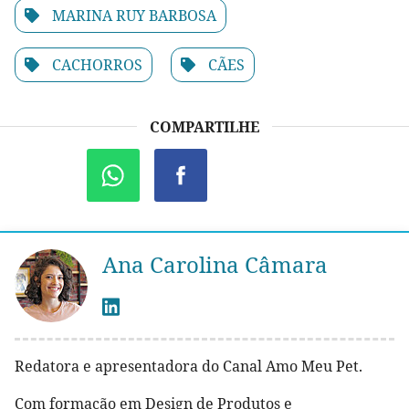
MARINA RUY BARBOSA
CACHORROS
CÃES
COMPARTILHE
Ana Carolina Câmara
Redatora e apresentadora do Canal Amo Meu Pet.
Com formação em Design de Produtos e