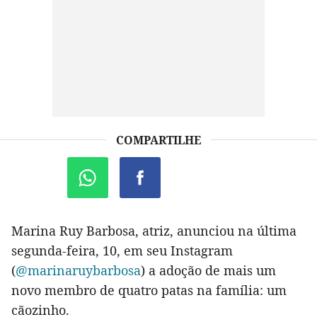
COMPARTILHE
Marina Ruy Barbosa, atriz, anunciou na última
segunda-feira, 10, em seu Instagram
(
@marinaruybarbosa
) a adoção de mais um
novo membro de quatro patas na família: um
cãozinho.