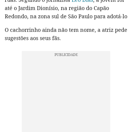
até o Jardim Dionísio, na região do Capão
Redondo, na zona sul de São Paulo para adotá-lo
O cachorrinho ainda não tem nome, a atriz pede
sugestões aos seus fãs.