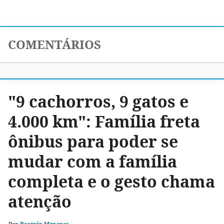
COMENTÁRIOS