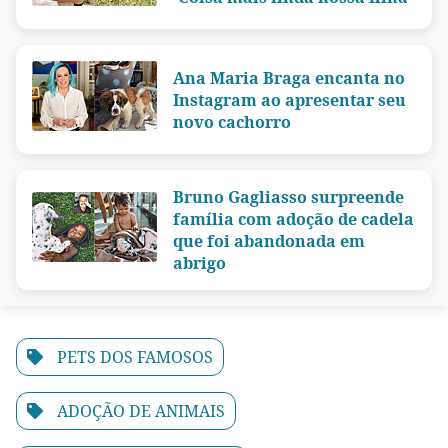
Ana Maria Braga encanta no
Instagram ao apresentar seu
novo cachorro
Bruno Gagliasso surpreende
família com adoção de cadela
que foi abandonada em
abrigo
PETS DOS FAMOSOS
ADOÇÃO DE ANIMAIS