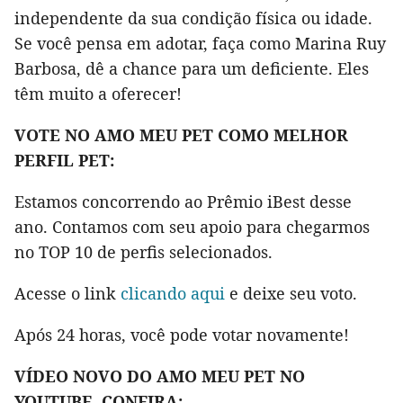
independente da sua condição física ou idade.
Se você pensa em adotar, faça como Marina Ruy
Barbosa, dê a chance para um deficiente. Eles
têm muito a oferecer!
VOTE NO AMO MEU PET COMO MELHOR
PERFIL PET:
Estamos concorrendo ao Prêmio iBest desse
ano. Contamos com seu apoio para chegarmos
no TOP 10 de perfis selecionados.
Acesse o link
clicando aqui
e deixe seu voto.
Após 24 horas, você pode votar novamente!
VÍDEO NOVO DO AMO MEU PET NO
YOUTUBE, CONFIRA: