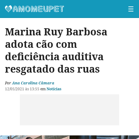
☰
Marina Ruy Barbosa
adota cão com
deficiência auditiva
resgatado das ruas
Por
Ana Carolina Câmara
12/05/2021 às 13:55
em
Notícias