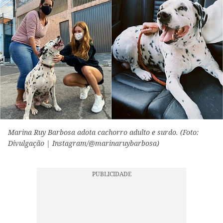
Marina Ruy Barbosa adota cachorro adulto e surdo. (Foto:
Divulgação | Instagram/@marinaruybarbosa)