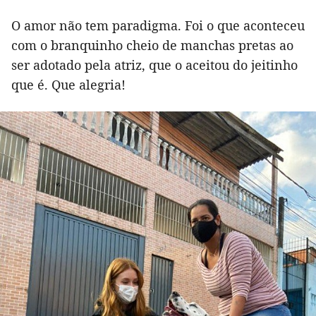
O amor não tem paradigma. Foi o que aconteceu
com o branquinho cheio de manchas pretas ao
ser adotado pela atriz, que o aceitou do jeitinho
que é. Que alegria!