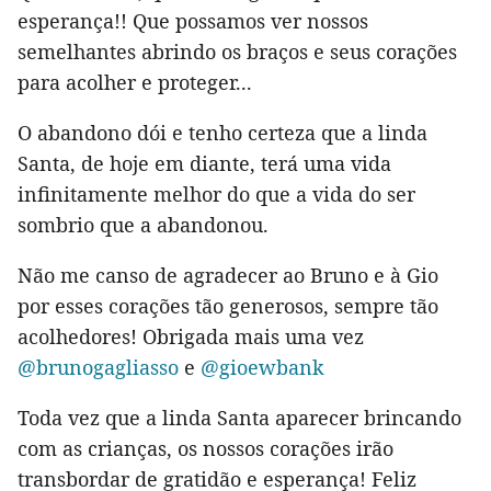
esperança!! Que possamos ver nossos
semelhantes abrindo os braços e seus corações
para acolher e proteger...
O abandono dói e tenho certeza que a linda
Santa, de hoje em diante, terá uma vida
infinitamente melhor do que a vida do ser
sombrio que a abandonou.
Não me canso de agradecer ao Bruno e à Gio
por esses corações tão generosos, sempre tão
acolhedores! Obrigada mais uma vez
@brunogagliasso
e
@gioewbank
Toda vez que a linda Santa aparecer brincando
com as crianças, os nossos corações irão
transbordar de gratidão e esperança! Feliz