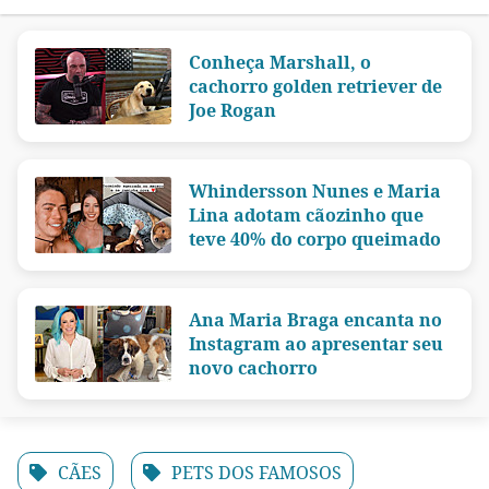
Conheça Marshall, o
cachorro golden retriever de
Joe Rogan
Whindersson Nunes e Maria
Lina adotam cãozinho que
teve 40% do corpo queimado
Ana Maria Braga encanta no
Instagram ao apresentar seu
novo cachorro
CÃES
PETS DOS FAMOSOS