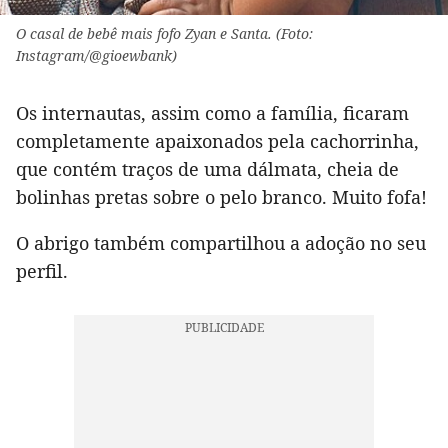
O casal de bebê mais fofo Zyan e Santa. (Foto:
Instagram/@gioewbank)
Os internautas, assim como a família, ficaram
completamente apaixonados pela cachorrinha,
que contém traços de uma dálmata, cheia de
bolinhas pretas sobre o pelo branco. Muito fofa!
O abrigo também compartilhou a adoção no seu
perfil.