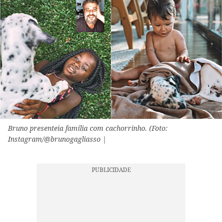
Bruno presenteia família com cachorrinho. (Foto:
Instagram/@brunogagliasso |