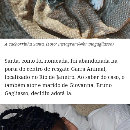
A cachorrinha Santa. (Foto: Instagram/@brunogagliasso)
Santa, como foi nomeada, foi abandonada na
porta do centro de resgate Garra Animal,
localizado no Rio de Janeiro. Ao saber do caso, o
também ator e marido de Giovanna, Bruno
Gagliasso, decidiu adotá-la.