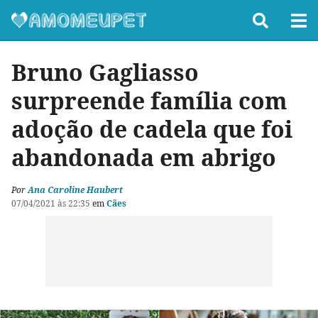
Bruno Gagliasso
surpreende família com
adoção de cadela que foi
abandonada em abrigo
Por
Ana Caroline Haubert
07/04/2021 às 22:35
em
Cães