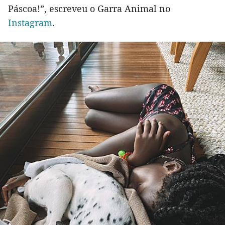
Páscoa!”, escreveu o Garra Animal no
Instagram
.