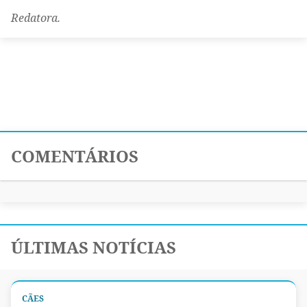
Redatora.
COMENTÁRIOS
ÚLTIMAS NOTÍCIAS
CÃES