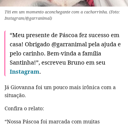
Titi em um momento aconchegante com a cachorrinha. (Foto:
Instagram/@garranimal)
“Meu presente de Páscoa fez sucesso em
casa! Obrigado @garranimal pela ajuda e
pelo carinho. Bem-vinda a família
Santinha!”, escreveu Bruno em seu
Instagram
.
Já Giovanna foi um pouco mais irônica com a
situação.
Confira o relato:
“Nossa Páscoa foi marcada com muitas