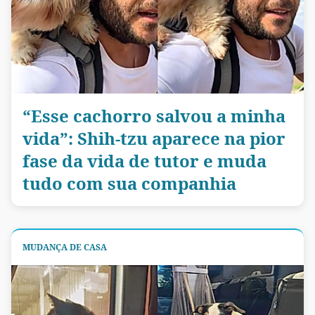
“Esse cachorro salvou a minha
vida”: Shih-tzu aparece na pior
fase da vida de tutor e muda
tudo com sua companhia
MUDANÇA DE CASA