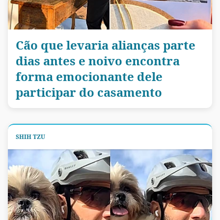
Cão que levaria alianças parte
dias antes e noivo encontra
forma emocionante dele
participar do casamento
SHIH TZU