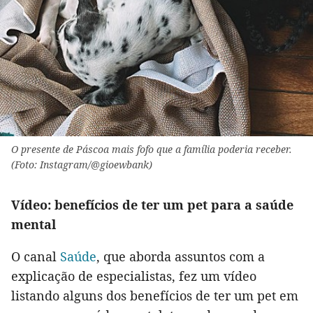
O presente de Páscoa mais fofo que a família poderia receber.
(Foto: Instagram/@gioewbank)
Vídeo: benefícios de ter um pet para a saúde
mental
O canal
Saúde
, que aborda assuntos com a
explicação de especialistas, fez um vídeo
listando alguns dos benefícios de ter um pet em