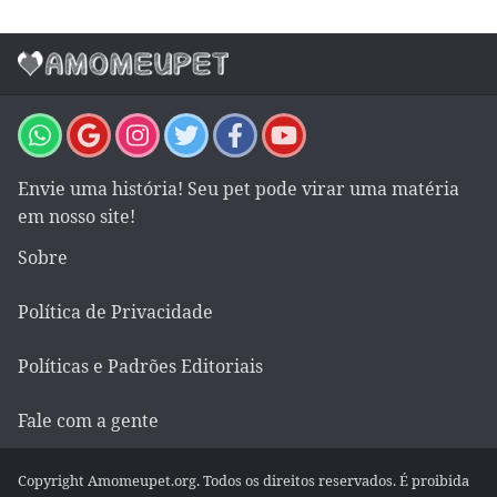
Envie uma história! Seu pet pode virar uma matéria
em nosso site!
Sobre
Política de Privacidade
Políticas e Padrões Editoriais
Fale com a gente
Copyright Amomeupet.org. Todos os direitos reservados. É proibida