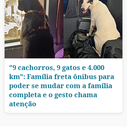
"9 cachorros, 9 gatos e 4.000
km": Família freta ônibus para
poder se mudar com a família
completa e o gesto chama
atenção