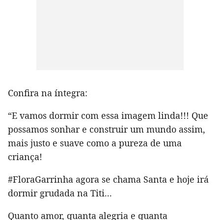
Confira na íntegra:
“E vamos dormir com essa imagem linda!!! Que
possamos sonhar e construir um mundo assim,
mais justo e suave como a pureza de uma
criança!
#FloraGarrinha agora se chama Santa e hoje irá
dormir grudada na Titi...
Quanto amor, quanta alegria e quanta