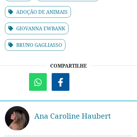
ADOÇÃO DE ANIMAIS
GIOVANNA EWBANK
BRUNO GAGLIASSO
COMPARTILHE
Ana Caroline Haubert