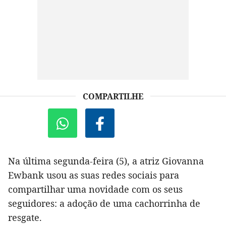
COMPARTILHE
Na última segunda-feira (5), a atriz Giovanna
Ewbank usou as suas redes sociais para
compartilhar uma novidade com os seus
seguidores: a adoção de uma cachorrinha de
resgate.