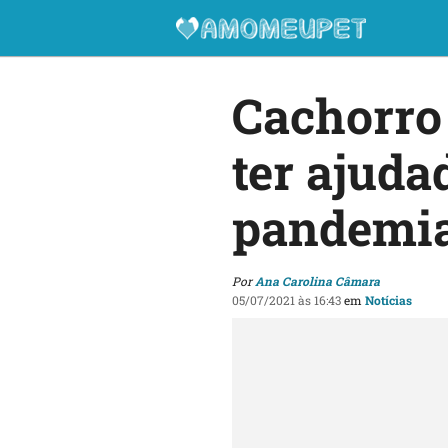
Cachorro 
ter ajuda
pandemi
Por
Ana Carolina Câmara
05/07/2021 às 16:43
em
Notícias