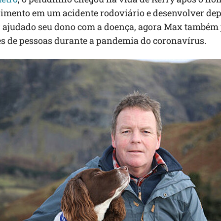
rimento em um acidente rodoviário e desenvolver dep
er ajudado seu dono com a doença, agora Max também 
s de pessoas durante a pandemia do coronavírus.