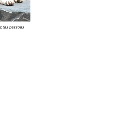
antas pessoas