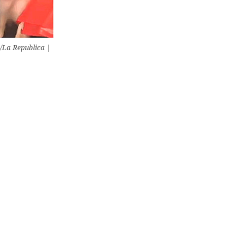
/La Republica |