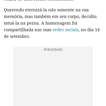
Querendo eternizá-la não somente na sua
memória, mas também em seu corpo, decidiu
tatuá-la na perna. A homenagem foi
compartilhada nas suas
redes sociais
, no dia 14
de setembro.