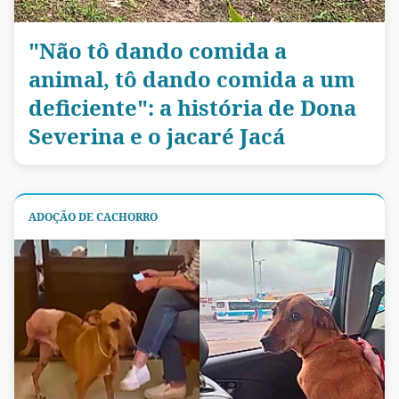
"Não tô dando comida a
animal, tô dando comida a um
deficiente": a história de Dona
Severina e o jacaré Jacá
ADOÇÃO DE CACHORRO