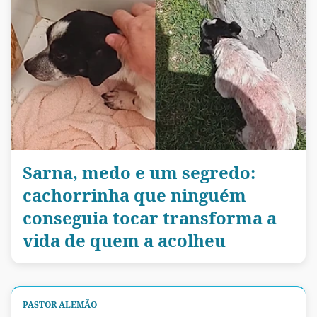
Sarna, medo e um segredo:
cachorrinha que ninguém
conseguia tocar transforma a
vida de quem a acolheu
PASTOR ALEMÃO