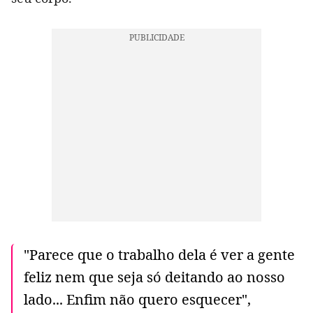
"Parece que o trabalho dela é ver a gente
feliz nem que seja só deitando ao nosso
lado... Enfim não quero esquecer",