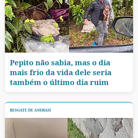
Pepito não sabia, mas o dia
mais frio da vida dele seria
também o último dia ruim
RESGATE DE ANIMAIS