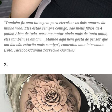
"Também fiz uma tatuagem para eternizar os dois amores da
minha vida! Eles estão sempre comigo, são meus filhos de 4
patas! Além de tudo, para me matar ainda mais de tanto amor,
eles também se amam.... Mamãe aqui nem gosta de pensar que
um dia não estarão mais comigo", comentou uma internauta.
(Foto: Facebook/Camila Torrecilla Gardelli)
2.