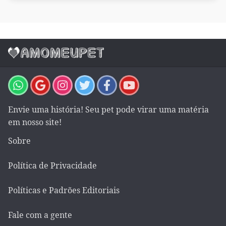
Envie uma história! Seu pet pode virar uma matéria
em nosso site!
Sobre
Política de Privacidade
Políticas e Padrões Editoriais
Fale com a gente