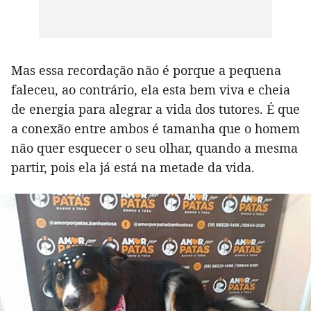
Mas essa recordação não é porque a pequena
faleceu, ao contrário, ela esta bem viva e cheia
de energia para alegrar a vida dos tutores. É que
a conexão entre ambos é tamanha que o homem
não quer esquecer o seu olhar, quando a mesma
partir, pois ela já está na metade da vida.