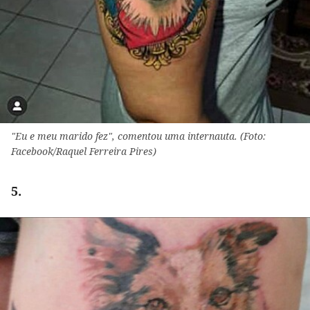
"Eu e meu marido fez", comentou uma internauta. (Foto:
Facebook/Raquel Ferreira Pires)
5.