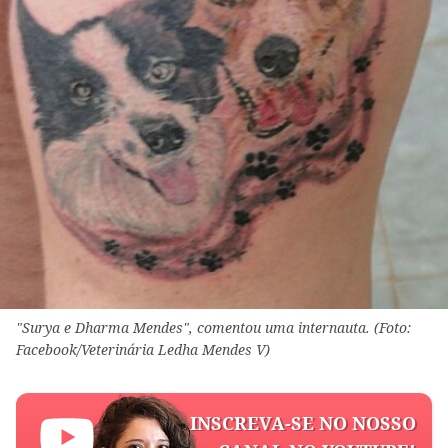
"Surya e Dharma Mendes", comentou uma internauta. (Foto:
Facebook/Veterinária Ledha Mendes V)
INSCREVA-SE NO NOSSO