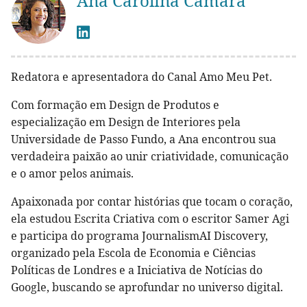
Ana Carolina Câmara
Redatora e apresentadora do Canal Amo Meu Pet.
Com formação em Design de Produtos e
especialização em Design de Interiores pela
Universidade de Passo Fundo, a Ana encontrou sua
verdadeira paixão ao unir criatividade, comunicação
e o amor pelos animais.
Apaixonada por contar histórias que tocam o coração,
ela estudou Escrita Criativa com o escritor Samer Agi
e participa do programa JournalismAI Discovery,
organizado pela Escola de Economia e Ciências
Políticas de Londres e a Iniciativa de Notícias do
Google, buscando se aprofundar no universo digital.