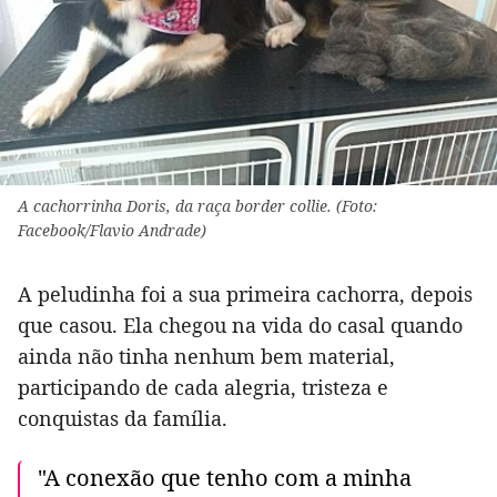
A cachorrinha Doris, da raça border collie. (Foto:
Facebook/Flavio Andrade)
A peludinha foi a sua primeira cachorra, depois
que casou. Ela chegou na vida do casal quando
ainda não tinha nenhum bem material,
participando de cada alegria, tristeza e
conquistas da família.
"A conexão que tenho com a minha