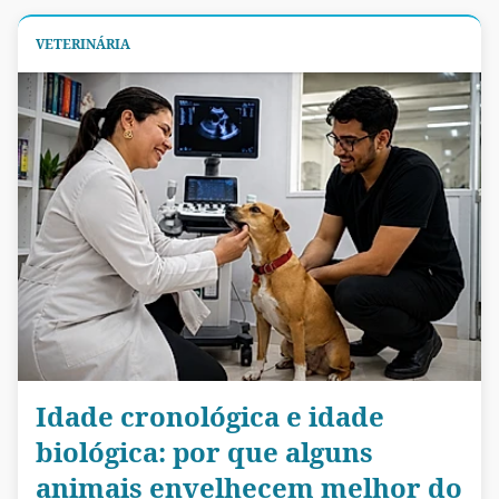
VETERINÁRIA
Idade cronológica e idade
biológica: por que alguns
animais envelhecem melhor do