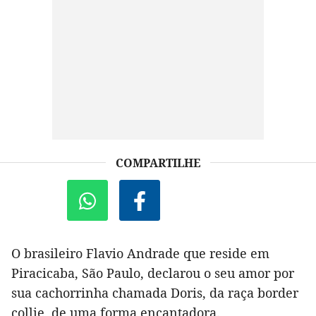
COMPARTILHE
O brasileiro Flavio Andrade que reside em
Piracicaba, São Paulo, declarou o seu amor por
sua cachorrinha chamada Doris, da raça border
collie, de uma forma encantadora.