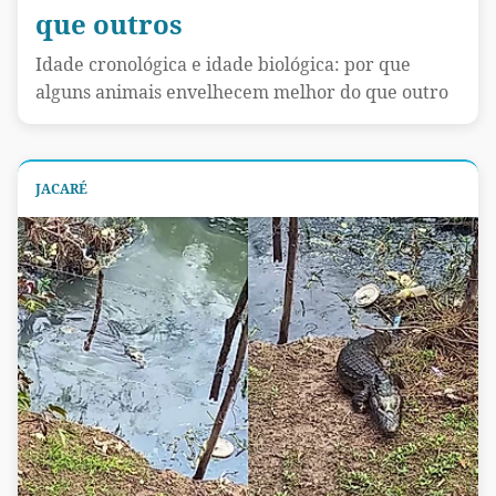
que outros
Idade cronológica e idade biológica: por que
alguns animais envelhecem melhor do que outro
JACARÉ