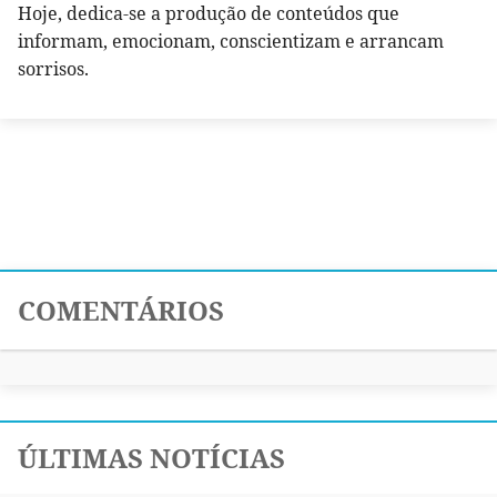
Hoje, dedica-se a produção de conteúdos que
informam, emocionam, conscientizam e arrancam
sorrisos.
COMENTÁRIOS
ÚLTIMAS NOTÍCIAS