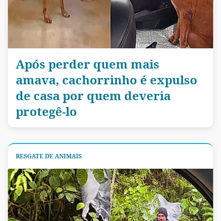
Após perder quem mais
amava, cachorrinho é expulso
de casa por quem deveria
protegê-lo
RESGATE DE ANIMAIS