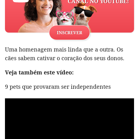
CANAL NO YOUTUBE!
INSCREVER
Uma homenagem mais linda que a outra. Os
cães sabem cativar o coração dos seus donos.
Veja também este vídeo:
9 pets que provaram ser independentes