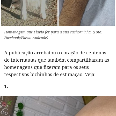
Homenagem que Flavio fez para a sua cachorrinha. (Foto:
Facebook/Flavio Andrade)
A publicação arrebatou o coração de centenas
de internautas que também compartilharam as
homenagens que fizeram para os seus
respectivos bichinhos de estimação. Veja:
1.