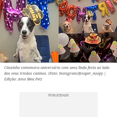
Cãozinho comemora aniversário com uma linda festa ao lado
dos seus irmãos caninos. (Foto: Instagram/@super_noopy |
Edição: Amo Meu Pet)