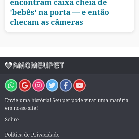
encontram caixa cheia de
'bebês' na porta — e então
checam as câmeras
Envie uma história! Seu pet pode virar uma matéria
em nosso site!
Sobre
Política de Privacidade