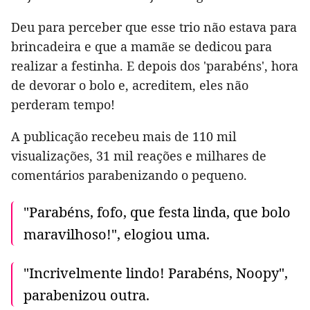
Deu para perceber que esse trio não estava para
brincadeira e que a mamãe se dedicou para
realizar a festinha. E depois dos 'parabéns', hora
de devorar o bolo e, acreditem, eles não
perderam tempo!
A publicação recebeu mais de 110 mil
visualizações, 31 mil reações e milhares de
comentários parabenizando o pequeno.
"Parabéns, fofo, que festa linda, que bolo
maravilhoso!", elogiou uma.
"Incrivelmente lindo! Parabéns, Noopy",
parabenizou outra.