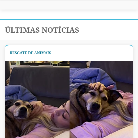
ÚLTIMAS NOTÍCIAS
RESGATE DE ANIMAIS