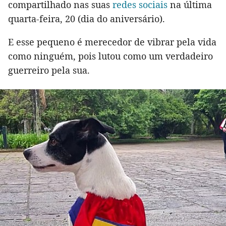
compartilhado nas suas
redes sociais
na última
quarta-feira, 20 (dia do aniversário).
E esse pequeno é merecedor de vibrar pela vida
como ninguém, pois lutou como um verdadeiro
guerreiro pela sua.