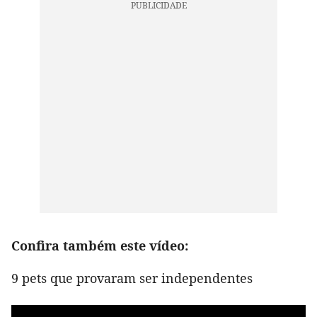
Confira também este vídeo:
9 pets que provaram ser independentes