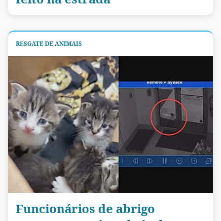
RESGATE DE ANIMAIS
Funcionários de abrigo