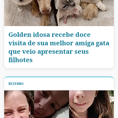
Golden idosa recebe doce
visita de sua melhor amiga gata
que veio apresentar seus
filhotes
BEZERRO