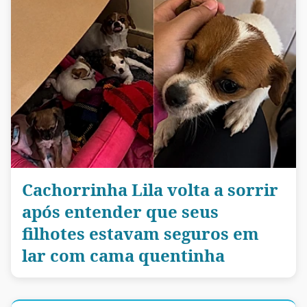
Cachorrinha Lila volta a sorrir
após entender que seus
filhotes estavam seguros em
lar com cama quentinha