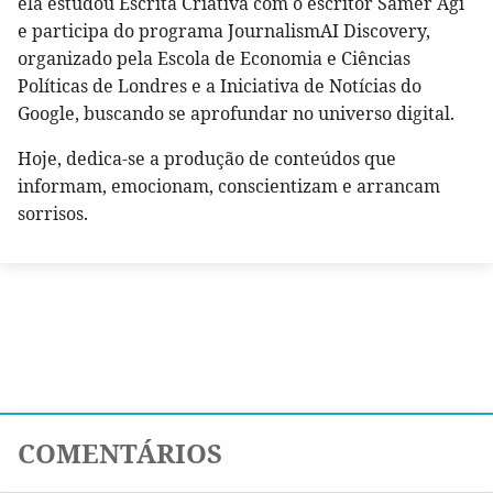
ela estudou Escrita Criativa com o escritor Samer Agi
e participa do programa JournalismAI Discovery,
organizado pela Escola de Economia e Ciências
Políticas de Londres e a Iniciativa de Notícias do
Google, buscando se aprofundar no universo digital.
Hoje, dedica-se a produção de conteúdos que
informam, emocionam, conscientizam e arrancam
sorrisos.
COMENTÁRIOS