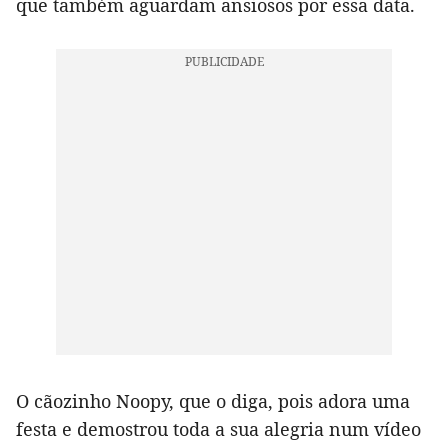
que também aguardam ansiosos por essa data.
O cãozinho Noopy, que o diga, pois adora uma
festa e demostrou toda a sua alegria num vídeo