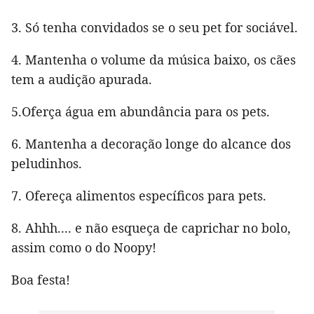
3. Só tenha convidados se o seu pet for sociável.
4. Mantenha o volume da música baixo, os cães
tem a audição apurada.
5.Oferça água em abundância para os pets.
6. Mantenha a decoração longe do alcance dos
peludinhos.
7. Ofereça alimentos específicos para pets.
8. Ahhh.... e não esqueça de caprichar no bolo,
assim como o do Noopy!
Boa festa!