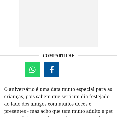
COMPARTILHE
O aniversário é uma data muito especial para as
crianças, pois sabem que será um dia festejado
ao lado dos amigos com muitos doces e
presentes - mas acho que tem muito adulto e pet