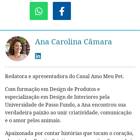
Ana Carolina Câmara
Redatora e apresentadora do Canal Amo Meu Pet.
Com formação em Design de Produtos e
especialização em Design de Interiores pela
Universidade de Passo Fundo, a Ana encontrou sua
verdadeira paixão ao unir criatividade, comunicação
e o amor pelos animais.
Apaixonada por contar histórias que tocam o coração,