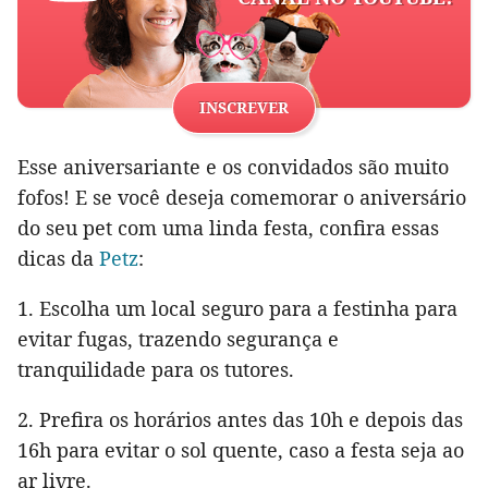
INSCREVER
Esse aniversariante e os convidados são muito
fofos! E se você deseja comemorar o aniversário
do seu pet com uma linda festa, confira essas
dicas da
Petz
:
1. Escolha um local seguro para a festinha para
evitar fugas, trazendo segurança e
tranquilidade para os tutores.
2. Prefira os horários antes das 10h e depois das
16h para evitar o sol quente, caso a festa seja ao
ar livre.