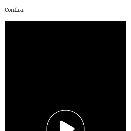
Confira: