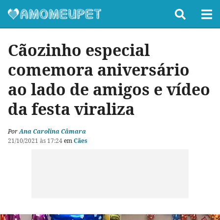
Cãozinho especial
comemora aniversário
ao lado de amigos e vídeo
da festa viraliza
Por
Ana Carolina Câmara
21/10/2021 às 17:24
em
Cães