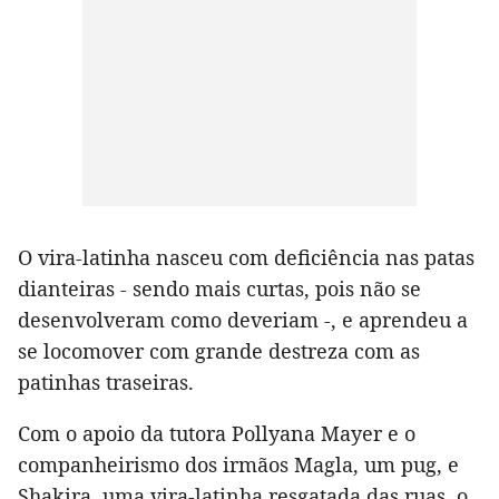
O vira-latinha nasceu com deficiência nas patas
dianteiras - sendo mais curtas, pois não se
desenvolveram como deveriam -, e aprendeu a
se locomover com grande destreza com as
patinhas traseiras.
Com o apoio da tutora Pollyana Mayer e o
companheirismo dos irmãos Magla, um pug, e
Shakira, uma vira-latinha resgatada das ruas, o