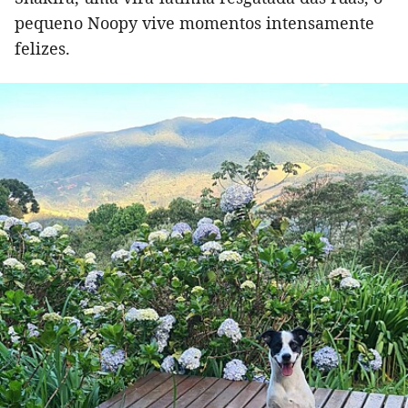
pequeno Noopy vive momentos intensamente
felizes.