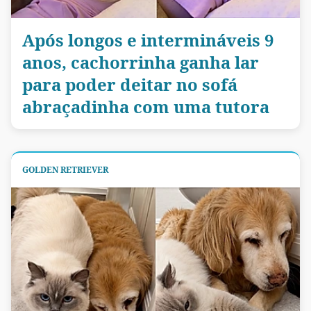
Após longos e intermináveis 9
anos, cachorrinha ganha lar
para poder deitar no sofá
abraçadinha com uma tutora
GOLDEN RETRIEVER