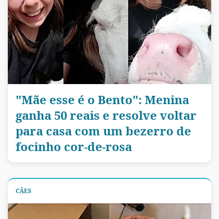
"Mãe esse é o Bento": Menina
ganha 50 reais e resolve voltar
para casa com um bezerro de
focinho cor-de-rosa
CÃES