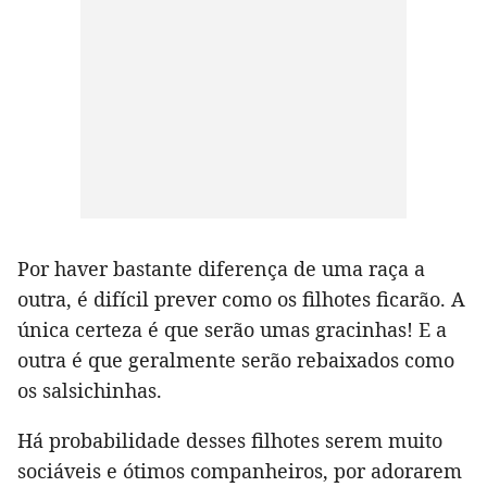
Por haver bastante diferença de uma raça a
outra, é difícil prever como os filhotes ficarão. A
única certeza é que serão umas gracinhas! E a
outra é que geralmente serão rebaixados como
os salsichinhas.
Há probabilidade desses filhotes serem muito
sociáveis e ótimos companheiros, por adorarem