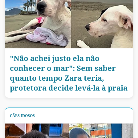
"Não achei justo ela não
conhecer o mar": Sem saber
quanto tempo Zara teria,
protetora decide levá-la à praia
CÃES IDOSOS