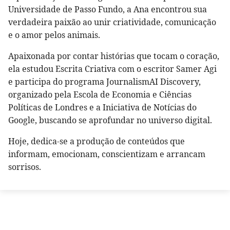
Universidade de Passo Fundo, a Ana encontrou sua
verdadeira paixão ao unir criatividade, comunicação
e o amor pelos animais.
Apaixonada por contar histórias que tocam o coração,
ela estudou Escrita Criativa com o escritor Samer Agi
e participa do programa JournalismAI Discovery,
organizado pela Escola de Economia e Ciências
Políticas de Londres e a Iniciativa de Notícias do
Google, buscando se aprofundar no universo digital.
Hoje, dedica-se a produção de conteúdos que
informam, emocionam, conscientizam e arrancam
sorrisos.