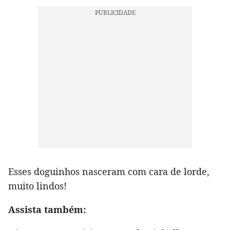
Esses doguinhos nasceram com cara de lorde,
muito lindos!
Assista também: