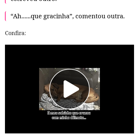
“Ah......que gracinha”, comentou outra.
Confira: