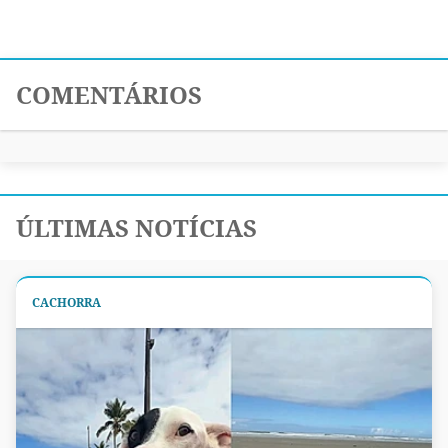
COMENTÁRIOS
ÚLTIMAS NOTÍCIAS
CACHORRA