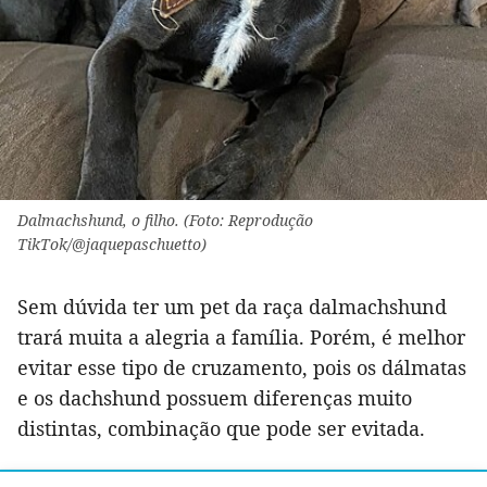
Dalmachshund, o filho. (Foto: Reprodução
TikTok/@jaquepaschuetto)
Sem dúvida ter um pet da raça dalmachshund
trará muita a alegria a família. Porém, é melhor
evitar esse tipo de cruzamento, pois os dálmatas
e os dachshund possuem diferenças muito
distintas, combinação que pode ser evitada.