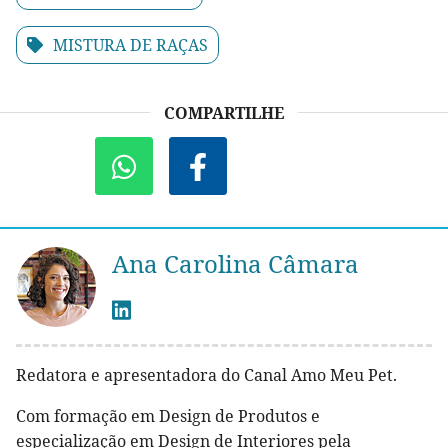
MISTURA DE RAÇAS
COMPARTILHE
Ana Carolina Câmara
Redatora e apresentadora do Canal Amo Meu Pet.
Com formação em Design de Produtos e
especialização em Design de Interiores pela