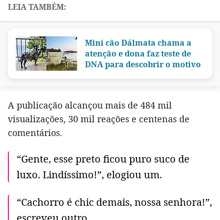
Mini cão Dálmata chama a
atenção e dona faz teste de
DNA para descobrir o motivo
A publicação alcançou mais de 484 mil
visualizações, 30 mil reações e centenas de
comentários.
“Gente, esse preto ficou puro suco de
luxo. Lindíssimo!”, elogiou um.
“Cachorro é chic demais, nossa senhora!”,
escreveu outro.