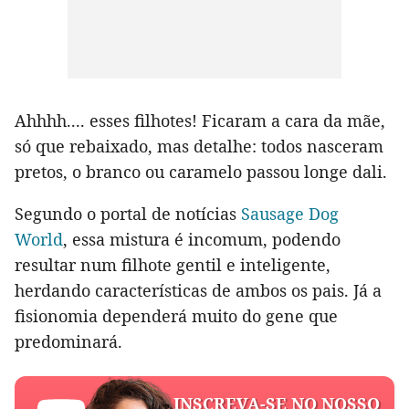
Ahhhh.... esses filhotes! Ficaram a cara da mãe,
só que rebaixado, mas detalhe: todos nasceram
pretos, o branco ou caramelo passou longe dali.
Segundo o portal de notícias
Sausage Dog
World
, essa mistura é incomum, podendo
resultar num filhote gentil e inteligente,
herdando características de ambos os pais. Já a
fisionomia dependerá muito do gene que
predominará.
INSCREVA-SE NO NOSSO