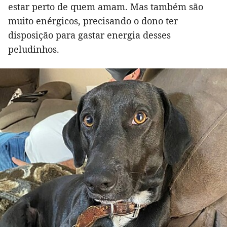
estar perto de quem amam. Mas também são
muito enérgicos, precisando o dono ter
disposição para gastar energia desses
peludinhos.