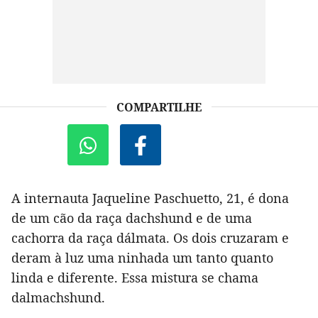
COMPARTILHE
A internauta Jaqueline Paschuetto, 21, é dona
de um cão da raça dachshund e de uma
cachorra da raça dálmata. Os dois cruzaram e
deram à luz uma ninhada um tanto quanto
linda e diferente. Essa mistura se chama
dalmachshund.