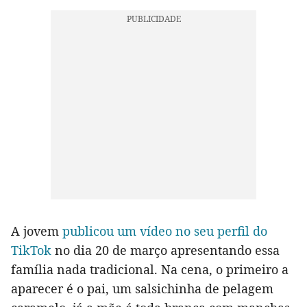
A jovem
publicou um vídeo no seu perfil do
TikTok
no dia 20 de março apresentando essa
família nada tradicional. Na cena, o primeiro a
aparecer é o pai, um salsichinha de pelagem