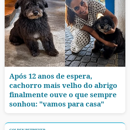
Após 12 anos de espera,
cachorro mais velho do abrigo
finalmente ouve o que sempre
sonhou: "vamos para casa"