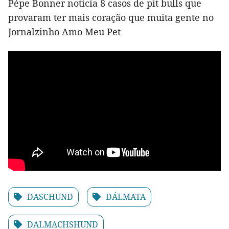
Pépe Bonner noticia 8 casos de pit bulls que
provaram ter mais coração que muita gente no
Jornalzinho Amo Meu Pet
DASCHUND
DÁLMATA
DALMACHSHUND