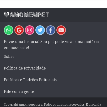
Envie uma história! Seu pet pode virar uma matéria
em nosso site!
Sobre
Política de Privacidade
Políticas e Padrões Editoriais
Fale com a gente
Copyright Amomeupet.org. Todos os direitos reservados. É proibida