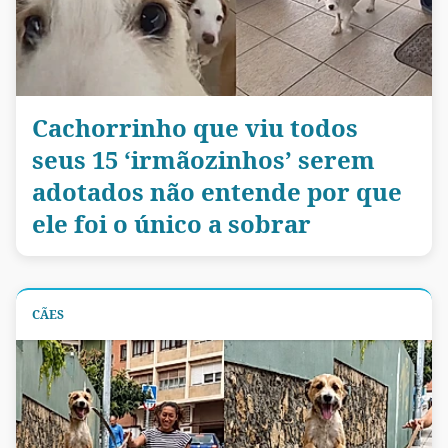
Cachorrinho que viu todos
seus 15 ‘irmãozinhos’ serem
adotados não entende por que
ele foi o único a sobrar
CÃES