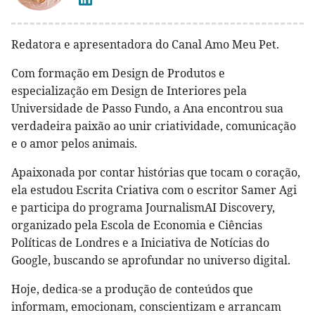
Redatora e apresentadora do Canal Amo Meu Pet.
Com formação em Design de Produtos e
especialização em Design de Interiores pela
Universidade de Passo Fundo, a Ana encontrou sua
verdadeira paixão ao unir criatividade, comunicação
e o amor pelos animais.
Apaixonada por contar histórias que tocam o coração,
ela estudou Escrita Criativa com o escritor Samer Agi
e participa do programa JournalismAI Discovery,
organizado pela Escola de Economia e Ciências
Políticas de Londres e a Iniciativa de Notícias do
Google, buscando se aprofundar no universo digital.
Hoje, dedica-se a produção de conteúdos que
informam, emocionam, conscientizam e arrancam