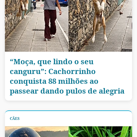
“Moça, que lindo o seu
canguru”: Cachorrinho
conquista 88 milhões ao
passear dando pulos de alegria
CÃES