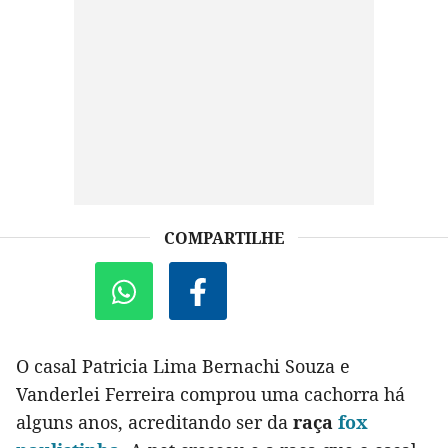
COMPARTILHE
O casal Patricia Lima Bernachi Souza e
Vanderlei Ferreira comprou uma cachorra há
alguns anos, acreditando ser da
raça
fox