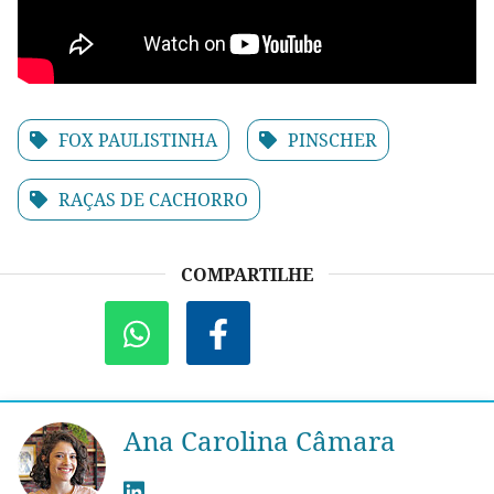
FOX PAULISTINHA
PINSCHER
RAÇAS DE CACHORRO
COMPARTILHE
Ana Carolina Câmara