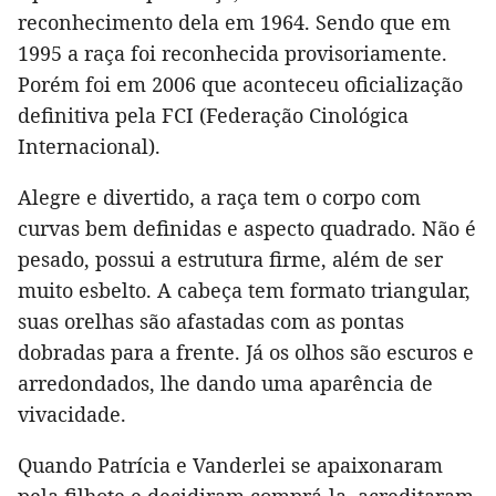
reconhecimento dela em 1964. Sendo que em
1995 a raça foi reconhecida provisoriamente.
Porém foi em 2006 que aconteceu oficialização
definitiva pela FCI (Federação Cinológica
Internacional).
Alegre e divertido, a raça tem o corpo com
curvas bem definidas e aspecto quadrado. Não é
pesado, possui a estrutura firme, além de ser
muito esbelto. A cabeça tem formato triangular,
suas orelhas são afastadas com as pontas
dobradas para a frente. Já os olhos são escuros e
arredondados, lhe dando uma aparência de
vivacidade.
Quando Patrícia e Vanderlei se apaixonaram
pela filhote e decidiram comprá-la, acreditaram