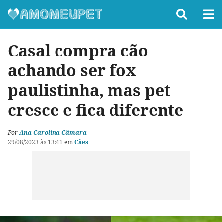
Casal compra cão
achando ser fox
paulistinha, mas pet
cresce e fica diferente
Por
Ana Carolina Câmara
29/08/2023 às 13:41
em
Cães