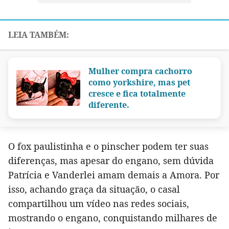
Mulher compra cachorro
como yorkshire, mas pet
cresce e fica totalmente
diferente.
O fox paulistinha e o pinscher podem ter suas
diferenças, mas apesar do engano, sem dúvida
Patrícia e Vanderlei amam demais a Amora. Por
isso, achando graça da situação, o casal
compartilhou um vídeo nas redes sociais,
mostrando o engano, conquistando milhares de