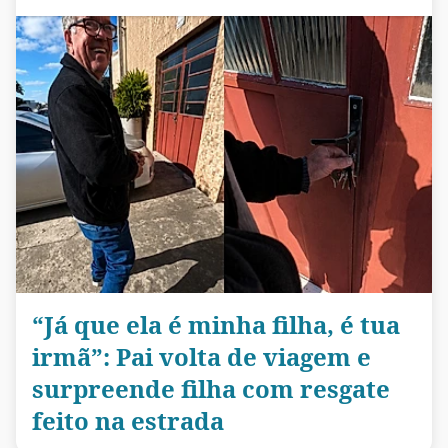
“Já que ela é minha filha, é tua
irmã”: Pai volta de viagem e
surpreende filha com resgate
feito na estrada