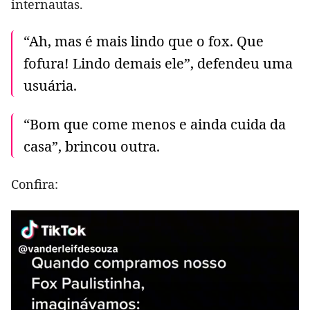
internautas.
“Ah, mas é mais lindo que o fox. Que
fofura! Lindo demais ele”, defendeu uma
usuária.
“Bom que come menos e ainda cuida da
casa”, brincou outra.
Confira: