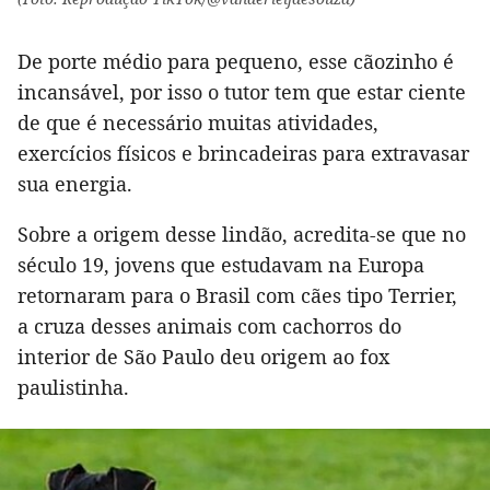
De porte médio para pequeno, esse cãozinho é
incansável, por isso o tutor tem que estar ciente
de que é necessário muitas atividades,
exercícios físicos e brincadeiras para extravasar
sua energia.
Sobre a origem desse lindão, acredita-se que no
século 19, jovens que estudavam na Europa
retornaram para o Brasil com cães tipo Terrier,
a cruza desses animais com cachorros do
interior de São Paulo deu origem ao fox
paulistinha.