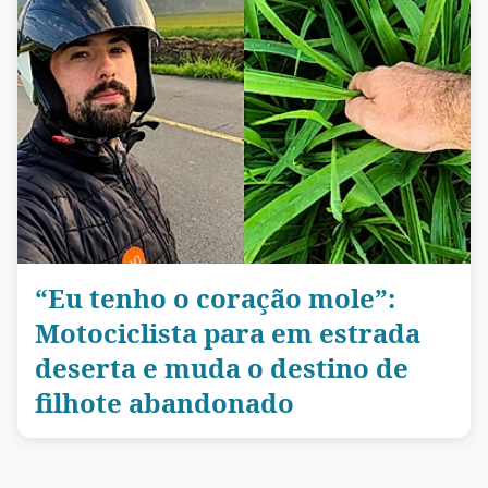
“Eu tenho o coração mole”:
Motociclista para em estrada
deserta e muda o destino de
filhote abandonado