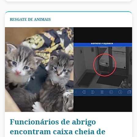
RESGATE DE ANIMAIS
Funcionários de abrigo
encontram caixa cheia de