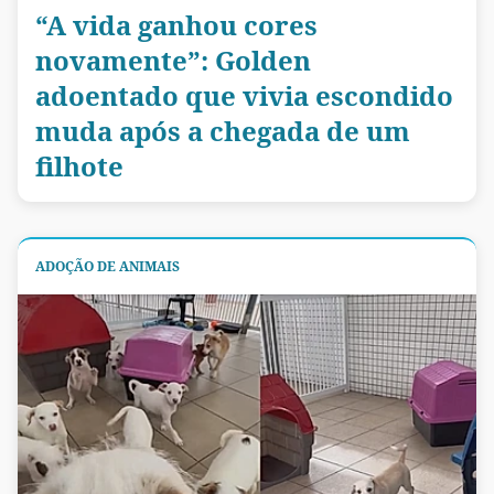
“A vida ganhou cores
novamente”: Golden
adoentado que vivia escondido
muda após a chegada de um
filhote
ADOÇÃO DE ANIMAIS