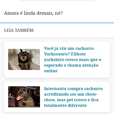
Amora é linda demais, né?
Você já viu um cachorro
Yorkssauro? Filhote
yorkshire cresce mais que o
esperado e chama atenção
online
Internauta compra cachorro
acreditando ser um chow-
chow, mas pet cresce e fica
totalmente diferente