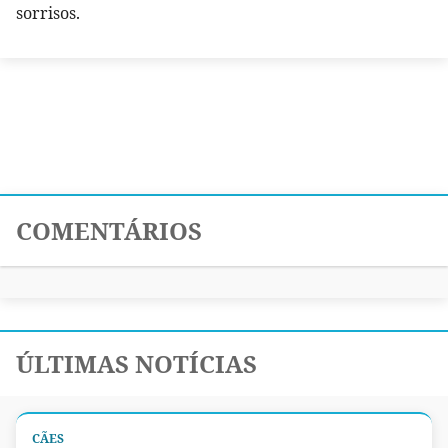
sorrisos.
COMENTÁRIOS
ÚLTIMAS NOTÍCIAS
CÃES