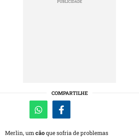
COMPARTILHE
Merlin, um
cão
que sofria de problemas