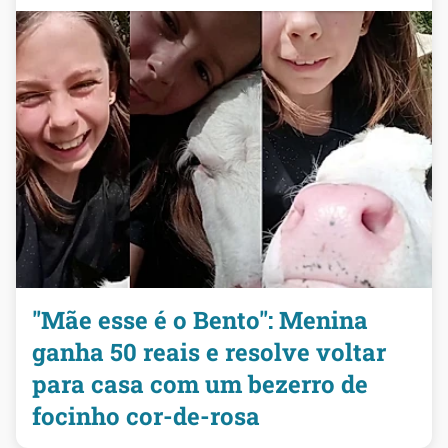
"Mãe esse é o Bento": Menina
ganha 50 reais e resolve voltar
para casa com um bezerro de
focinho cor-de-rosa