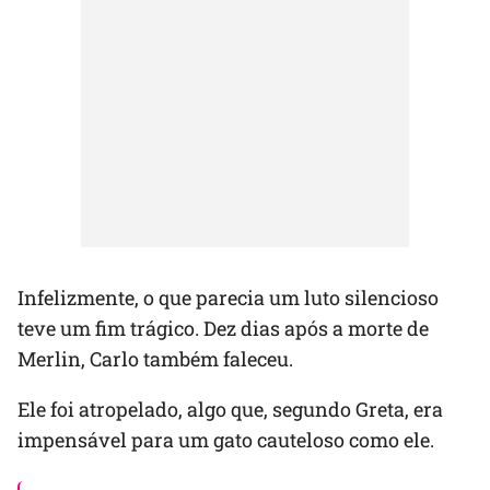
Infelizmente, o que parecia um luto silencioso
teve um fim trágico. Dez dias após a morte de
Merlin, Carlo também faleceu.
Ele foi atropelado, algo que, segundo Greta, era
impensável para um gato cauteloso como ele.