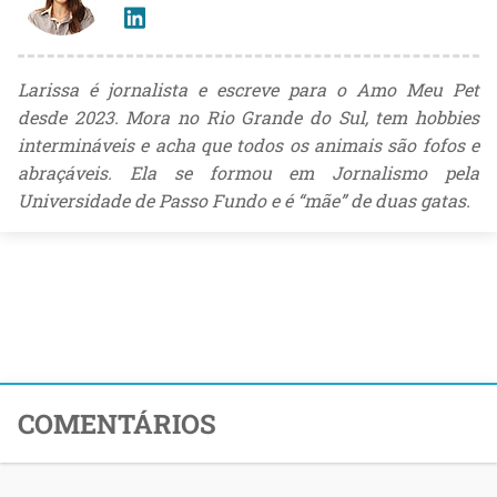
Larissa é jornalista e escreve para o Amo Meu Pet
desde 2023. Mora no Rio Grande do Sul, tem hobbies
intermináveis e acha que todos os animais são fofos e
abraçáveis. Ela se formou em Jornalismo pela
Universidade de Passo Fundo e é “mãe” de duas gatas.
COMENTÁRIOS