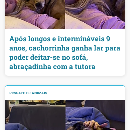
Após longos e intermináveis 9
anos, cachorrinha ganha lar para
poder deitar-se no sofá,
abraçadinha com a tutora
RESGATE DE ANIMAIS