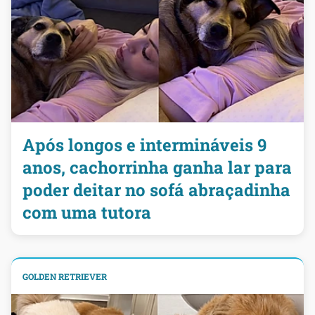
Após longos e intermináveis 9
anos, cachorrinha ganha lar para
poder deitar no sofá abraçadinha
com uma tutora
GOLDEN RETRIEVER