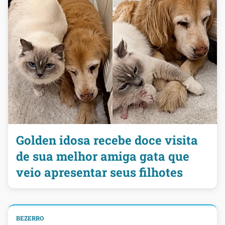
Golden idosa recebe doce visita
de sua melhor amiga gata que
veio apresentar seus filhotes
BEZERRO