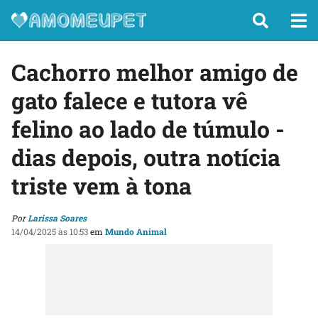
Cachorro melhor amigo de
gato falece e tutora vê
felino ao lado de túmulo -
dias depois, outra notícia
triste vem à tona
Por
Larissa Soares
14/04/2025 às 10:53
em
Mundo Animal