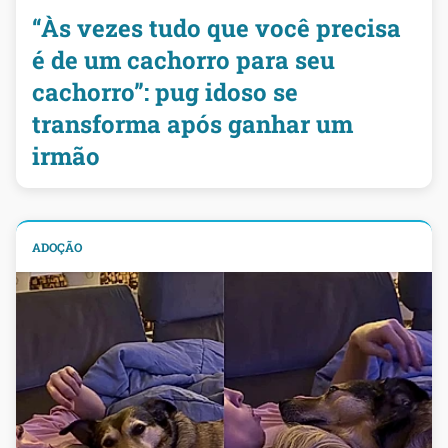
“Às vezes tudo que você precisa
é de um cachorro para seu
cachorro”: pug idoso se
transforma após ganhar um
irmão
ADOÇÃO