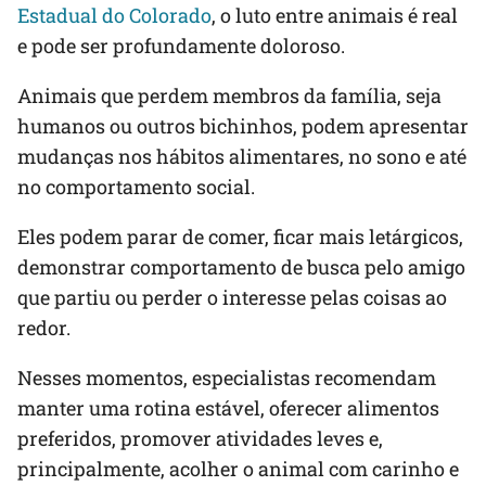
Estadual do Colorado
, o luto entre animais é real
e pode ser profundamente doloroso.
Animais que perdem membros da família, seja
humanos ou outros bichinhos, podem apresentar
mudanças nos hábitos alimentares, no sono e até
no comportamento social.
Eles podem parar de comer, ficar mais letárgicos,
demonstrar comportamento de busca pelo amigo
que partiu ou perder o interesse pelas coisas ao
redor.
Nesses momentos, especialistas recomendam
manter uma rotina estável, oferecer alimentos
preferidos, promover atividades leves e,
principalmente, acolher o animal com carinho e