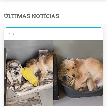
ÚLTIMAS NOTÍCIAS
PUG