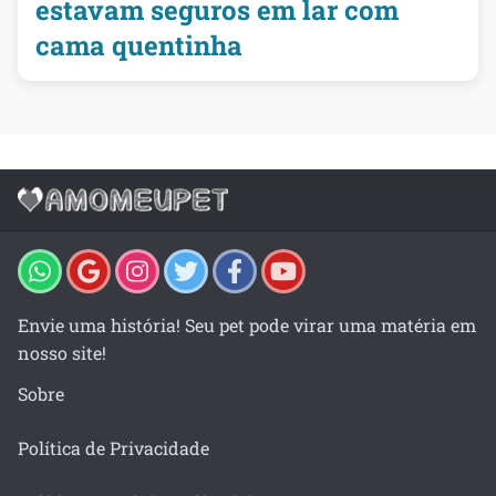
estavam seguros em lar com
cama quentinha
Envie uma história! Seu pet pode virar uma matéria em
nosso site!
Sobre
Política de Privacidade