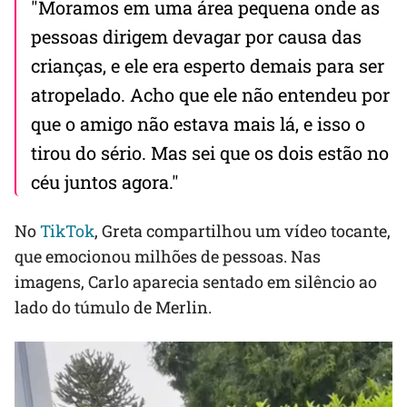
"Moramos em uma área pequena onde as
pessoas dirigem devagar por causa das
crianças, e ele era esperto demais para ser
atropelado. Acho que ele não entendeu por
que o amigo não estava mais lá, e isso o
tirou do sério. Mas sei que os dois estão no
céu juntos agora."
No
TikTok
, Greta compartilhou um vídeo tocante,
que emocionou milhões de pessoas. Nas
imagens, Carlo aparecia sentado em silêncio ao
lado do túmulo de Merlin.