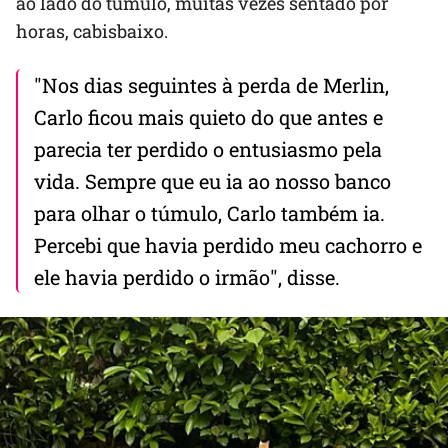
ao lado do túmulo, muitas vezes sentado por
horas, cabisbaixo.
"Nos dias seguintes à perda de Merlin,
Carlo ficou mais quieto do que antes e
parecia ter perdido o entusiasmo pela
vida. Sempre que eu ia ao nosso banco
para olhar o túmulo, Carlo também ia.
Percebi que havia perdido meu cachorro e
ele havia perdido o irmão", disse.