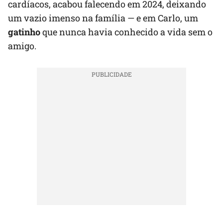
cardíacos, acabou falecendo em 2024, deixando
um vazio imenso na família — e em Carlo, um
gatinho
que nunca havia conhecido a vida sem o
amigo.