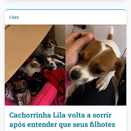
CÃES
Cachorrinha Lila volta a sorrir
após entender que seus filhotes