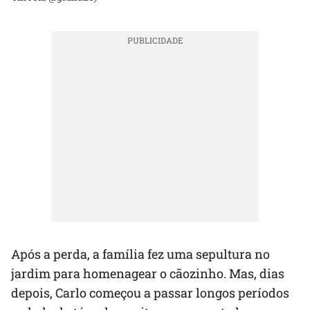
Após a perda, a família fez uma sepultura no
jardim para homenagear o cãozinho. Mas, dias
depois, Carlo começou a passar longos períodos