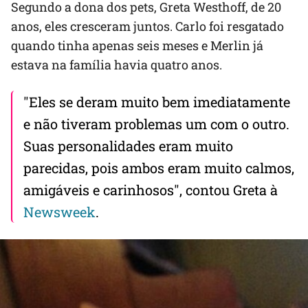
Segundo a dona dos pets, Greta Westhoff, de 20
anos, eles cresceram juntos. Carlo foi resgatado
quando tinha apenas seis meses e Merlin já
estava na família havia quatro anos.
"Eles se deram muito bem imediatamente
e não tiveram problemas um com o outro.
Suas personalidades eram muito
parecidas, pois ambos eram muito calmos,
amigáveis ​​e carinhosos", contou Greta à
Newsweek
.