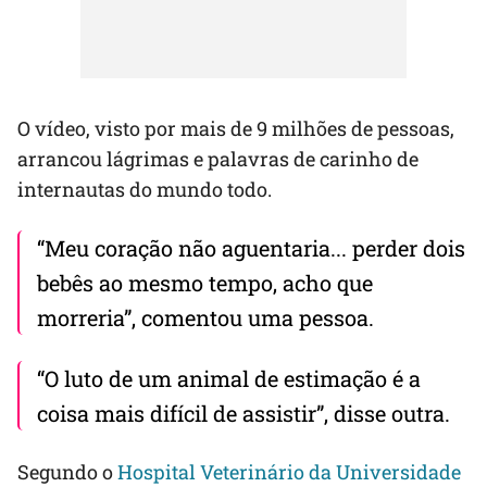
O vídeo, visto por mais de 9 milhões de pessoas,
arrancou lágrimas e palavras de carinho de
internautas do mundo todo.
“Meu coração não aguentaria... perder dois
bebês ao mesmo tempo, acho que
morreria”, comentou uma pessoa.
“O luto de um animal de estimação é a
coisa mais difícil de assistir”, disse outra.
Segundo o
Hospital Veterinário da Universidade