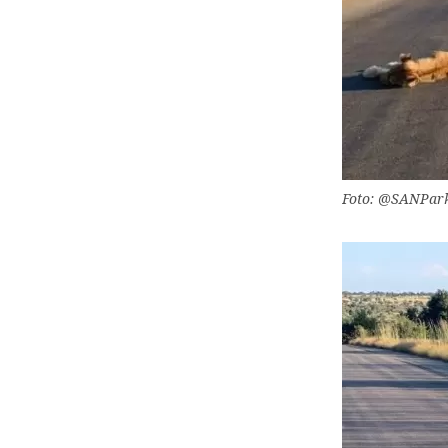
Foto: @SANPark