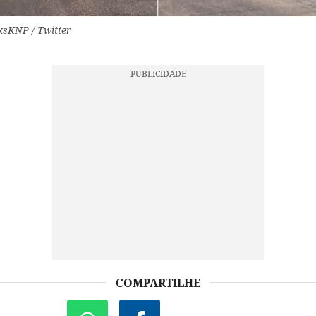
sKNP / Twitter
COMPARTILHE