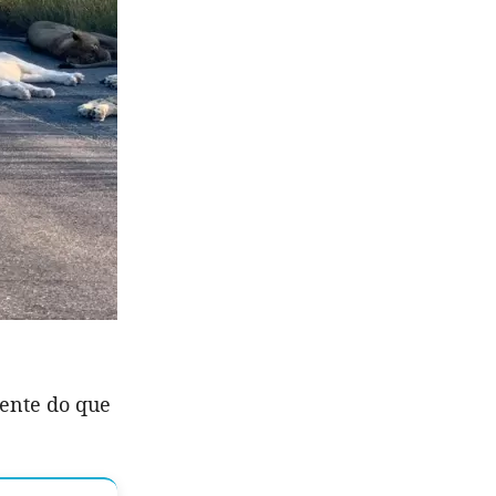
rente do que