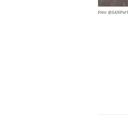
Foto: @SANPark