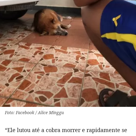
Foto: Facebook / Alice Minggu
“Ele lutou até a cobra morrer e rapidamente se