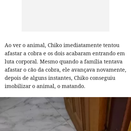
Ao ver o animal, Chiko imediatamente tentou
afastar a cobra e os dois acabaram entrando em
luta corporal. Mesmo quando a família tentava
afastar o cão da cobra, ele avançava novamente,
depois de alguns instantes, Chiko conseguiu
imobilizar o animal, o matando.