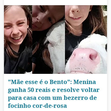
"Mãe esse é o Bento": Menina
ganha 50 reais e resolve voltar
para casa com um bezerro de
focinho cor-de-rosa