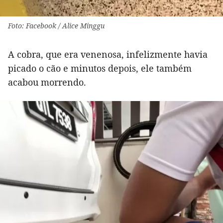
Foto: Facebook / Alice Minggu
A cobra, que era venenosa, infelizmente havia
picado o cão e minutos depois, ele também
acabou morrendo.