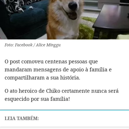
Foto: Facebook / Alice Minggu
O post comoveu centenas pessoas que
mandaram mensagens de apoio à família e
compartilharam a sua história.
O ato heroico de Chiko certamente nunca será
esquecido por sua família!