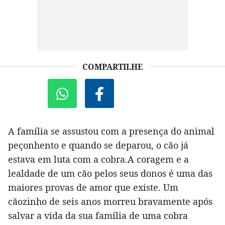
COMPARTILHE
A família se assustou com a presença do animal
peçonhento e quando se deparou, o cão já
estava em luta com a cobra.A coragem e a
lealdade de um cão pelos seus donos é uma das
maiores provas de amor que existe. Um
cãozinho de seis anos morreu bravamente após
salvar a vida da sua família de uma cobra