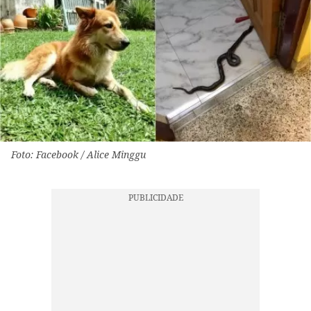
Foto: Facebook / Alice Minggu