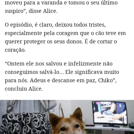
moveu para a varanda e tomou o seu último
suspiro”, disse Alice.
O episódio, é claro, deixou todos tristes,
especialmente pela coragem que o cão teve em
querer proteger os seus donos. É de cortar o
coração.
“Ontem ele nos salvou e infelizmente não
conseguimos salvá-lo… Ele significava muito
para nós. Adeus e descanse em paz, Chiko”,
concluiu Alice.