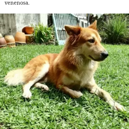
venenosa.