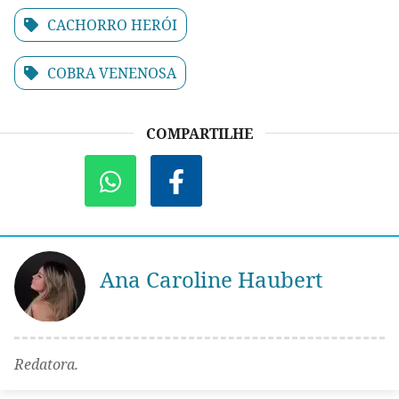
CACHORRO HERÓI
COBRA VENENOSA
COMPARTILHE
Ana Caroline Haubert
Redatora.