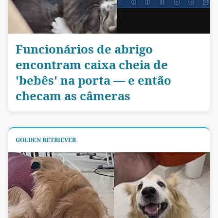
Funcionários de abrigo
encontram caixa cheia de
'bebês' na porta — e então
checam as câmeras
GOLDEN RETRIEVER