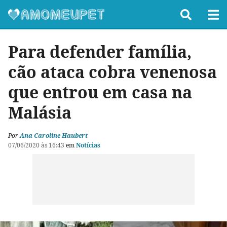
Para defender família,
cão ataca cobra venenosa
que entrou em casa na
Malásia
Por
Ana Caroline Haubert
07/06/2020 às 16:43
em
Notícias