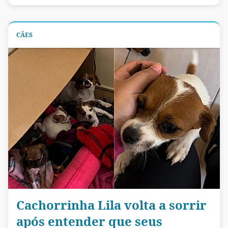
CÃES
Cachorrinha Lila volta a sorrir
após entender que seus