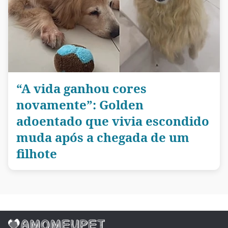
“A vida ganhou cores
novamente”: Golden
adoentado que vivia escondido
muda após a chegada de um
filhote