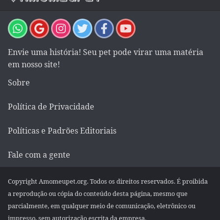
Envie uma história! Seu pet pode virar uma matéria
em nosso site!
Sobre
Política de Privacidade
Políticas e Padrões Editoriais
Fale com a gente
Copyright Amomeupet.org. Todos os direitos reservados. É proibida
a reprodução ou cópia do conteúdo desta página, mesmo que
parcialmente, em qualquer meio de comunicação, eletrônico ou
impresso, sem autorização escrita da empresa.