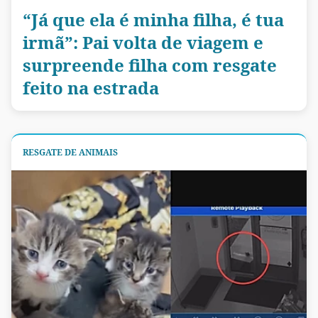
“Já que ela é minha filha, é tua
irmã”: Pai volta de viagem e
surpreende filha com resgate
feito na estrada
RESGATE DE ANIMAIS