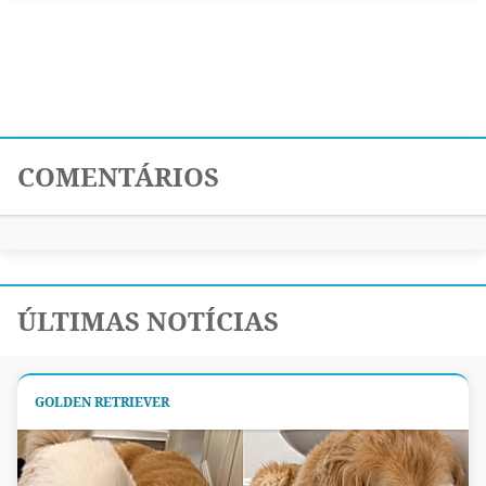
COMENTÁRIOS
ÚLTIMAS NOTÍCIAS
GOLDEN RETRIEVER