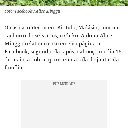
Foto: Facebook / Alice Minggu
O caso aconteceu em Bintulu, Malásia, com um
cachorro de seis anos, o Chiko. A dona Alice
Minggu relatou o caso em sua página no
Facebook, segundo ela, após o almoço no dia 16
de maio, a cobra apareceu na sala de jantar da
família.