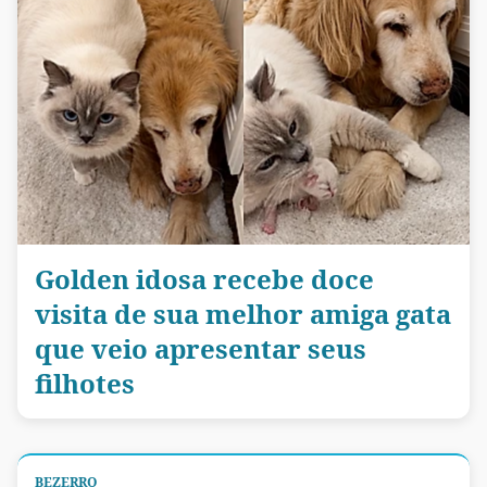
Golden idosa recebe doce
visita de sua melhor amiga gata
que veio apresentar seus
filhotes
BEZERRO