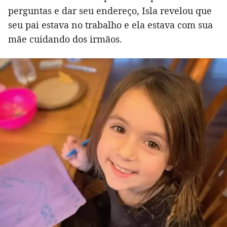
perguntas e dar seu endereço, Isla revelou que
seu pai estava no trabalho e ela estava com sua
mãe cuidando dos irmãos.