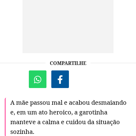
COMPARTILHE
A mãe passou mal e acabou desmaiando
e, em um ato heroico, a garotinha
manteve a calma e cuidou da situação
sozinha.