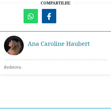
COMPARTILHE
Ana Caroline Haubert
Redatora.