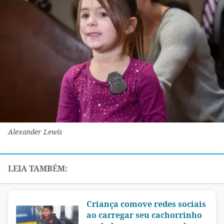
Alexander Lewis
Criança comove redes sociais
ao carregar seu cachorrinho