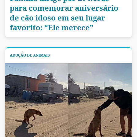
para comemorar aniversário
de cão idoso em seu lugar
favorito: “Ele merece”
ADOÇÃO DE ANIMAIS