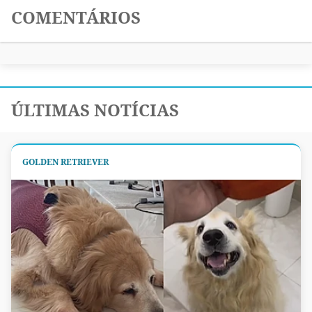
COMENTÁRIOS
ÚLTIMAS NOTÍCIAS
GOLDEN RETRIEVER