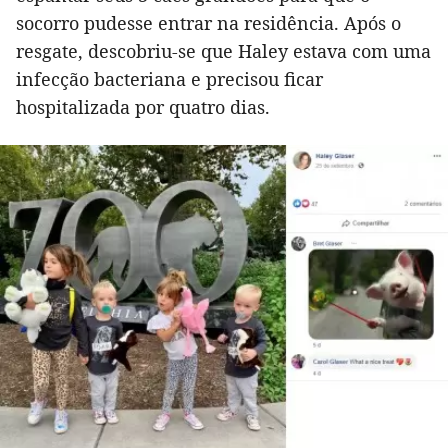
socorro pudesse entrar na residência. Após o
resgate, descobriu-se que Haley estava com uma
infecção bacteriana e precisou ficar
hospitalizada por quatro dias.