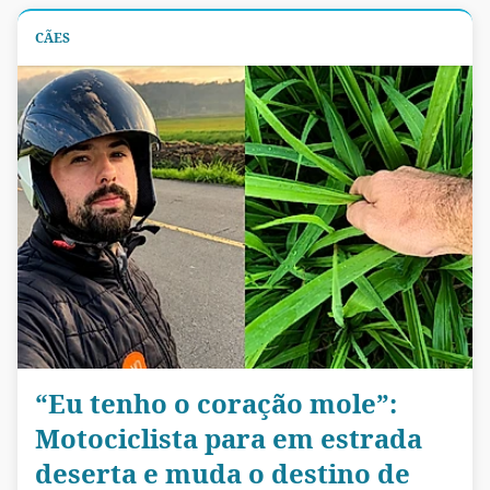
CÃES
“Eu tenho o coração mole”:
Motociclista para em estrada
deserta e muda o destino de