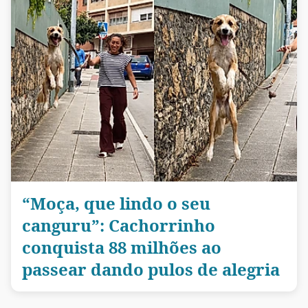
“Moça, que lindo o seu
canguru”: Cachorrinho
conquista 88 milhões ao
passear dando pulos de alegria