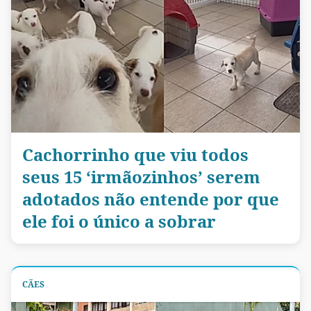
Cachorrinho que viu todos
seus 15 ‘irmãozinhos’ serem
adotados não entende por que
ele foi o único a sobrar
CÃES