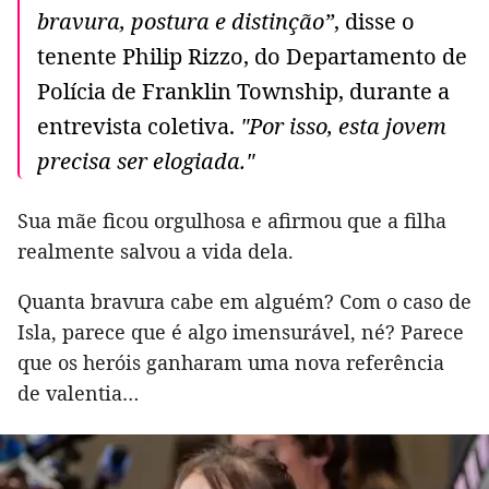
bravura, postura e distinção”
, disse o
tenente Philip Rizzo, do Departamento de
Polícia de Franklin Township, durante a
entrevista coletiva.
"Por isso, esta jovem
precisa ser elogiada."
Sua mãe ficou orgulhosa e afirmou que a filha
realmente salvou a vida dela.
Quanta bravura cabe em alguém? Com o caso de
Isla, parece que é algo imensurável, né? Parece
que os heróis ganharam uma nova referência
de valentia…