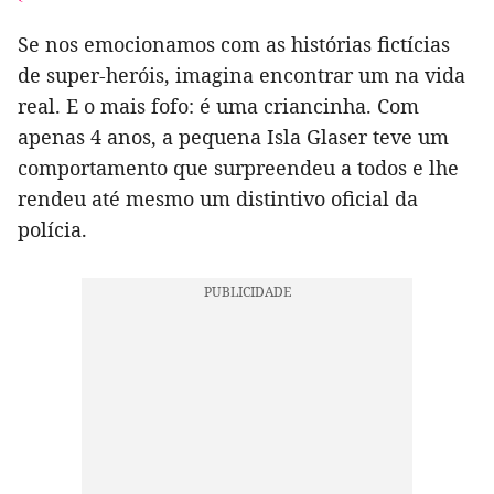
Se nos emocionamos com as histórias fictícias
de super-heróis, imagina encontrar um na vida
real. E o mais fofo: é uma criancinha. Com
apenas 4 anos, a pequena Isla Glaser teve um
comportamento que surpreendeu a todos e lhe
rendeu até mesmo um distintivo oficial da
polícia.