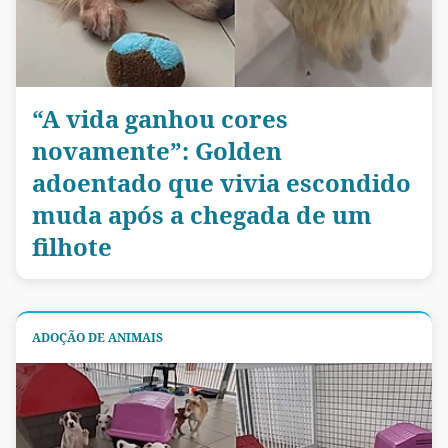
“A vida ganhou cores
novamente”: Golden
adoentado que vivia escondido
muda após a chegada de um
filhote
ADOÇÃO DE ANIMAIS