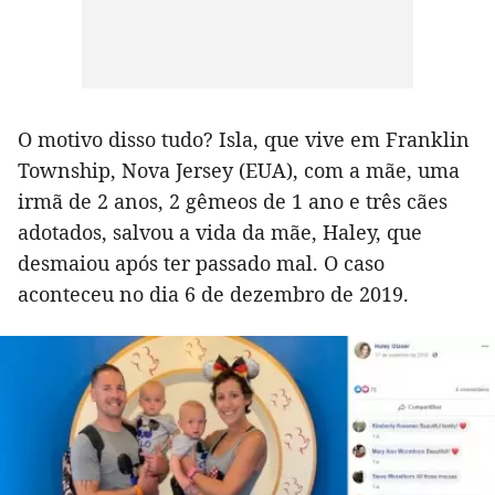
O motivo disso tudo? Isla, que vive em Franklin
Township, Nova Jersey (EUA), com a mãe, uma
irmã de 2 anos, 2 gêmeos de 1 ano e três cães
adotados, salvou a vida da mãe, Haley, que
desmaiou após ter passado mal. O caso
aconteceu no dia 6 de dezembro de 2019.