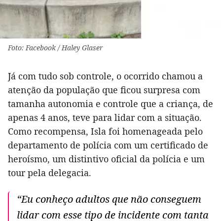
Foto: Facebook / Haley Glaser
Já com tudo sob controle, o ocorrido chamou a
atenção da população que ficou surpresa com
tamanha autonomia e controle que a criança, de
apenas 4 anos, teve para lidar com a situação.
Como recompensa, Isla foi homenageada pelo
departamento de polícia com um certificado de
heroísmo, um distintivo oficial da polícia e um
tour pela delegacia.
“Eu conheço adultos que não conseguem
lidar com esse tipo de incidente com tanta