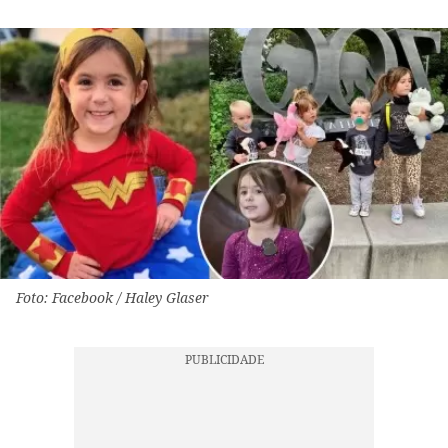
Foto: Facebook / Haley Glaser