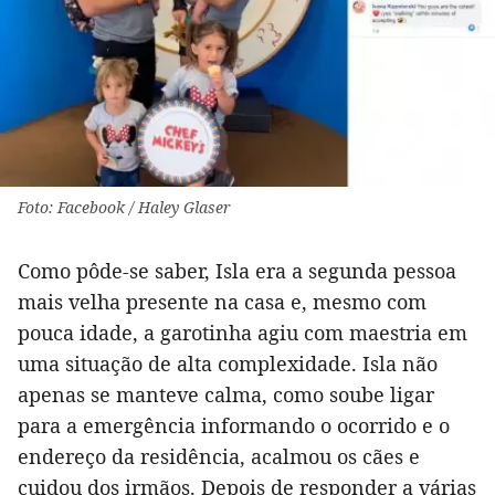
Foto: Facebook / Haley Glaser
Como pôde-se saber, Isla era a segunda pessoa
mais velha presente na casa e, mesmo com
pouca idade, a garotinha agiu com maestria em
uma situação de alta complexidade. Isla não
apenas se manteve calma, como soube ligar
para a emergência informando o ocorrido e o
endereço da residência, acalmou os cães e
cuidou dos irmãos. Depois de responder a várias