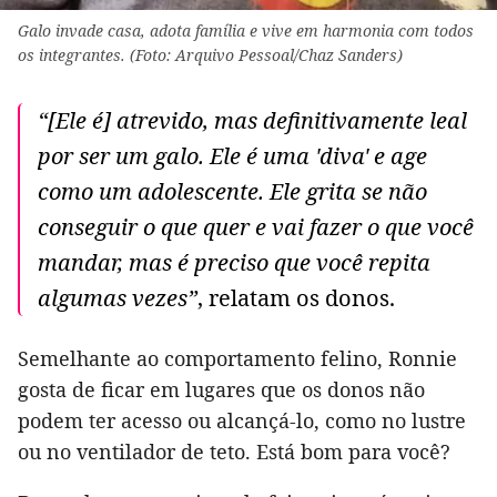
Galo invade casa, adota família e vive em harmonia com todos
os integrantes. (Foto: Arquivo Pessoal/Chaz Sanders)
“[Ele é] atrevido, mas definitivamente leal
por ser um galo. Ele é uma 'diva' e age
como um adolescente. Ele grita se não
conseguir o que quer e vai fazer o que você
mandar, mas é preciso que você repita
algumas vezes”
, relatam os donos.
Semelhante ao comportamento felino, Ronnie
gosta de ficar em lugares que os donos não
podem ter acesso ou alcançá-lo, como no lustre
ou no ventilador de teto. Está bom para você?