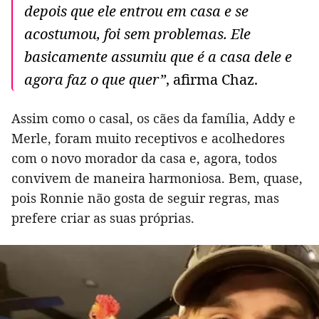
depois que ele entrou em casa e se
acostumou, foi sem problemas. Ele
basicamente assumiu que é a casa dele e
agora faz o que quer”
, afirma Chaz.
Assim como o casal, os cães da família, Addy e
Merle, foram muito receptivos e acolhedores
com o novo morador da casa e, agora, todos
convivem de maneira harmoniosa. Bem, quase,
pois Ronnie não gosta de seguir regras, mas
prefere criar as suas próprias.