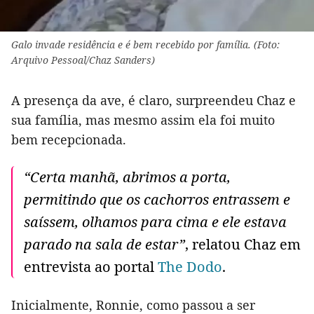
Galo invade residência e é bem recebido por família. (Foto:
Arquivo Pessoal/Chaz Sanders)
A presença da ave, é claro, surpreendeu Chaz e
sua família, mas mesmo assim ela foi muito
bem recepcionada.
“Certa manhã, abrimos a porta,
permitindo que os cachorros entrassem e
saíssem, olhamos para cima e ele estava
parado na sala de estar”
, relatou Chaz em
entrevista ao portal
The Dodo
.
Inicialmente, Ronnie, como passou a ser