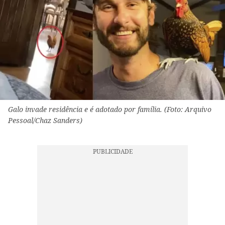
Galo invade residência e é adotado por família. (Foto: Arquivo
Pessoal/Chaz Sanders)