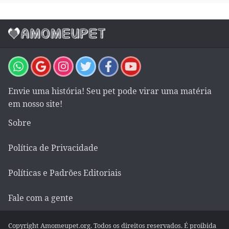
Envie uma história! Seu pet pode virar uma matéria
em nosso site!
Sobre
Política de Privacidade
Políticas e Padrões Editoriais
Fale com a gente
Copyright Amomeupet.org. Todos os direitos reservados. É proibida