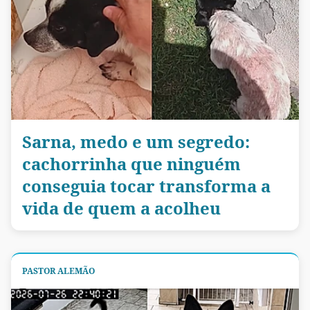
Sarna, medo e um segredo:
cachorrinha que ninguém
conseguia tocar transforma a
vida de quem a acolheu
PASTOR ALEMÃO