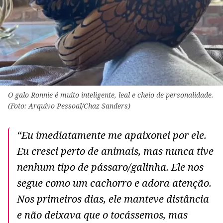
O galo Ronnie é muito inteligente, leal e cheio de personalidade.
(Foto: Arquivo Pessoal/Chaz Sanders)
“Eu imediatamente me apaixonei por ele.
Eu cresci perto de animais, mas nunca tive
nenhum tipo de pássaro/galinha. Ele nos
segue como um cachorro e adora atenção.
Nos primeiros dias, ele manteve distância
e não deixava que o tocássemos, mas