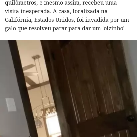
quilômetros, e mesmo assim, recebeu uma
visita inesperada. A casa, localizada na
Califórnia, Estados Unidos, foi invadida por um
galo que resolveu parar para dar um 'oizinho'.