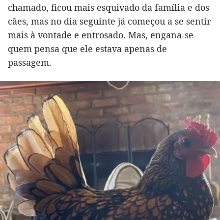
chamado, ficou mais esquivado da família e dos
cães, mas no dia seguinte já começou a se sentir
mais à vontade e entrosado. Mas, engana-se
quem pensa que ele estava apenas de
passagem.