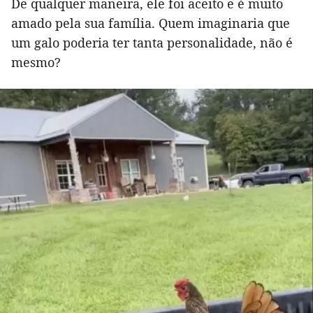
De qualquer maneira, ele foi aceito e é muito
amado pela sua família. Quem imaginaria que
um galo poderia ter tanta personalidade, não é
mesmo?