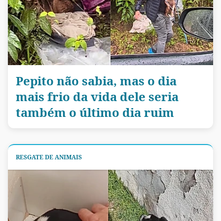
Pepito não sabia, mas o dia
mais frio da vida dele seria
também o último dia ruim
RESGATE DE ANIMAIS