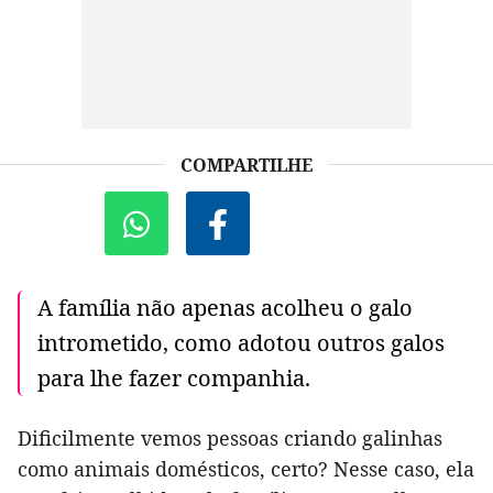
COMPARTILHE
A família não apenas acolheu o galo
intrometido, como adotou outros galos
para lhe fazer companhia.
Dificilmente vemos pessoas criando galinhas
como animais domésticos, certo? Nesse caso, ela