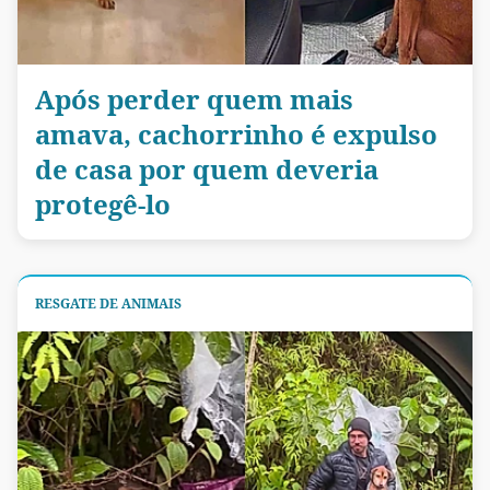
Após perder quem mais
amava, cachorrinho é expulso
de casa por quem deveria
protegê-lo
RESGATE DE ANIMAIS