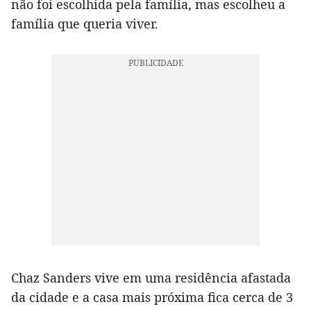
não foi escolhida pela família, mas escolheu a
família que queria viver.
Chaz Sanders vive em uma residência afastada
da cidade e a casa mais próxima fica cerca de 3