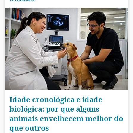
VETERINÁRIA
Idade cronológica e idade
biológica: por que alguns
animais envelhecem melhor do
que outros