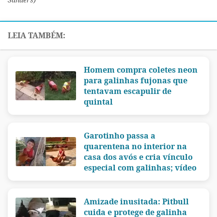
Homem compra coletes neon
para galinhas fujonas que
tentavam escapulir de
quintal
Garotinho passa a
quarentena no interior na
casa dos avós e cria vínculo
especial com galinhas; vídeo
Amizade inusitada: Pitbull
cuida e protege de galinha