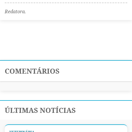
Redatora.
COMENTÁRIOS
ÚLTIMAS NOTÍCIAS