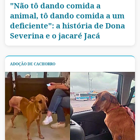
"Não tô dando comida a
animal, tô dando comida a um
deficiente": a história de Dona
Severina e o jacaré Jacá
ADOÇÃO DE CACHORRO