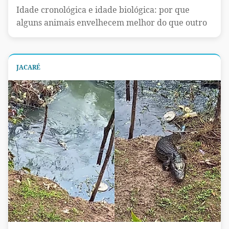
Idade cronológica e idade biológica: por que
alguns animais envelhecem melhor do que outro
JACARÉ