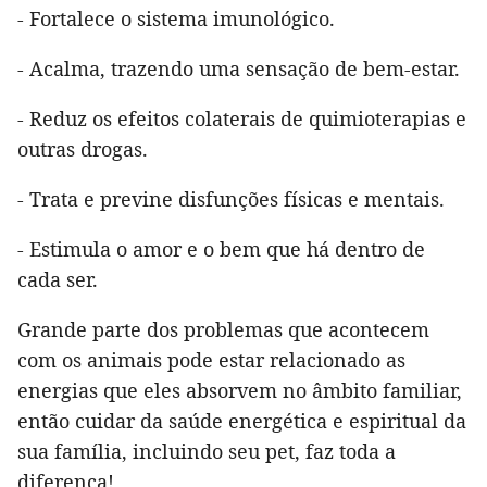
- Fortalece o sistema imunológico.
- Acalma, trazendo uma sensação de bem-estar.
- Reduz os efeitos colaterais de quimioterapias e
outras drogas.
- Trata e previne disfunções físicas e mentais.
- Estimula o amor e o bem que há dentro de
cada ser.
Grande parte dos problemas que acontecem
com os animais pode estar relacionado as
energias que eles absorvem no âmbito familiar,
então cuidar da saúde energética e espiritual da
sua família, incluindo seu pet, faz toda a
diferença!