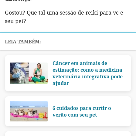
Gostou? Que tal uma sessão de reiki para vc e
seu pet?
Câncer em animais de
estimação: como a medicina
veterinária integrativa pode
ajudar
6 cuidados para curtir o
verão com seu pet