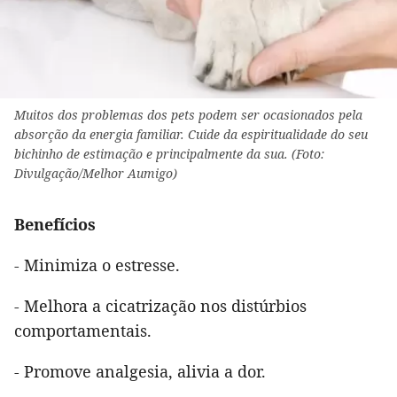
Muitos dos problemas dos pets podem ser ocasionados pela
absorção da energia familiar. Cuide da espiritualidade do seu
bichinho de estimação e principalmente da sua. (Foto:
Divulgação/Melhor Aumigo)
Benefícios
- Minimiza o estresse.
- Melhora a cicatrização nos distúrbios
comportamentais.
- Promove analgesia, alivia a dor.