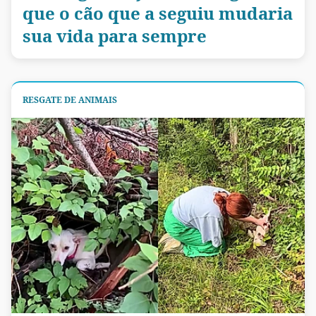
que o cão que a seguiu mudaria
sua vida para sempre
RESGATE DE ANIMAIS