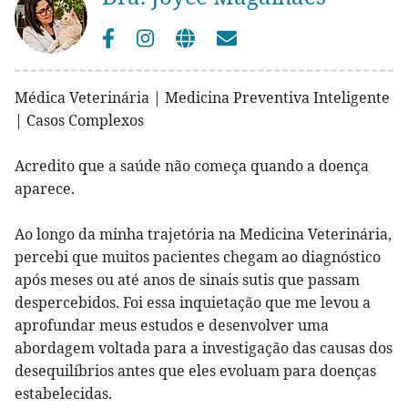
Médica Veterinária | Medicina Preventiva Inteligente
| Casos Complexos
Acredito que a saúde não começa quando a doença
aparece.
Ao longo da minha trajetória na Medicina Veterinária,
percebi que muitos pacientes chegam ao diagnóstico
após meses ou até anos de sinais sutis que passam
despercebidos. Foi essa inquietação que me levou a
aprofundar meus estudos e desenvolver uma
abordagem voltada para a investigação das causas dos
desequilíbrios antes que eles evoluam para doenças
estabelecidas.