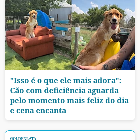
"Isso é o que ele mais adora":
Cão com deficiência aguarda
pelo momento mais feliz do dia
e cena encanta
GOLDENLATA