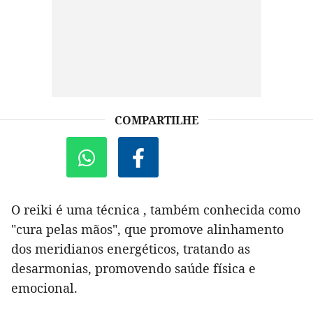
COMPARTILHE
O reiki é uma técnica , também conhecida como
"cura pelas mãos", que promove alinhamento
dos meridianos energéticos, tratando as
desarmonias, promovendo saúde física e
emocional.