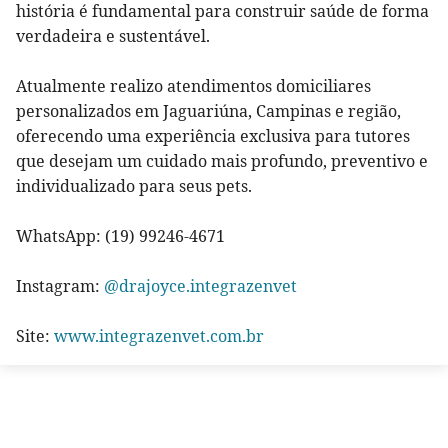
história é fundamental para construir saúde de forma
verdadeira e sustentável.
Atualmente realizo atendimentos domiciliares
personalizados em Jaguariúna, Campinas e região,
oferecendo uma experiência exclusiva para tutores
que desejam um cuidado mais profundo, preventivo e
individualizado para seus pets.
WhatsApp: (19) 99246-4671
Instagram:
@drajoyce.integrazenvet
Site:
www.integrazenvet.com.br