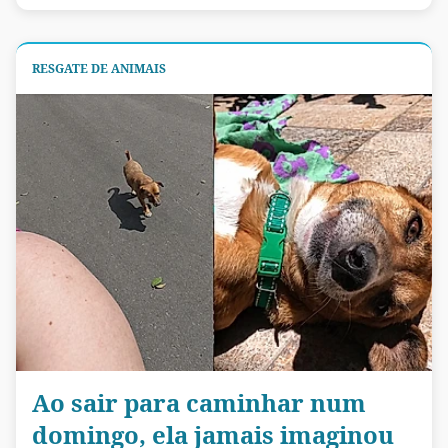
RESGATE DE ANIMAIS
Ao sair para caminhar num
domingo, ela jamais imaginou