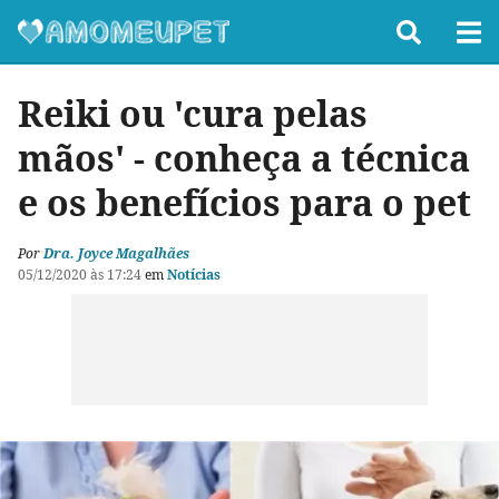
Reiki ou 'cura pelas
mãos' - conheça a técnica
e os benefícios para o pet
Por
Dra. Joyce Magalhães
05/12/2020 às 17:24
em
Notícias