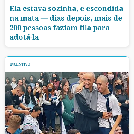
Ela estava sozinha, e escondida
na mata — dias depois, mais de
200 pessoas faziam fila para
adotá-la
INCENTIVO