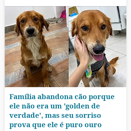
Família abandona cão porque
ele não era um 'golden de
verdade', mas seu sorriso
prova que ele é puro ouro