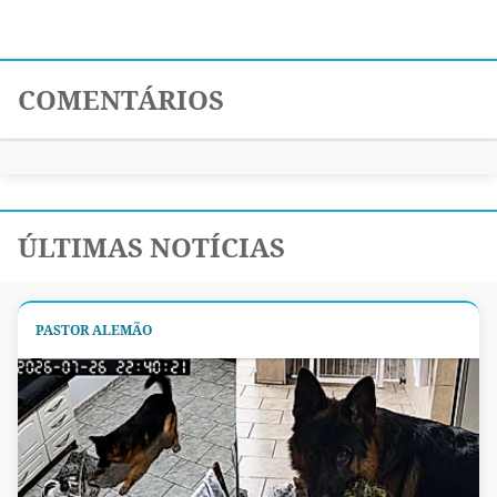
COMENTÁRIOS
ÚLTIMAS NOTÍCIAS
PASTOR ALEMÃO