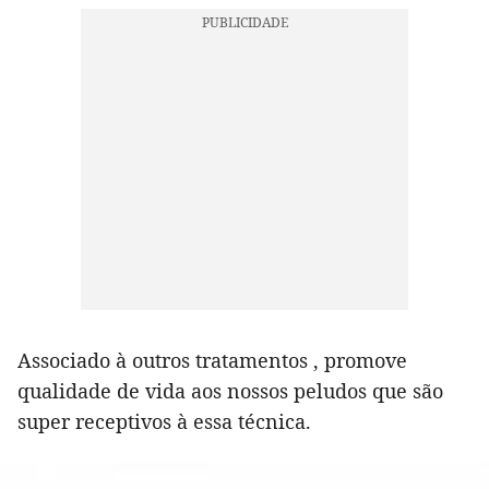
Associado à outros tratamentos , promove
qualidade de vida aos nossos peludos que são
super receptivos à essa técnica.