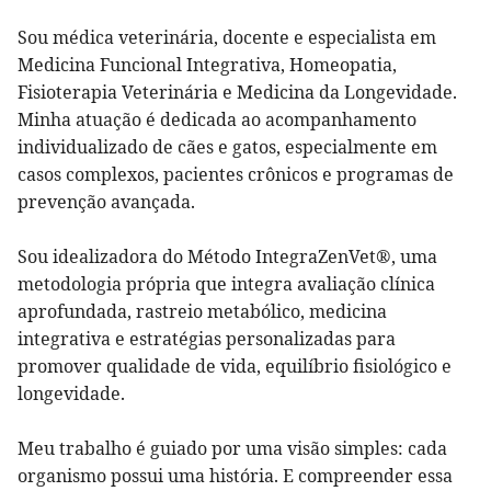
Sou médica veterinária, docente e especialista em
Medicina Funcional Integrativa, Homeopatia,
Fisioterapia Veterinária e Medicina da Longevidade.
Minha atuação é dedicada ao acompanhamento
individualizado de cães e gatos, especialmente em
casos complexos, pacientes crônicos e programas de
prevenção avançada.
Sou idealizadora do Método IntegraZenVet®, uma
metodologia própria que integra avaliação clínica
aprofundada, rastreio metabólico, medicina
integrativa e estratégias personalizadas para
promover qualidade de vida, equilíbrio fisiológico e
longevidade.
Meu trabalho é guiado por uma visão simples: cada
organismo possui uma história. E compreender essa