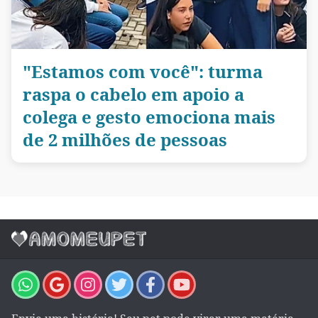
"Estamos com você": turma
raspa o cabelo em apoio a
colega e gesto emociona mais
de 2 milhões de pessoas