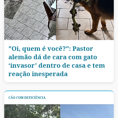
"Oi, quem é você?": Pastor
alemão dá de cara com gato
‘invasor’ dentro de casa e tem
reação inesperada
CÃO COM DEFICIÊNCIA