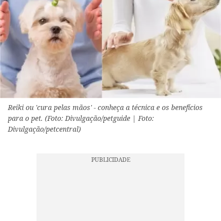
Reiki ou 'cura pelas mãos' - conheça a técnica e os benefícios
para o pet. (Foto: Divulgação/petguide | Foto:
Divulgação/petcentral)