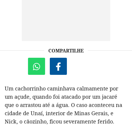
COMPARTILHE
Um cachorrinho caminhava calmamente por
um açude, quando foi atacado por um jacaré
que o arrastou até a água. O caso aconteceu na
cidade de Unaí, interior de Minas Gerais, e
Nick, o cãozinho, ficou severamente ferido.