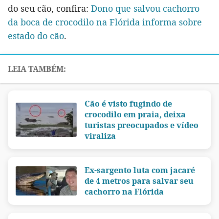
do seu cão, confira:
Dono que salvou cachorro
da boca de crocodilo na Flórida informa sobre
estado do cão
.
Cão é visto fugindo de
crocodilo em praia, deixa
turistas preocupados e vídeo
viraliza
Ex-sargento luta com jacaré
de 4 metros para salvar seu
cachorro na Flórida