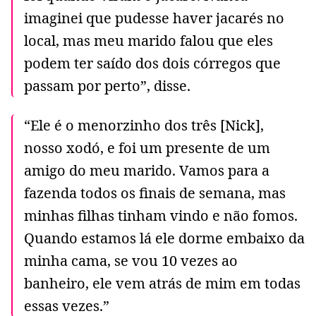
imaginei que pudesse haver jacarés no
local, mas meu marido falou que eles
podem ter saído dos dois córregos que
passam por perto”, disse.
“Ele é o menorzinho dos três [Nick],
nosso xodó, e foi um presente de um
amigo do meu marido. Vamos para a
fazenda todos os finais de semana, mas
minhas filhas tinham vindo e não fomos.
Quando estamos lá ele dorme embaixo da
minha cama, se vou 10 vezes ao
banheiro, ele vem atrás de mim em todas
essas vezes.”