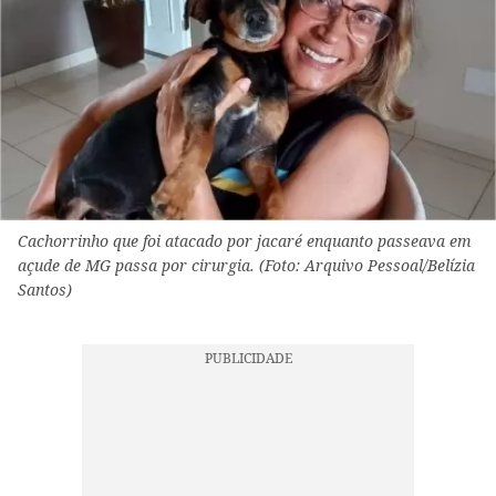
Cachorrinho que foi atacado por jacaré enquanto passeava em
açude de MG passa por cirurgia. (Foto: Arquivo Pessoal/Belízia
Santos)