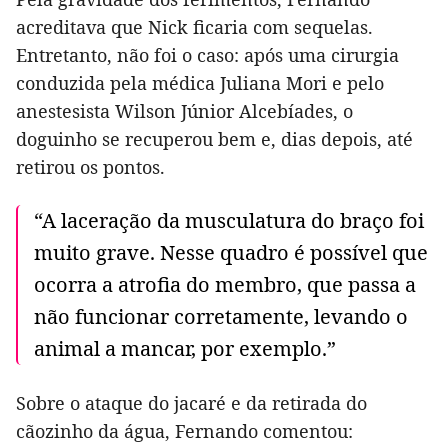
acreditava que Nick ficaria com sequelas.
Entretanto, não foi o caso: após uma cirurgia
conduzida pela médica Juliana Mori e pelo
anestesista Wilson Júnior Alcebíades, o
doguinho se recuperou bem e, dias depois, até
retirou os pontos.
“A laceração da musculatura do braço foi
muito grave. Nesse quadro é possível que
ocorra a atrofia do membro, que passa a
não funcionar corretamente, levando o
animal a mancar, por exemplo.”
Sobre o ataque do jacaré e da retirada do
cãozinho da água, Fernando comentou: