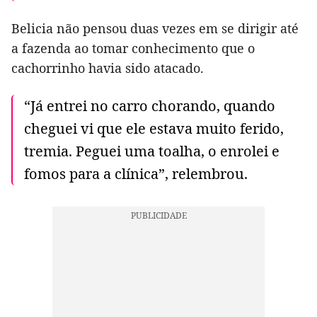
Belicia não pensou duas vezes em se dirigir até
a fazenda ao tomar conhecimento que o
cachorrinho havia sido atacado.
“Já entrei no carro chorando, quando
cheguei vi que ele estava muito ferido,
tremia. Peguei uma toalha, o enrolei e
fomos para a clínica”, relembrou.