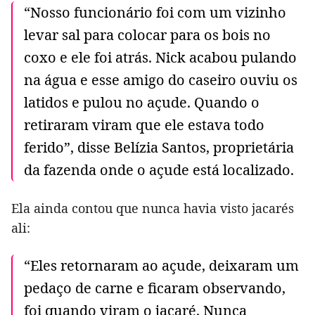
“Nosso funcionário foi com um vizinho
levar sal para colocar para os bois no
coxo e ele foi atrás. Nick acabou pulando
na água e esse amigo do caseiro ouviu os
latidos e pulou no açude. Quando o
retiraram viram que ele estava todo
ferido”, disse Belízia Santos, proprietária
da fazenda onde o açude está localizado.
Ela ainda contou que nunca havia visto jacarés
ali:
“Eles retornaram ao açude, deixaram um
pedaço de carne e ficaram observando,
foi quando viram o jacaré. Nunca