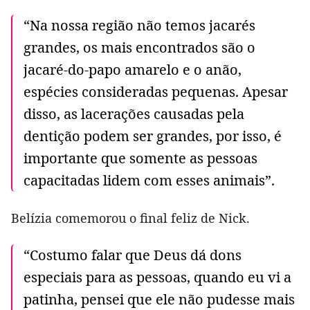
“Na nossa região não temos jacarés
grandes, os mais encontrados são o
jacaré-do-papo amarelo e o anão,
espécies consideradas pequenas. Apesar
disso, as lacerações causadas pela
dentição podem ser grandes, por isso, é
importante que somente as pessoas
capacitadas lidem com esses animais”.
Belízia comemorou o final feliz de Nick.
“Costumo falar que Deus dá dons
especiais para as pessoas, quando eu vi a
patinha, pensei que ele não pudesse mais