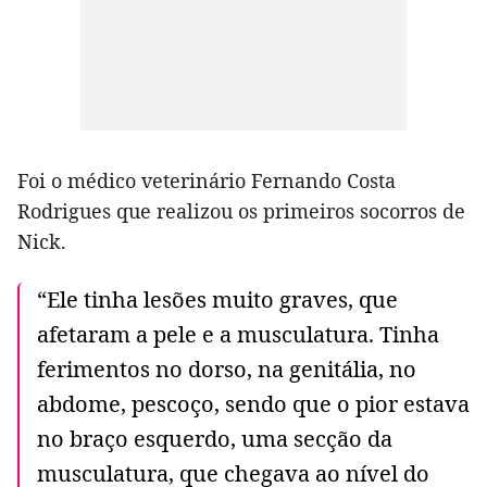
Foi o médico veterinário Fernando Costa
Rodrigues que realizou os primeiros socorros de
Nick.
“Ele tinha lesões muito graves, que
afetaram a pele e a musculatura. Tinha
ferimentos no dorso, na genitália, no
abdome, pescoço, sendo que o pior estava
no braço esquerdo, uma secção da
musculatura, que chegava ao nível do