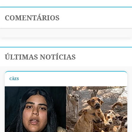
COMENTÁRIOS
ÚLTIMAS NOTÍCIAS
CÃES