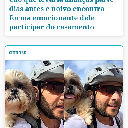
dias antes e noivo encontra
forma emocionante dele
participar do casamento
SHIH TZU