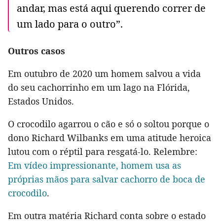
andar, mas está aqui querendo correr de
um lado para o outro”.
Outros casos
Em outubro de 2020 um homem salvou a vida
do seu cachorrinho em um lago na Flórida,
Estados Unidos.
O crocodilo agarrou o cão e só o soltou porque o
dono Richard Wilbanks em uma atitude heroica
lutou com o réptil para resgatá-lo. Relembre:
Em vídeo impressionante, homem usa as
próprias mãos para salvar cachorro de boca de
crocodilo
.
Em outra matéria Richard conta sobre o estado