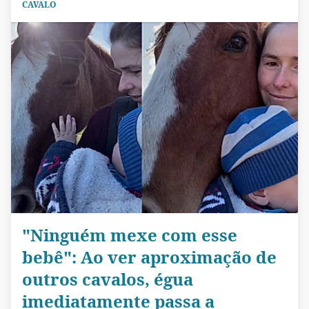
CAVALO
"Ninguém mexe com esse
bebê": Ao ver aproximação de
outros cavalos, égua
imediatamente passa a