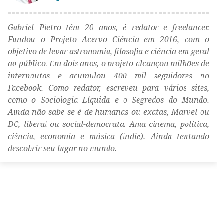
Gabriel Pietro têm 20 anos, é redator e freelancer.
Fundou o Projeto Acervo Ciência em 2016, com o
objetivo de levar astronomia, filosofia e ciência em geral
ao público. Em dois anos, o projeto alcançou milhões de
internautas e acumulou 400 mil seguidores no
Facebook. Como redator, escreveu para vários sites,
como o Sociologia Líquida e o Segredos do Mundo.
Ainda não sabe se é de humanas ou exatas, Marvel ou
DC, liberal ou social-democrata. Ama cinema, política,
ciência, economia e música (indie). Ainda tentando
descobrir seu lugar no mundo.