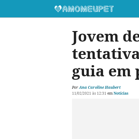
Jovem de
tentativa
guia em 
Por
Ana Caroline Haubert
11/02/2021 às 12:31
em
Notícias