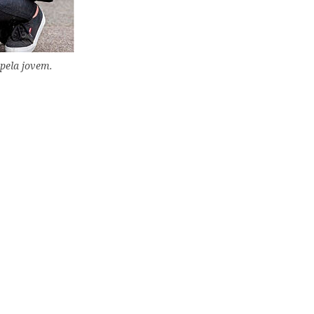
 pela jovem.