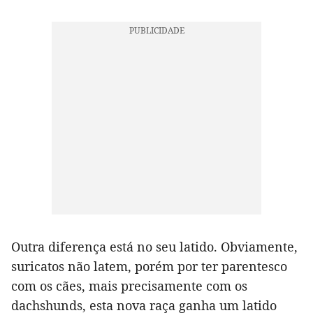
Outra diferença está no seu latido. Obviamente,
suricatos não latem, porém por ter parentesco
com os cães, mais precisamente com os
dachshunds, esta nova raça ganha um latido