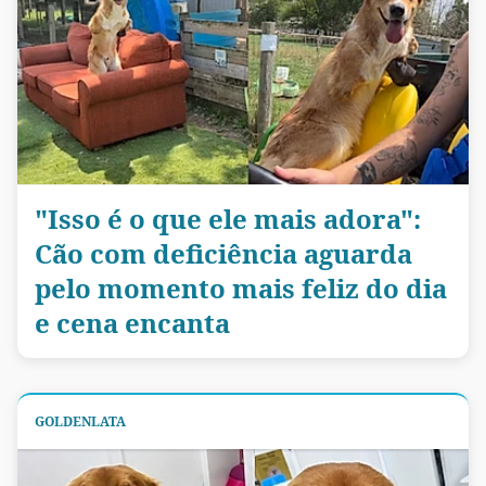
"Isso é o que ele mais adora":
Cão com deficiência aguarda
pelo momento mais feliz do dia
e cena encanta
GOLDENLATA