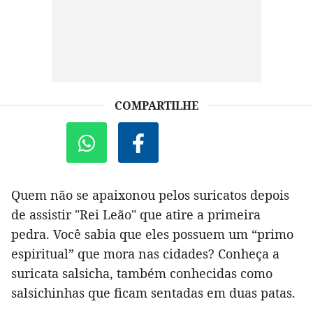
COMPARTILHE
Quem não se apaixonou pelos suricatos depois
de assistir "Rei Leão" que atire a primeira
pedra. Você sabia que eles possuem um “primo
espiritual” que mora nas cidades? Conheça a
suricata salsicha, também conhecidas como
salsichinhas que ficam sentadas em duas patas.