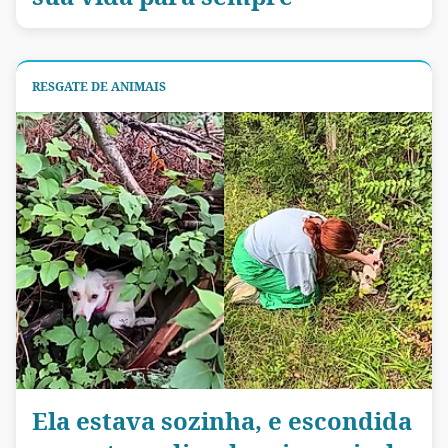
RESGATE DE ANIMAIS
Ela estava sozinha, e escondida