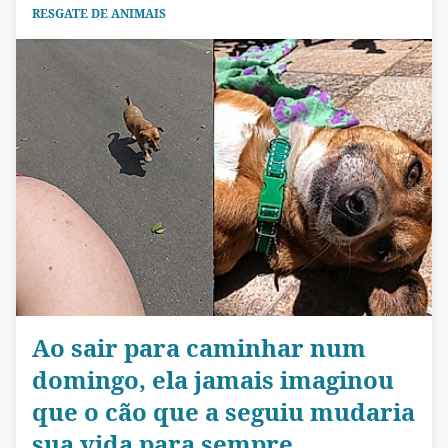
RESGATE DE ANIMAIS
Ao sair para caminhar num
domingo, ela jamais imaginou
que o cão que a seguiu mudaria
sua vida para sempre