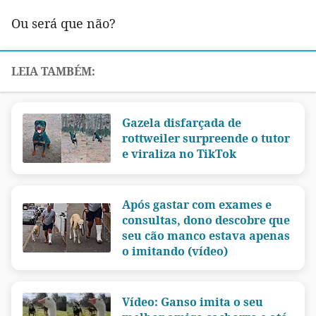
Ou será que não?
Gazela disfarçada de
rottweiler surpreende o tutor
e viraliza no TikTok
Após gastar com exames e
consultas, dono descobre que
seu cão manco estava apenas
o imitando (vídeo)
Vídeo: Ganso imita o seu