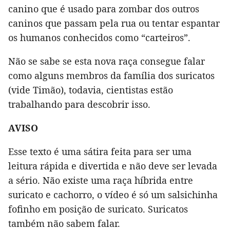
canino que é usado para zombar dos outros
caninos que passam pela rua ou tentar espantar
os humanos conhecidos como “carteiros”.
Não se sabe se esta nova raça consegue falar
como alguns membros da família dos suricatos
(vide Timão), todavia, cientistas estão
trabalhando para descobrir isso.
AVISO
Esse texto é uma sátira feita para ser uma
leitura rápida e divertida e não deve ser levada
a sério. Não existe uma raça híbrida entre
suricato e cachorro, o vídeo é só um salsichinha
fofinho em posição de suricato. Suricatos
também não sabem falar.