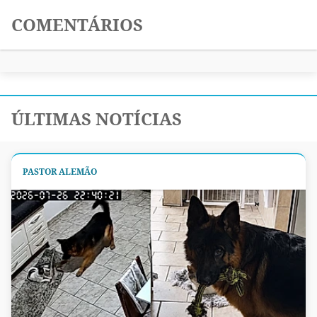
COMENTÁRIOS
ÚLTIMAS NOTÍCIAS
PASTOR ALEMÃO