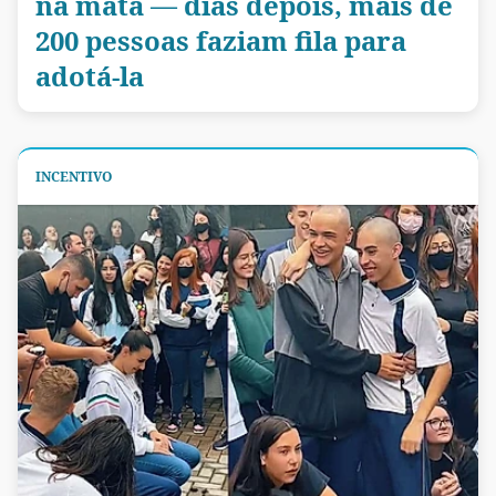
na mata — dias depois, mais de
200 pessoas faziam fila para
adotá-la
INCENTIVO