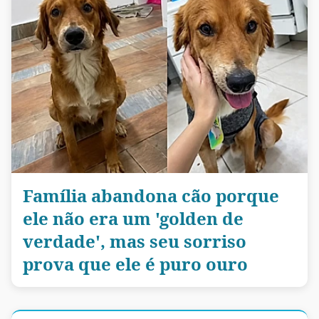
Família abandona cão porque
ele não era um 'golden de
verdade', mas seu sorriso
prova que ele é puro ouro