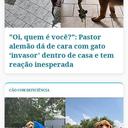
"Oi, quem é você?": Pastor
alemão dá de cara com gato
‘invasor’ dentro de casa e tem
reação inesperada
CÃO COM DEFICIÊNCIA