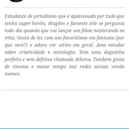
Estudante de jornalismo que é apaixonado por tudo que
tenha super-heróis, dragões e faroeste (ele se pergunta
todo dia quando que vai lançar um filme misturando os
três). Gosta de ler, com um favoritismo em fantasia (por
que será?) e adora ver séries em geral. Ama estudar
sobre criatividade e sociologia. Tem uma doguinha
perfeita e sem defeitos chamada Athena. Também gosta
de cinema e matar tempo nas redes sociais vendo
memes.