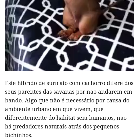
Este híbrido de suricato com cachorro difere dos
seus parentes das savanas por não andarem em
bando. Algo que não é necessário por causa do
ambiente urbano em que vivem, que
diferentemente do habitat sem humanos, não
há predadores naturais atrás dos pequenos
bichinhos.