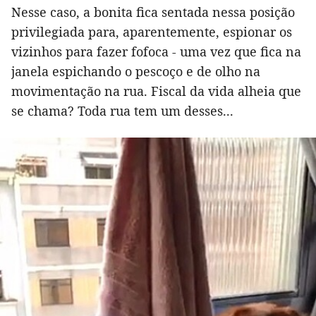
Nesse caso, a bonita fica sentada nessa posição
privilegiada para, aparentemente, espionar os
vizinhos para fazer fofoca - uma vez que fica na
janela espichando o pescoço e de olho na
movimentação na rua. Fiscal da vida alheia que
se chama? Toda rua tem um desses...