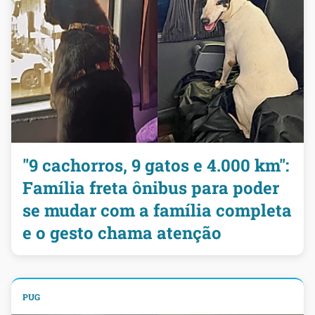
"9 cachorros, 9 gatos e 4.000 km":
Família freta ônibus para poder
se mudar com a família completa
e o gesto chama atenção
PUG