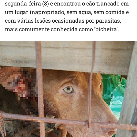
segunda-feira (8) e encontrou o cão trancado em
um lugar inapropriado, sem água, sem comida e
com várias lesões ocasionadas por parasitas,
mais comumente conhecida como ‘bicheira’.