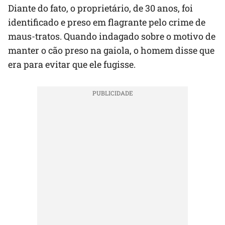
Diante do fato, o proprietário, de 30 anos, foi
identificado e preso em flagrante pelo crime de
maus-tratos. Quando indagado sobre o motivo de
manter o cão preso na gaiola, o homem disse que
era para evitar que ele fugisse.