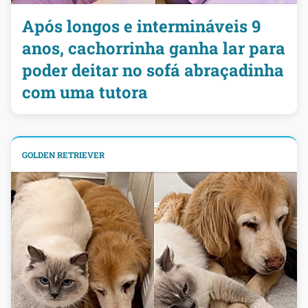
Após longos e intermináveis 9
anos, cachorrinha ganha lar para
poder deitar no sofá abraçadinha
com uma tutora
GOLDEN RETRIEVER