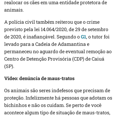
realocar os cães em uma entidade protetora de
animais.
A polícia civil também reiterou que o crime
previsto pela lei 14.064/2020, de 29 de setembro
de 2020, é inafiançável. Segundo o
G1
, o tutor foi
levado para a Cadeia de Adamantina e
permaneceu no aguardo de eventual remoção ao
Centro de Detenção Provisória (CDP) de Caiuá
(SP).
Vídeo: denúncia de maus-tratos
Os animais são seres indefesos que precisam de
proteção. Infelizmente há pessoas que adotam os
bichinhos e não os cuidam. Se perto de você
acontece algum tipo de situação de maus-tratos,