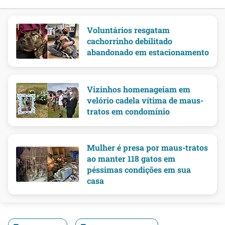
Voluntários resgatam
cachorrinho debilitado
abandonado em estacionamento
Vizinhos homenageiam em
velório cadela vítima de maus-
tratos em condomínio
Mulher é presa por maus-tratos
ao manter 118 gatos em
péssimas condições em sua
casa