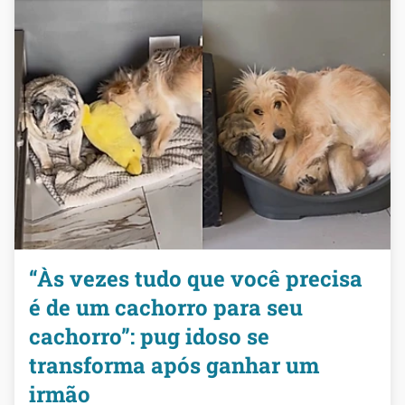
“Às vezes tudo que você precisa
é de um cachorro para seu
cachorro”: pug idoso se
transforma após ganhar um
irmão