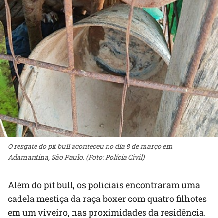
O resgate do pit bull aconteceu no dia 8 de março em
Adamantina, São Paulo. (Foto: Polícia Civil)
Além do pit bull, os policiais encontraram uma
cadela mestiça da raça boxer com quatro filhotes
em um viveiro, nas proximidades da residência.