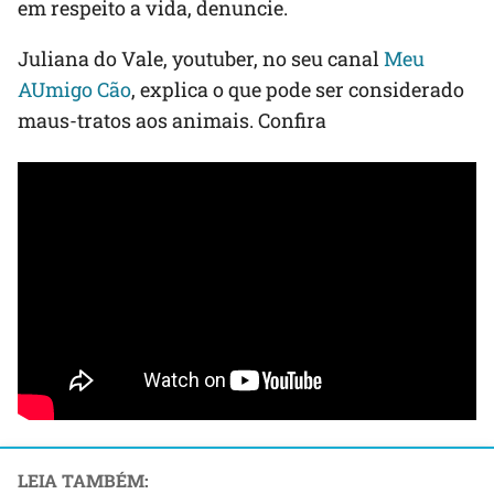
em respeito a vida, denuncie.
Juliana do Vale, youtuber, no seu canal
Meu
AUmigo Cão
, explica o que pode ser considerado
maus-tratos aos animais. Confira