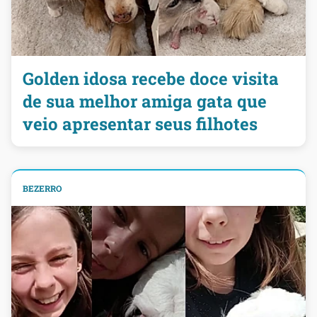
Golden idosa recebe doce visita
de sua melhor amiga gata que
veio apresentar seus filhotes
BEZERRO