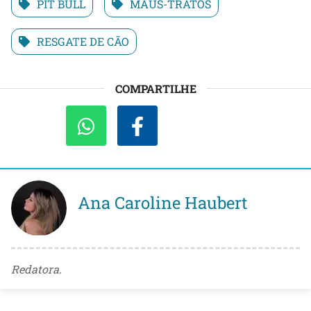
PIT BULL
MAUS-TRATOS
RESGATE DE CÃO
COMPARTILHE
Ana Caroline Haubert
Redatora.