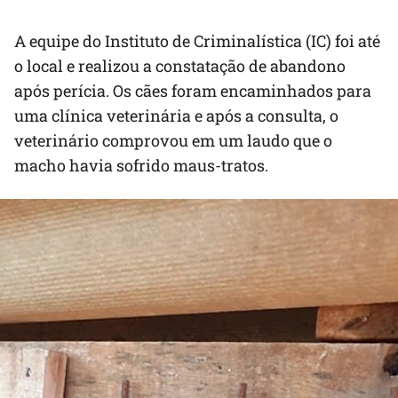
A equipe do Instituto de Criminalística (IC) foi até
o local e realizou a constatação de abandono
após perícia. Os cães foram encaminhados para
uma clínica veterinária e após a consulta, o
veterinário comprovou em um laudo que o
macho havia sofrido maus-tratos.