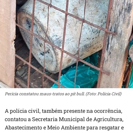
Perícia constatou maus-tratos ao pit bull. (Foto: Polícia Civil)
A polícia civil, também presente na ocorrência,
contatou a Secretaria Municipal de Agricultura,
Abastecimento e Meio Ambiente para resgatar e