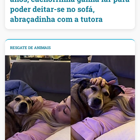
poder deitar-se no sofá,
abraçadinha com a tutora
RESGATE DE ANIMAIS