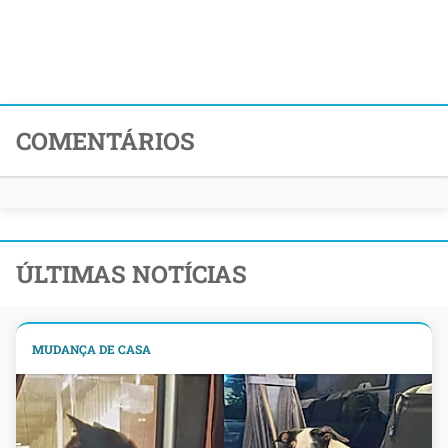
COMENTÁRIOS
ÚLTIMAS NOTÍCIAS
MUDANÇA DE CASA