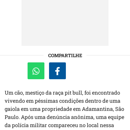
COMPARTILHE
Um cão, mestiço da raça pit bull, foi encontrado
vivendo em péssimas condições dentro de uma
gaiola em uma propriedade em Adamantina, São
Paulo. Após uma denúncia anônima, uma equipe
da polícia militar compareceu no local nessa