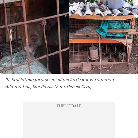
Pit bull foi encontrado em situação de maus-tratos em
Adamantina, São Paulo. (Foto: Polícia Civil)