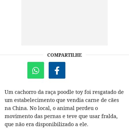
COMPARTILHE
Um cachorro da raça poodle toy foi resgatado de
um estabelecimento que vendia carne de cães
na China. No local, o animal perdeu o
movimento das pernas e teve que usar fralda,
que não era disponibilizado a ele.