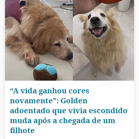
“A vida ganhou cores
novamente”: Golden
adoentado que vivia escondido
muda após a chegada de um
filhote