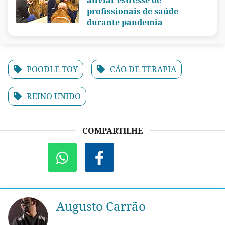
profissionais de saúde
durante pandemia
POODLE TOY
CÃO DE TERAPIA
REINO UNIDO
COMPARTILHE
Augusto Carrão