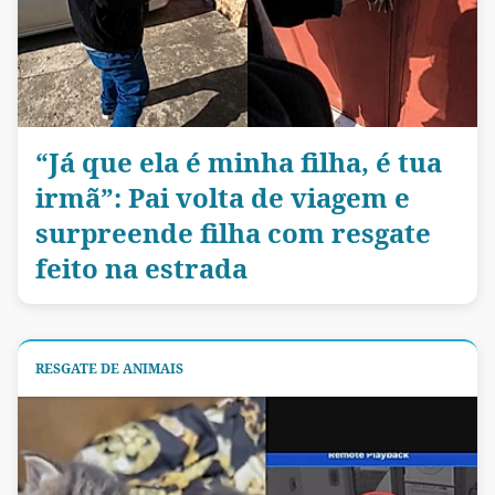
“Já que ela é minha filha, é tua
irmã”: Pai volta de viagem e
surpreende filha com resgate
feito na estrada
RESGATE DE ANIMAIS