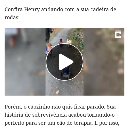
Confira Henry andando com a sua cadeira de
rodas:
Porém, o cãozinho não quis ficar parado. Sua
história de sobrevivência acabou tornando-o
perfeito para ser um cão de terapia. E por isso,