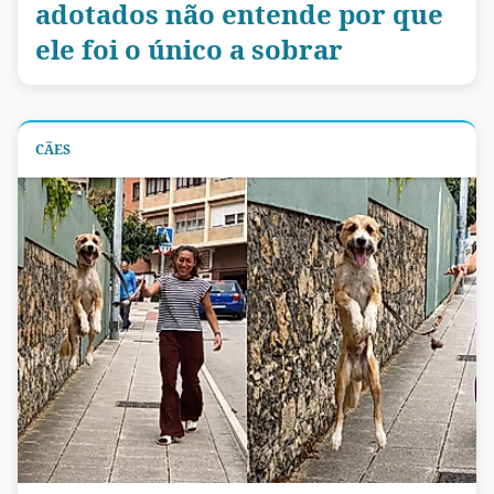
adotados não entende por que
ele foi o único a sobrar
CÃES