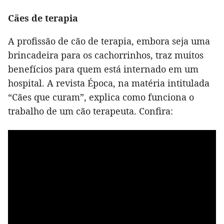
Cães de terapia
A profissão de cão de terapia, embora seja uma
brincadeira para os cachorrinhos, traz muitos
benefícios para quem está internado em um
hospital. A revista Época, na matéria intitulada
“Cães que curam”, explica como funciona o
trabalho de um cão terapeuta. Confira: