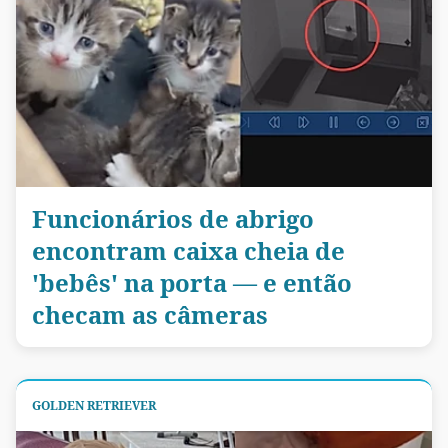
Funcionários de abrigo
encontram caixa cheia de
'bebês' na porta — e então
checam as câmeras
GOLDEN RETRIEVER