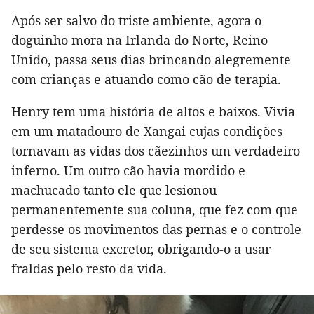
Após ser salvo do triste ambiente, agora o
doguinho mora na Irlanda do Norte, Reino
Unido, passa seus dias brincando alegremente
com crianças e atuando como cão de terapia.
Henry tem uma história de altos e baixos. Vivia
em um matadouro de Xangai cujas condições
tornavam as vidas dos cãezinhos um verdadeiro
inferno. Um outro cão havia mordido e
machucado tanto ele que lesionou
permanentemente sua coluna, que fez com que
perdesse os movimentos das pernas e o controle
de seu sistema excretor, obrigando-o a usar
fraldas pelo resto da vida.