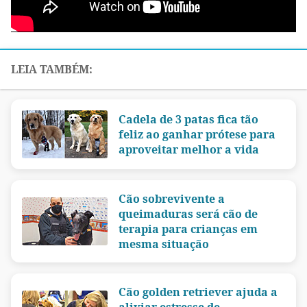
Cadela de 3 patas fica tão
feliz ao ganhar prótese para
aproveitar melhor a vida
Cão sobrevivente a
queimaduras será cão de
terapia para crianças em
mesma situação
Cão golden retriever ajuda a
aliviar estresse de