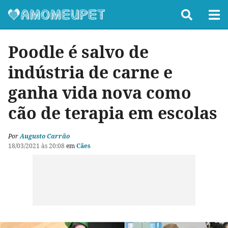
Poodle é salvo de
indústria de carne e
ganha vida nova como
cão de terapia em escolas
Por
Augusto Carrão
18/03/2021 às 20:08
em
Cães