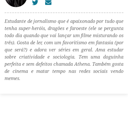
Estudante de jornalismo que é apaixonado por tudo que
tenha super-heróis, dragões e faroeste (ele se pergunta
todo dia quando que vai lançar um filme misturando os
três). Gosta de ler, com um favoritismo em fantasia (por
que será?) e adora ver séries em geral. Ama estudar
sobre criatividade e sociologia. Tem uma doguinha
perfeita e sem defeitos chamada Athena. Também gosta
de cinema e matar tempo nas redes sociais vendo
memes.