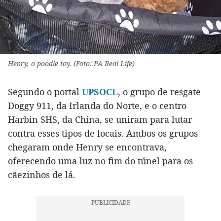
Henry, o poodle toy. (Foto: PA Real Life)
Segundo o portal
UPSOCL
, o grupo de resgate
Doggy 911, da Irlanda do Norte, e o centro
Harbin SHS, da China, se uniram para lutar
contra esses tipos de locais. Ambos os grupos
chegaram onde Henry se encontrava,
oferecendo uma luz no fim do túnel para os
cãezinhos de lá.