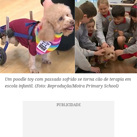
Um poodle toy com passado sofrido se torna cão de terapia em
escola infantil. (Foto: Reprodução/Moira Primary School)