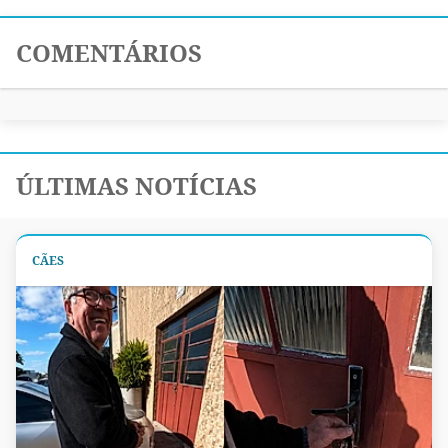
COMENTÁRIOS
ÚLTIMAS NOTÍCIAS
CÃES