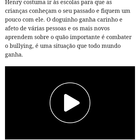
Henry costuma ir às escolas para que as
crianças conheçam o seu passado e fiquem um
pouco com ele. O doguinho ganha carinho e
afeto de várias pessoas e os mais novos
aprendem sobre o quão importante é combater
o bullying, é uma situação que todo mundo
ganha.