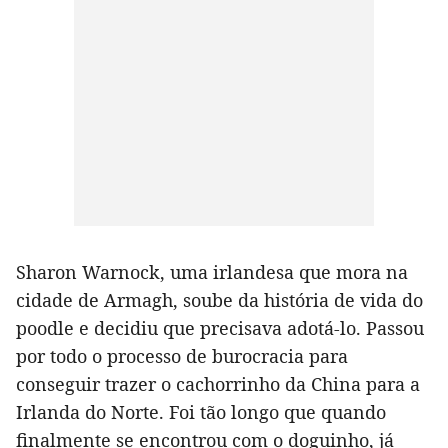
Sharon Warnock, uma irlandesa que mora na
cidade de Armagh, soube da história de vida do
poodle e decidiu que precisava adotá-lo. Passou
por todo o processo de burocracia para
conseguir trazer o cachorrinho da China para a
Irlanda do Norte. Foi tão longo que quando
finalmente se encontrou com o doguinho, já