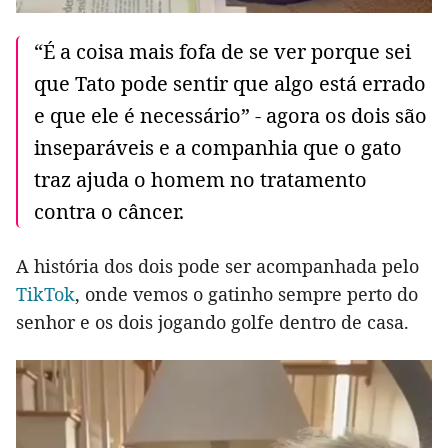
“É a coisa mais fofa de se ver porque sei
que Tato pode sentir que algo está errado
e que ele é necessário” - agora os dois são
inseparáveis e a companhia que o gato
traz ajuda o homem no tratamento
contra o câncer.
A história dos dois pode ser acompanhada pelo
TikTok
, onde vemos o gatinho sempre perto do
senhor e os dois jogando golfe dentro de casa.