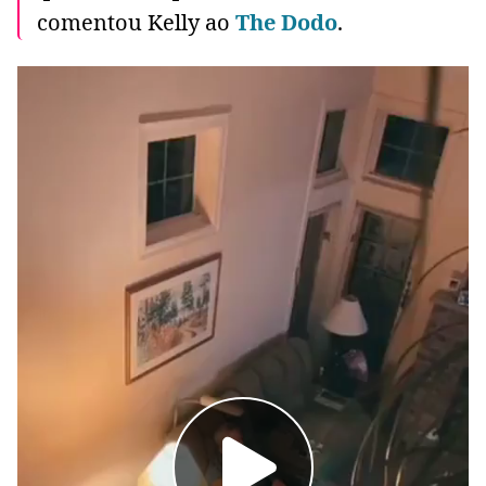
comentou Kelly ao
The Dodo
.