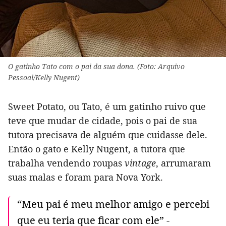
O gatinho Tato com o pai da sua dona. (Foto: Arquivo
Pessoal/Kelly Nugent)
Sweet Potato, ou Tato, é um gatinho ruivo que
teve que mudar de cidade, pois o pai de sua
tutora precisava de alguém que cuidasse dele.
Então o gato e Kelly Nugent, a tutora que
trabalha vendendo roupas
vintage
, arrumaram
suas malas e foram para Nova York.
“Meu pai é meu melhor amigo e percebi
que eu teria que ficar com ele” -