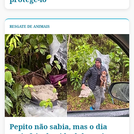
RESGATE DE ANIMAIS
Pepito não sabia, mas o dia