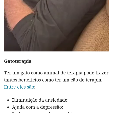
Gatoterapia
Ter um gato como animal de terapia pode trazer
tantos benefícios como ter um cão de terapia.
Entre eles são
:
Diminuição da ansiedade;
Ajuda com a depressão;