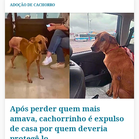
ADOÇÃO DE CACHORRO
Após perder quem mais
amava, cachorrinho é expulso
de casa por quem deveria
protegê-lo