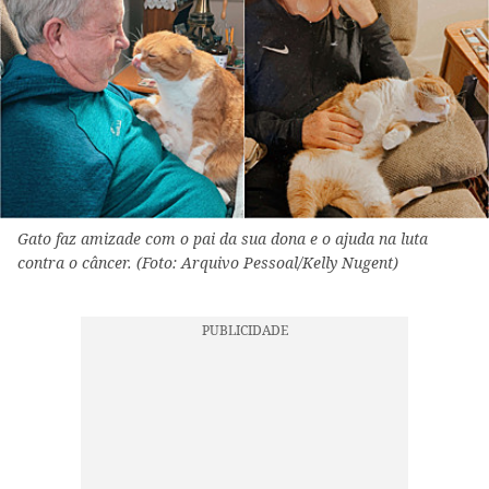
Gato faz amizade com o pai da sua dona e o ajuda na luta
contra o câncer. (Foto: Arquivo Pessoal/Kelly Nugent)