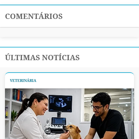
COMENTÁRIOS
ÚLTIMAS NOTÍCIAS
VETERINÁRIA