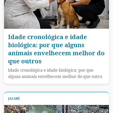
Idade cronológica e idade
biológica: por que alguns
animais envelhecem melhor do
que outros
Idade cronológica e idade biológica: por que
alguns animais envelhecem melhor do que outro
JACARÉ