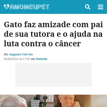
Gato faz amizade com pai
de sua tutora e o ajuda na
luta contra o câncer
Por
Augusto Carrão
01/04/2021 às 17:05
em
Notícias