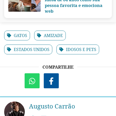
pessoa favorita e emociona
web
GATOS
AMIZADE
ESTADOS UNIDOS
IDOSOS E PETS
COMPARTILHE
Augusto Carrão