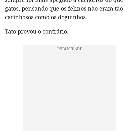
gatos, pensando que os felinos não eram tão
carinhosos como os doguinhos.
Tato provou o contrário.