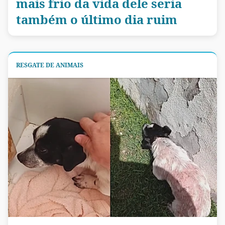
mais frio da vida dele seria
também o último dia ruim
RESGATE DE ANIMAIS