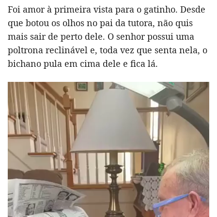
Foi amor à primeira vista para o gatinho. Desde
que botou os olhos no pai da tutora, não quis
mais sair de perto dele. O senhor possui uma
poltrona reclinável e, toda vez que senta nela, o
bichano pula em cima dele e fica lá.