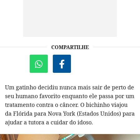
COMPARTILHE
Um gatinho decidiu nunca mais sair de perto de
seu humano favorito enquanto ele passa por um
tratamento contra o câncer. O bichinho viajou
da Flórida para Nova York (Estados Unidos) para
ajudar a tutora a cuidar do idoso.