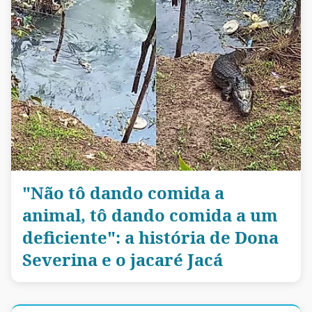
"Não tô dando comida a
animal, tô dando comida a um
deficiente": a história de Dona
Severina e o jacaré Jacá