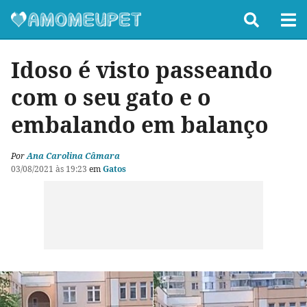
Idoso é visto passeando
com o seu gato e o
embalando em balanço
Por
Ana Carolina Câmara
03/08/2021 às 19:23
em
Gatos