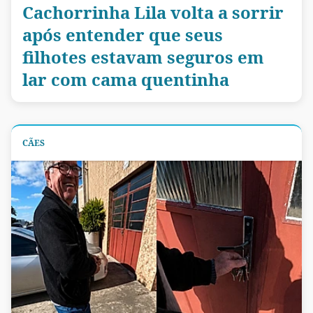
Cachorrinha Lila volta a sorrir
após entender que seus
filhotes estavam seguros em
lar com cama quentinha
CÃES