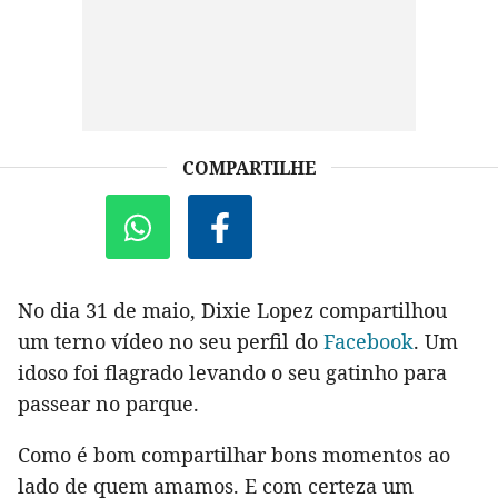
COMPARTILHE
No dia 31 de maio, Dixie Lopez compartilhou
um terno vídeo no seu perfil do
Facebook
. Um
idoso foi flagrado levando o seu gatinho para
passear no parque.
Como é bom compartilhar bons momentos ao
lado de quem amamos. E com certeza um