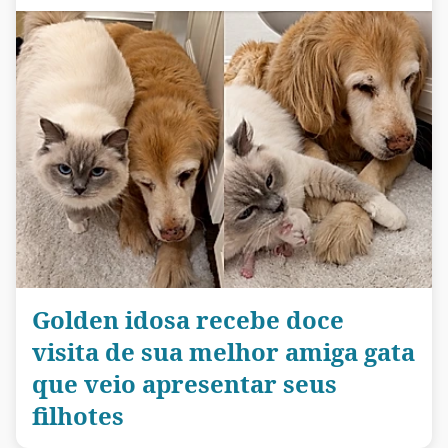
Golden idosa recebe doce
visita de sua melhor amiga gata
que veio apresentar seus
filhotes