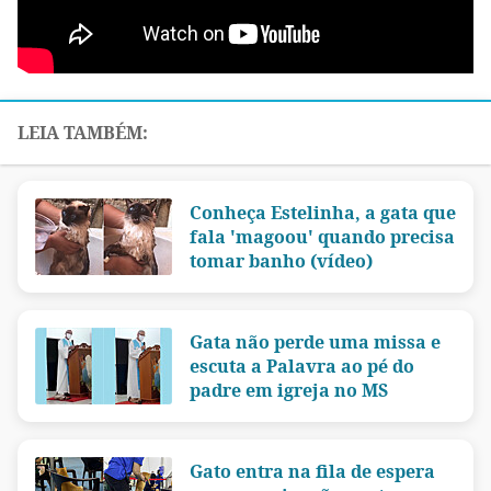
Conheça Estelinha, a gata que
fala 'magoou' quando precisa
tomar banho (vídeo)
Gata não perde uma missa e
escuta a Palavra ao pé do
padre em igreja no MS
Gato entra na fila de espera