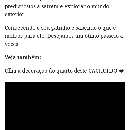
predispostos a saírem e explorar o mundo
exterior.
Conhecendo o seu gatinho e sabendo o que é
melhor para ele. Desejamos um ótimo passeio a
vocês.
Veja também:
Olha a decoração do quarto deste CACHORRO ❤️