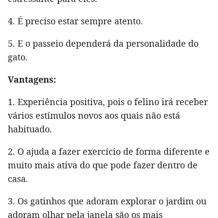
4. É preciso estar sempre atento.
5. E o passeio dependerá da personalidade do
gato.
Vantagens:
1. Experiência positiva, pois o felino irá receber
vários estímulos novos aos quais não está
habituado.
2. O ajuda a fazer exercício de forma diferente e
muito mais ativa do que pode fazer dentro de
casa.
3. Os gatinhos que adoram explorar o jardim ou
adoram olhar pela janela são os mais