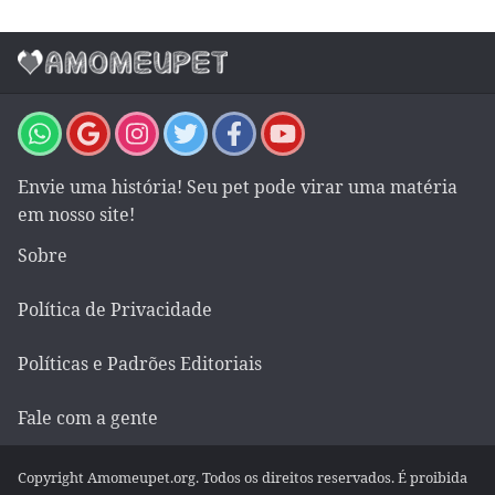
Envie uma história! Seu pet pode virar uma matéria
em nosso site!
Sobre
Política de Privacidade
Políticas e Padrões Editoriais
Fale com a gente
Copyright Amomeupet.org. Todos os direitos reservados. É proibida