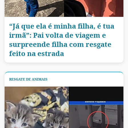
“Já que ela é minha filha, é tua
irmã”: Pai volta de viagem e
surpreende filha com resgate
feito na estrada
RESGATE DE ANIMAIS