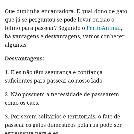
Que duplinha encantadora. E qual dono de gato
que já se perguntou se pode levar ou não o
felino para passear? Segundo o
PeritoAnimal
,
há vantagens e desvantagens, vamos conhecer
algumas.
Desvantagens:
1. Eles não têm segurança e confiança
suficientes para passear ao nosso lado.
2. Não possuem a necessidade de passearem
como os cães.
3. Por serem solitários e territoriais, o fato de
passear os gatos domésticos pela rua pode ser
estressante para eles.