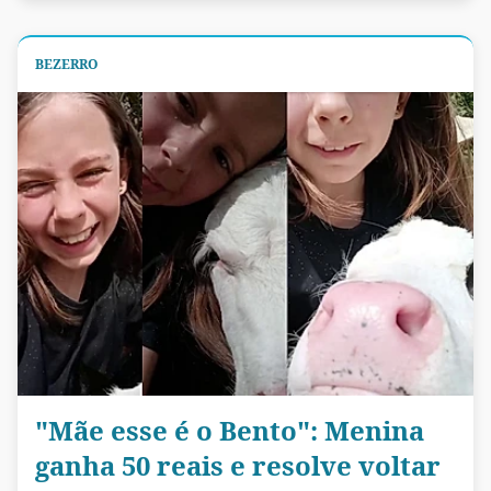
BEZERRO
"Mãe esse é o Bento": Menina
ganha 50 reais e resolve voltar