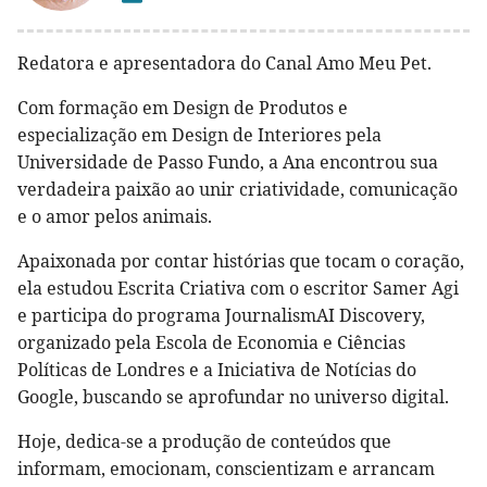
Redatora e apresentadora do Canal Amo Meu Pet.
Com formação em Design de Produtos e
especialização em Design de Interiores pela
Universidade de Passo Fundo, a Ana encontrou sua
verdadeira paixão ao unir criatividade, comunicação
e o amor pelos animais.
Apaixonada por contar histórias que tocam o coração,
ela estudou Escrita Criativa com o escritor Samer Agi
e participa do programa JournalismAI Discovery,
organizado pela Escola de Economia e Ciências
Políticas de Londres e a Iniciativa de Notícias do
Google, buscando se aprofundar no universo digital.
Hoje, dedica-se a produção de conteúdos que
informam, emocionam, conscientizam e arrancam