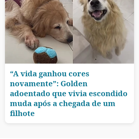
“A vida ganhou cores
novamente”: Golden
adoentado que vivia escondido
muda após a chegada de um
filhote