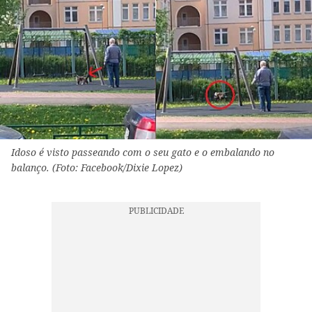
Idoso é visto passeando com o seu gato e o embalando no
balanço. (Foto: Facebook/Dixie Lopez)