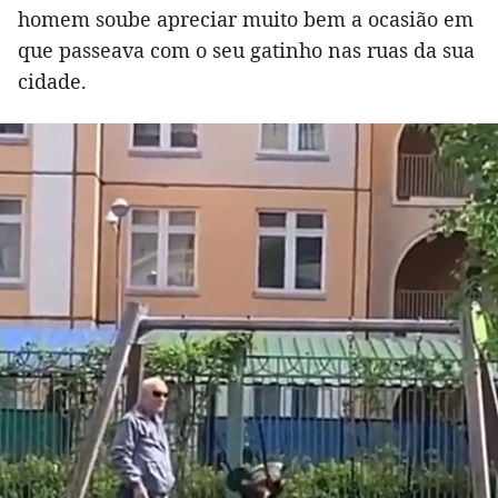
homem soube apreciar muito bem a ocasião em
que passeava com o seu gatinho nas ruas da sua
cidade.