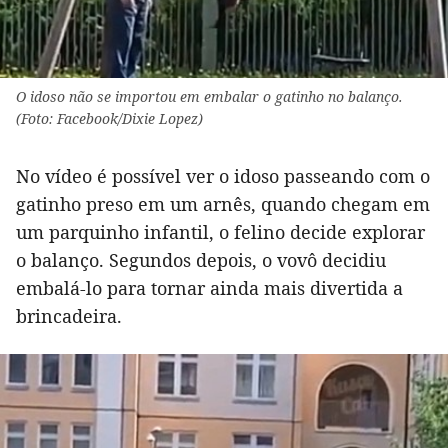
O idoso não se importou em embalar o gatinho no balanço.
(Foto: Facebook/Dixie Lopez)
No vídeo é possível ver o idoso passeando com o
gatinho preso em um arnês, quando chegam em
um parquinho infantil, o felino decide explorar
o balanço. Segundos depois, o vovô decidiu
embalá-lo para tornar ainda mais divertida a
brincadeira.