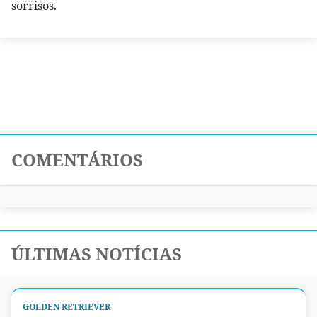
sorrisos.
COMENTÁRIOS
ÚLTIMAS NOTÍCIAS
GOLDEN RETRIEVER