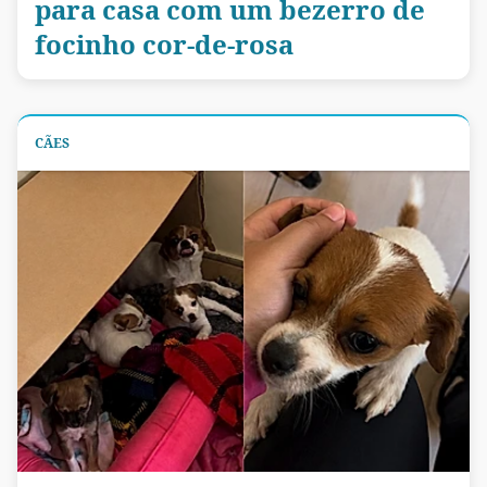
para casa com um bezerro de
focinho cor-de-rosa
CÃES