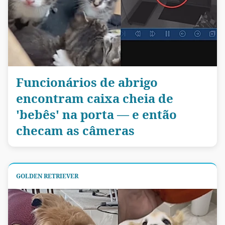
Funcionários de abrigo
encontram caixa cheia de
'bebês' na porta — e então
checam as câmeras
GOLDEN RETRIEVER