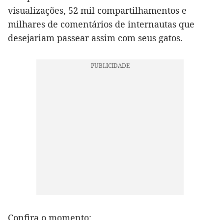
visualizações, 52 mil compartilhamentos e
milhares de comentários de internautas que
desejariam passear assim com seus gatos.
Confira o momento: