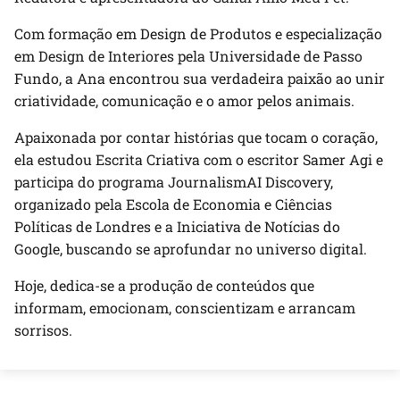
Com formação em Design de Produtos e especialização
em Design de Interiores pela Universidade de Passo
Fundo, a Ana encontrou sua verdadeira paixão ao unir
criatividade, comunicação e o amor pelos animais.
Apaixonada por contar histórias que tocam o coração,
ela estudou Escrita Criativa com o escritor Samer Agi e
participa do programa JournalismAI Discovery,
organizado pela Escola de Economia e Ciências
Políticas de Londres e a Iniciativa de Notícias do
Google, buscando se aprofundar no universo digital.
Hoje, dedica-se a produção de conteúdos que
informam, emocionam, conscientizam e arrancam
sorrisos.