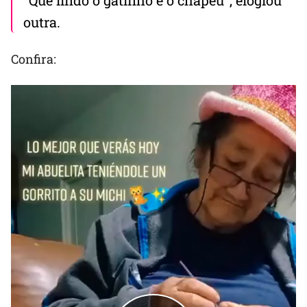
outra.
Confira: