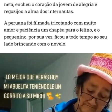
neta, encheu o coração da jovem de alegria e
regozijou a alma dos internautas.
A peruana foi filmada tricotando com muito
amor e paciência um chapéu para o felino, e o
pequenino, por sua vez, ficou a todo tempo ao seu
lado brincando com o novelo.