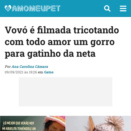
Vovó é filmada tricotando
com todo amor um gorro
para gatinho da neta
Por
Ana Carolina Câmara
09/09/2021 às 19:26
em
Gatos