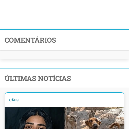
COMENTÁRIOS
ÚLTIMAS NOTÍCIAS
CÃES