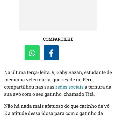
COMPARTILHE
Na última terça-feira, 9, Gaby Bazan, estudante de
medicina veterinária, que reside no Peru,
compartilhou nas suas
redes sociais
a ternura da
sua avó com o seu gatinho, chamado Titã.
Não há nada mais afetuoso do que carinho de vó.
E a atitude dessa idosa para com o gatinho da