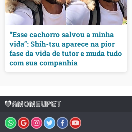
“Esse cachorro salvou a minha
vida”: Shih-tzu aparece na pior
fase da vida de tutor e muda tudo
com sua companhia