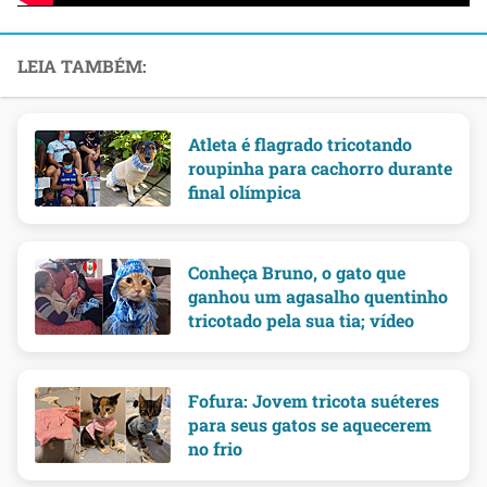
Atleta é flagrado tricotando
roupinha para cachorro durante
final olímpica
Conheça Bruno, o gato que
ganhou um agasalho quentinho
tricotado pela sua tia; vídeo
Fofura: Jovem tricota suéteres
para seus gatos se aquecerem
no frio