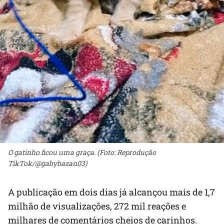
O gatinho ficou uma graça. (Foto: Reprodução
TikTok/@gabybazan03)
A publicação em dois dias já alcançou mais de 1,7
milhão de visualizações, 272 mil reações e
milhares de comentários cheios de carinhos.