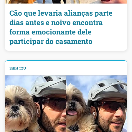
Cão que levaria alianças parte
dias antes e noivo encontra
forma emocionante dele
participar do casamento
SHIH TZU