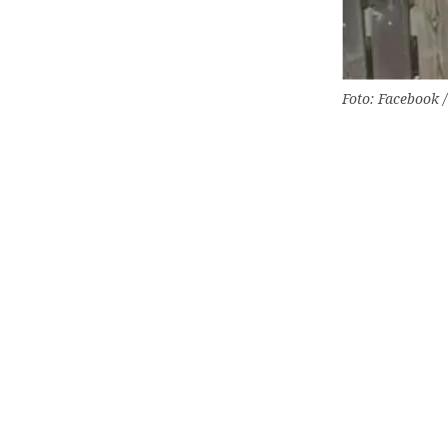
Foto: Facebook 