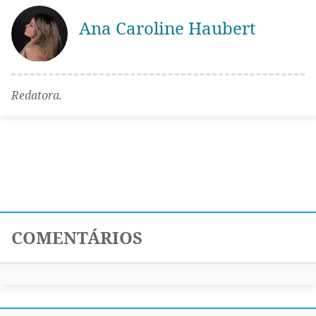
Ana Caroline Haubert
Redatora.
COMENTÁRIOS