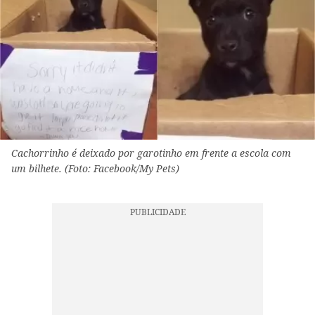
Cachorrinho é deixado por garotinho em frente a escola com
um bilhete. (Foto: Facebook/My Pets)