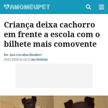
Criança deixa cachorro
em frente a escola com o
bilhete mais comovente
Por
Ana Caroline Haubert
26/11/2020 às 14:12
em
Notícias