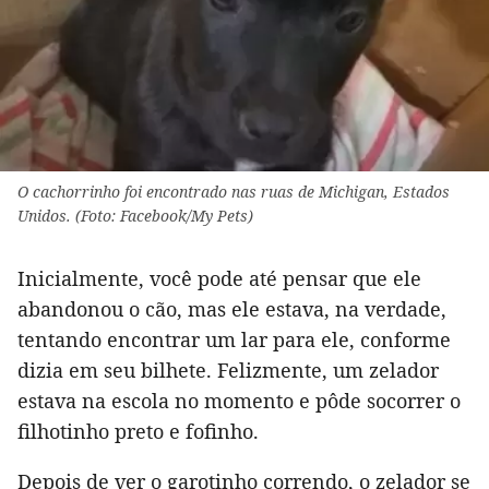
O cachorrinho foi encontrado nas ruas de Michigan, Estados
Unidos. (Foto: Facebook/My Pets)
Inicialmente, você pode até pensar que ele
abandonou o cão, mas ele estava, na verdade,
tentando encontrar um lar para ele, conforme
dizia em seu bilhete. Felizmente, um zelador
estava na escola no momento e pôde socorrer o
filhotinho preto e fofinho.
Depois de ver o garotinho correndo, o zelador se