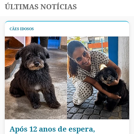
ÚLTIMAS NOTÍCIAS
CÃES IDOSOS
Após 12 anos de espera,