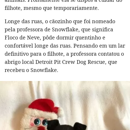
filhote, mesmo que temporariamente.
Longe das ruas, o cãozinho que foi nomeado
pela professora de Snowflake, que significa
Floco de Neve, pôde dormir quentinho e
confortável longe das ruas. Pensando em um lar
definitivo para o filhote, a professora contatou o
abrigo local Detroit Pit Crew Dog Rescue, que
recebeu o Snowflake.