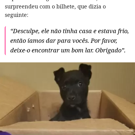
surpreendeu com o bilhete, que dizia o
seguinte:
“Desculpe, ele não tinha casa e estava frio,
então íamos dar para vocês. Por favor,
deixe-o encontrar um bom lar. Obrigado”.