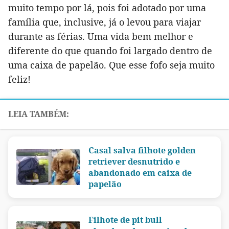
muito tempo por lá, pois foi adotado por uma
família que, inclusive, já o levou para viajar
durante as férias. Uma vida bem melhor e
diferente do que quando foi largado dentro de
uma caixa de papelão. Que esse fofo seja muito
feliz!
Casal salva filhote golden
retriever desnutrido e
abandonado em caixa de
papelão
Filhote de pit bull