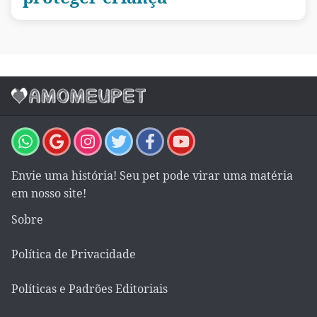
Envie uma história! Seu pet pode virar uma matéria
em nosso site!
Sobre
Política de Privacidade
Políticas e Padrões Editoriais