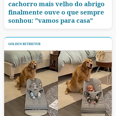
cachorro mais velho do abrigo
finalmente ouve o que sempre
sonhou: "vamos para casa"
GOLDEN RETRIEVER