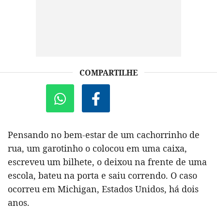
COMPARTILHE
Pensando no bem-estar de um cachorrinho de
rua, um garotinho o colocou em uma caixa,
escreveu um bilhete, o deixou na frente de uma
escola, bateu na porta e saiu correndo. O caso
ocorreu em Michigan, Estados Unidos, há dois
anos.