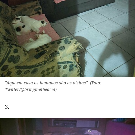
"Aqui em casa os humanos são as visitas". (Foto:
Twitter/@bringmetheacid)
3.