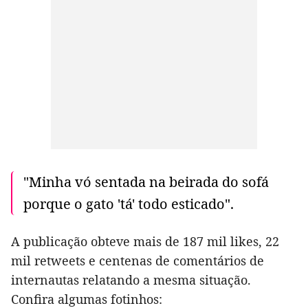
"Minha vó sentada na beirada do sofá
porque o gato 'tá' todo esticado".
A publicação obteve mais de 187 mil likes, 22
mil retweets e centenas de comentários de
internautas relatando a mesma situação.
Confira algumas fotinhos: