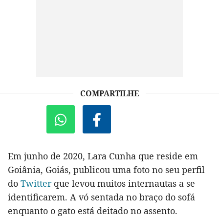
COMPARTILHE
Em junho de 2020, Lara Cunha que reside em
Goiânia, Goiás, publicou uma foto no seu perfil
do
Twitter
que levou muitos internautas a se
identificarem. A vó sentada no braço do sofá
enquanto o gato está deitado no assento.