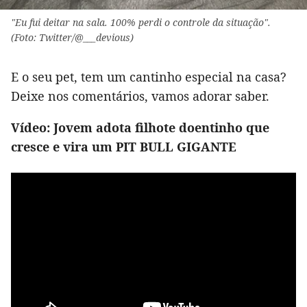
"Eu fui deitar na sala. 100% perdi o controle da situação".
(Foto: Twitter/@___devious)
E o seu pet, tem um cantinho especial na casa?
Deixe nos comentários, vamos adorar saber.
Vídeo: Jovem adota filhote doentinho que
cresce e vira um PIT BULL GIGANTE