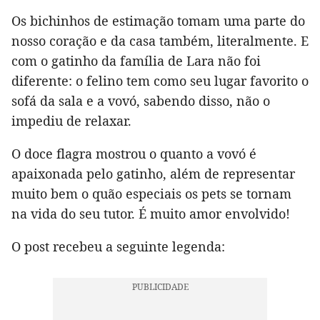
Os bichinhos de estimação tomam uma parte do
nosso coração e da casa também, literalmente. E
com o gatinho da família de Lara não foi
diferente: o felino tem como seu lugar favorito o
sofá da sala e a vovó, sabendo disso, não o
impediu de relaxar.
O doce flagra mostrou o quanto a vovó é
apaixonada pelo gatinho, além de representar
muito bem o quão especiais os pets se tornam
na vida do seu tutor. É muito amor envolvido!
O post recebeu a seguinte legenda: