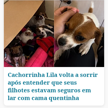
Cachorrinha Lila volta a sorrir
após entender que seus
filhotes estavam seguros em
lar com cama quentinha