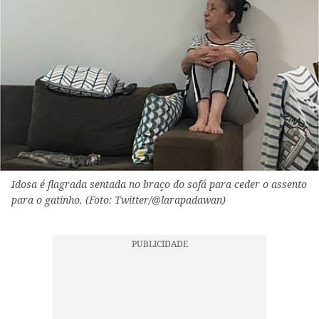
Idosa é flagrada sentada no braço do sofá para ceder o assento
para o gatinho. (Foto: Twitter/@larapadawan)