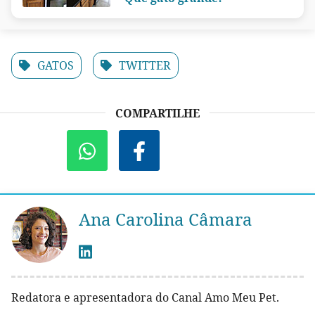
GATOS
TWITTER
COMPARTILHE
Ana Carolina Câmara
Redatora e apresentadora do Canal Amo Meu Pet.