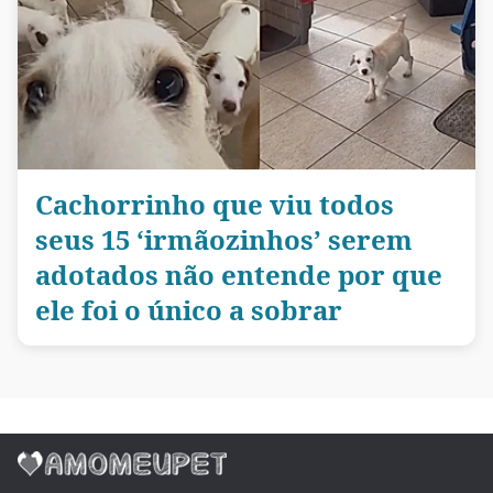
Cachorrinho que viu todos
seus 15 ‘irmãozinhos’ serem
adotados não entende por que
ele foi o único a sobrar