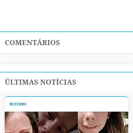
COMENTÁRIOS
ÚLTIMAS NOTÍCIAS
BEZERRO