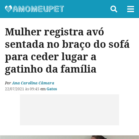
Mulher registra avó
sentada no braço do sofá
para ceder lugar a
gatinho da família
Por
Ana Carolina Câmara
22/07/2021 às 09:45
em
Gatos