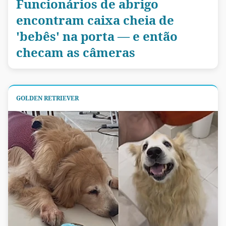
Funcionários de abrigo
encontram caixa cheia de
'bebês' na porta — e então
checam as câmeras
GOLDEN RETRIEVER