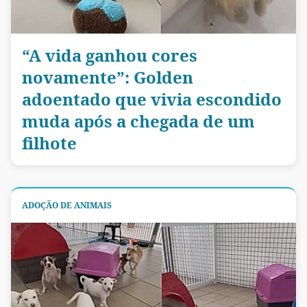
“A vida ganhou cores
novamente”: Golden
adoentado que vivia escondido
muda após a chegada de um
filhote
ADOÇÃO DE ANIMAIS