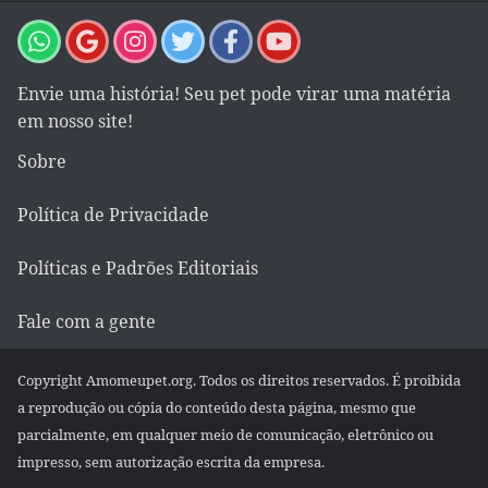
Envie uma história! Seu pet pode virar uma matéria
em nosso site!
Sobre
Política de Privacidade
Políticas e Padrões Editoriais
Fale com a gente
Copyright Amomeupet.org. Todos os direitos reservados. É proibida
a reprodução ou cópia do conteúdo desta página, mesmo que
parcialmente, em qualquer meio de comunicação, eletrônico ou
impresso, sem autorização escrita da empresa.