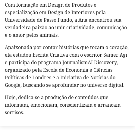
Com formação em Design de Produtos e
especialização em Design de Interiores pela
Universidade de Passo Fundo, a Ana encontrou sua
verdadeira paixão ao unir criatividade, comunicação
e o amor pelos animais.
Apaixonada por contar histórias que tocam o coração,
ela estudou Escrita Criativa com o escritor Samer Agi
e participa do programa JournalismAI Discovery,
organizado pela Escola de Economia e Ciências
Políticas de Londres e a Iniciativa de Notícias do
Google, buscando se aprofundar no universo digital.
Hoje, dedica-se a produção de conteúdos que
informam, emocionam, conscientizam e arrancam
sorrisos.