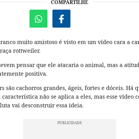
COMPARTILHE
ranco muito amistoso é visto em um vídeo cara a ca
raça rottweiler.
evem pensar que ele atacaria o animal, mas a atitud
temente positiva.
rs são cachorros grandes, ágeis, fortes e dóceis. Há
 característica não se aplica a eles, mas esse vídeo 
luta vai desconstruir essa ideia.