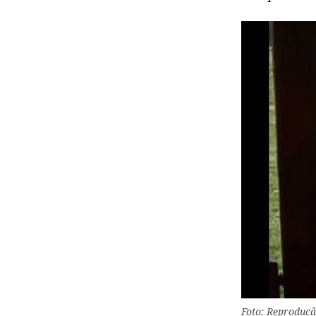
Foto: Reproduçã