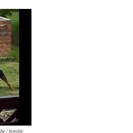
ube / Rumble