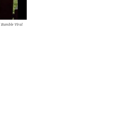
/ Rumble Viral