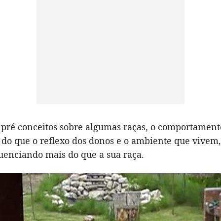
ré conceitos sobre algumas raças, o comportament
 do que o reflexo dos donos e o ambiente que vivem
uenciando mais do que a sua raça.