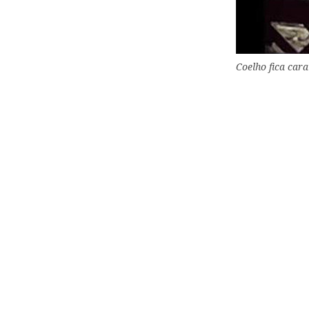
Coelho fica car